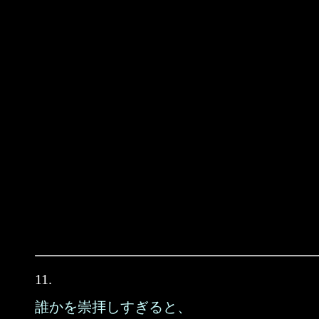
11.
誰かを崇拝しすぎると、