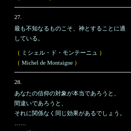
27.
最も不知なるものこそ、神とすることに適
している。
（
ミシェル・ド・モンテーニュ
）
（
Michel de Montaigne
）
28.
あなたの信仰の対象が本当であろうと、
間違いであろうと、
それに関係なく同じ効果があるでしょう。
……