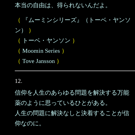
本当の自由は、得られないんだよ。
（
『ムーミンシリーズ』（トーベ・ヤンソ
ン）
）
（
トーベ・ヤンソン
）
（
Moomin Series
）
（
Tove Jansson
）
12.
信仰を人生のあらゆる問題を解決する万能
薬のように思っているひとがある。
人生の問題に解決なしと決着することが信
仰なのに。