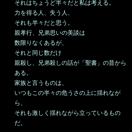
それはちょうど半々だと私は考える。
力を得る人、失う人、
それも半々だと思う。
親孝行、兄弟思いの美談は
数限りなくあるが、
それと同じ数だけ
親殺し、兄弟殺しの話が「聖書」の昔から
ある。
家族と言うものは、
いつもこの半々の危うさの上に揺れなが
ら、
それも激しく揺れながら立っているもの
だ。