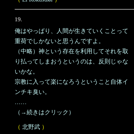
19.
俺はやっぱり、人間が生きていくことって
重荷でしかないと思うんですよ。
（中略）神という存在を利用してそれを取
り払ってしまおうというのは、反則じゃな
いかな。
宗教に入って楽になろうということ自体イ
ンチキ臭い。
……
（→続きはクリック）
（
北野武
）