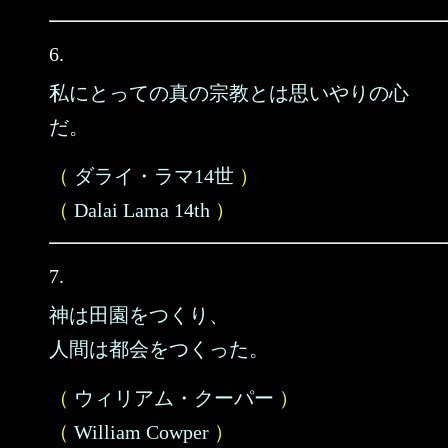
6.
私にとっての真の宗教とは思いやりの心
だ。
（
ダライ・ラマ14世
）
（
Dalai Lama 14th
）
7.
神は田園をつくり、
人間は都会をつくった。
（
ウィリアム・クーパー
）
（
William Cowper
）