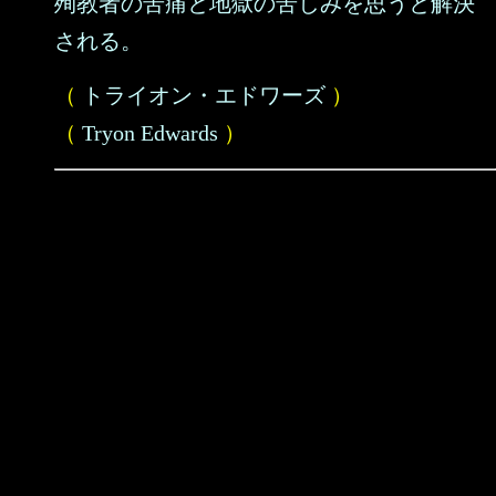
殉教者の苦痛と地獄の苦しみを思うと解決
される。
（
トライオン・エドワーズ
）
（
Tryon Edwards
）