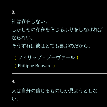
8.
神は存在しない。
しかしその存在を信じるふりをしなければ
ならない。
そうすれば彼はとても喜ぶのだから。
（
フィリップ・ブーヴァール
）
（
Philippe Bouvard
）
9.
人は自分の信じるものしか見ようとしな
い。