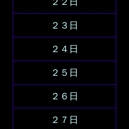
２２日
２３日
２４日
２５日
２６日
２７日