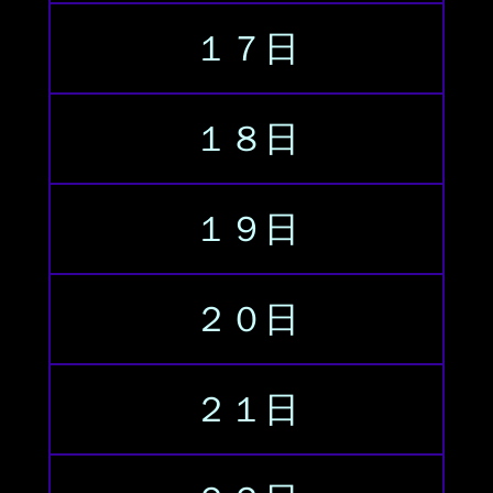
１７日
１８日
１９日
２０日
２１日