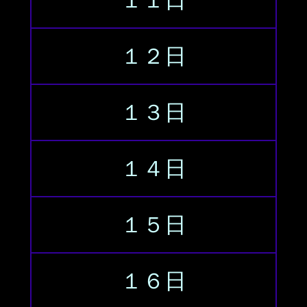
１１日
１２日
１３日
１４日
１５日
１６日