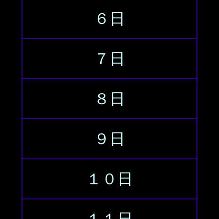
６日
７日
８日
９日
１０日