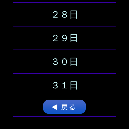
２８日
２９日
３０日
３１日