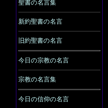
聖書の名言集
新約聖書の名言
旧約聖書の名言
今日の宗教の名言
宗教の名言集
今日の信仰の名言