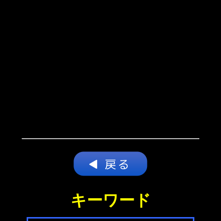
キーワード