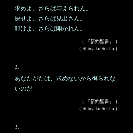
求めよ、さらば与えられん。
探せよ、さらば見出さん。
叩けよ、さらば開かれん。
（ 『新約聖書』 ）
（ Shinyaku Seisho ）
2.
あなたがたは、求めないから得られな
いのだ。
（ 『新約聖書』 ）
（ Shinyaku Seisho ）
3.