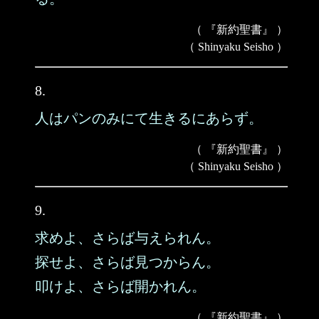
（ 『新約聖書』 ）
（ Shinyaku Seisho ）
8.
人はパンのみにて生きるにあらず。
（ 『新約聖書』 ）
（ Shinyaku Seisho ）
9.
求めよ、さらば与えられん。
探せよ、さらば見つからん。
叩けよ、さらば開かれん。
（ 『新約聖書』 ）