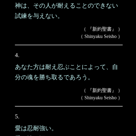
神は、その人が耐えることのできない
試練を与えない。
（ 『新約聖書』 ）
（ Shinyaku Seisho ）
4.
あなた方は耐え忍ぶことによって、自
分の魂を勝ち取るであろう。
（ 『新約聖書』 ）
（ Shinyaku Seisho ）
5.
愛は忍耐強い。