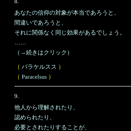
8.
あなたの信仰の対象が本当であろうと、
間違いであろうと、
それに関係なく同じ効果があるでしょう。
……
（→続きはクリック）
（
パラケルスス
）
（
Paracelsus
）
9.
他人から理解されたり、
認められたり、
必要とされたりすることが、