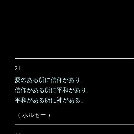
21.
愛のある所に信仰があり、
信仰がある所に平和があり、
平和がある所に神がある。
（ ホルセー ）