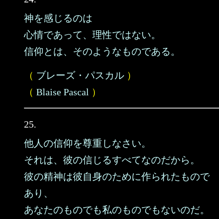
神を感じるのは
心情であって、理性ではない。
信仰とは、そのようなものである。
（
ブレーズ・パスカル
）
（
Blaise Pascal
）
25.
他人の信仰を尊重しなさい。
それは、彼の信じるすべてなのだから。
彼の精神は彼自身のために作られたもので
あり、
あなたのものでも私のものでもないのだ。