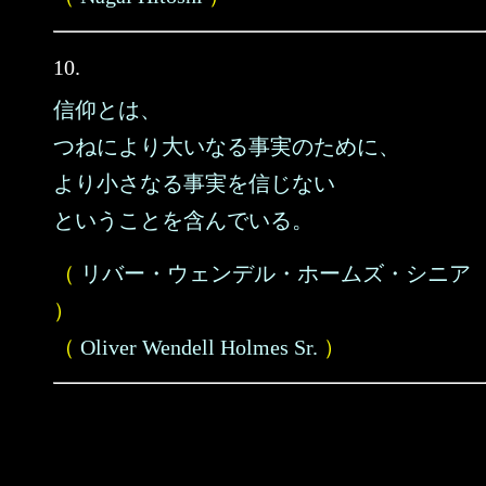
10.
信仰とは、
つねにより大いなる事実のために、
より小さなる事実を信じない
ということを含んでいる。
（
リバー・ウェンデル・ホームズ・シニア
）
（
Oliver Wendell Holmes Sr.
）