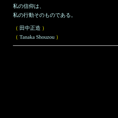
私の信仰は、
私の行動そのものである。
（
田中正造
）
（
Tanaka Shouzou
）