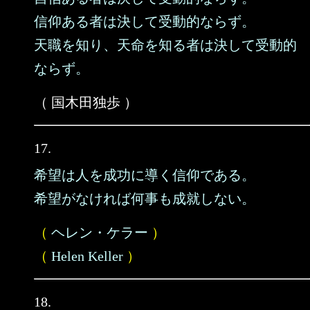
信仰ある者は決して受動的ならず。
天職を知り、天命を知る者は決して受動的
ならず。
（ 国木田独歩 ）
17.
希望は人を成功に導く信仰である。
希望がなければ何事も成就しない。
（
ヘレン・ケラー
）
（
Helen Keller
）
18.