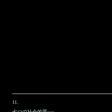
11.
七つの社会的罪──