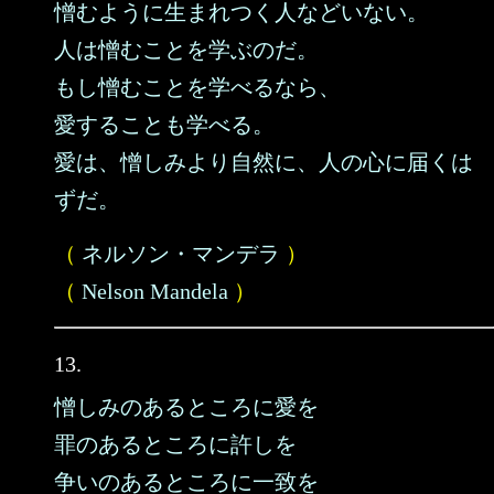
憎むように生まれつく人などいない。
人は憎むことを学ぶのだ。
もし憎むことを学べるなら、
愛することも学べる。
愛は、憎しみより自然に、人の心に届くは
ずだ。
（
ネルソン・マンデラ
）
（
Nelson Mandela
）
13.
憎しみのあるところに愛を
罪のあるところに許しを
争いのあるところに一致を