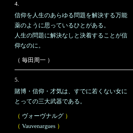
4.
信仰を人生のあらゆる問題を解決する万能
薬のように思っているひとがある。
人生の問題に解決なしと決着することが信
仰なのに。
（ 毎田周一 ）
5.
賭博・信仰・才気は、すでに若くない女に
とっての三大武器である。
（
ヴォーヴナルグ
）
（
Vauvenargues
）