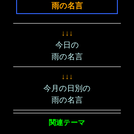
雨の名言
↓↓↓
今日の
雨の名言
↓↓↓
今月の日別の
雨の名言
関連テーマ