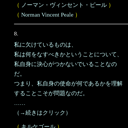
（
ノーマン・ヴィンセント・ピール
）
（
Norman Vincent Peale
）
8.
私に欠けているものは、
私は何をなすべきかということについて、
私自身に決心がつかないでいることなの
だ。
つまり、私自身の使命が何であるかを理解
することこそが問題なのだ。
……
（→続きはクリック）
（
キルケゴール
）