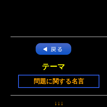
テーマ
問題に関する名言
↓↓↓