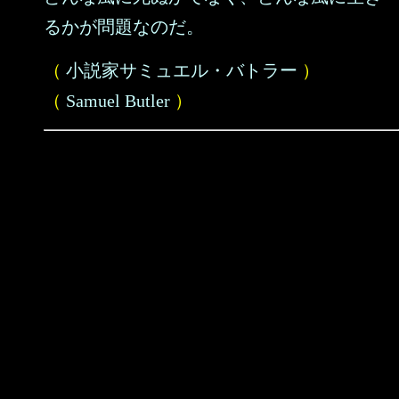
るかが問題なのだ。
（
小説家サミュエル・バトラー
）
（
Samuel Butler
）