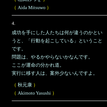
（
Aida Mitsuwo
）
4.
成功を手にした人たちは何が違うのかとい
うと、「行動を起こしている」ということ
です。
問題は、やるかやらないかなんです。
ここが運命の分かれ道。
実行に移す人は、案外少ないんですよ。
（
秋元康
）
（
Akimoto Yasushi
）