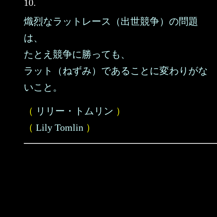
10.
熾烈なラットレース（出世競争）の問題
は、
たとえ競争に勝っても、
ラット（ねずみ）であることに変わりがな
いこと。
（
リリー・トムリン
）
（
Lily Tomlin
）