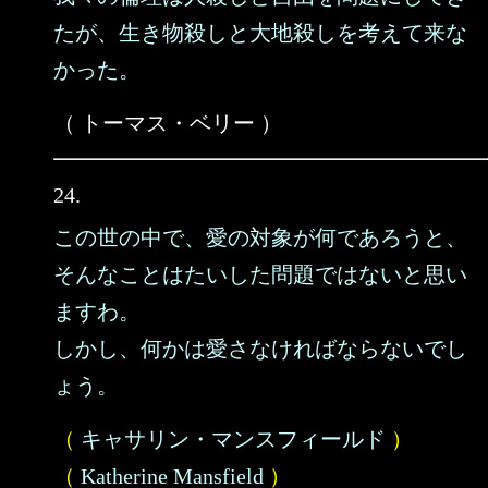
たが、生き物殺しと大地殺しを考えて来な
かった。
（ トーマス・ベリー ）
24.
この世の中で、愛の対象が何であろうと、
そんなことはたいした問題ではないと思い
ますわ。
しかし、何かは愛さなければならないでし
ょう。
（
キャサリン・マンスフィールド
）
（
Katherine Mansfield
）