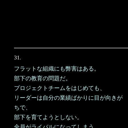
31.
フラットな組織にも弊害はある。
部下の教育の問題だ。
プロジェクトチームをはじめても、
リーダーは自分の業績ばかりに目が向きが
ちで、
部下を育てようとしない。
全員がライバルになってしまう。