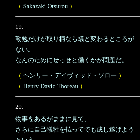
（
Sakazaki Otsurou
）
19.
勤勉だけが取り柄なら蟻と変わるところが
ない。
なんのためにせっせと働くかが問題だ。
（
ヘンリー・デイヴィッド・ソロー
）
（
Henry David Thoreau
）
20.
物事をあるがままに見て、
さらに自己犠牲を払ってでも成し遂げよう