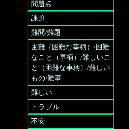
問題点
課題
難問/難題
困難（困難な事柄）/困難
なこと（事柄）/難しいこ
と（困難な事柄）/難しい
もの/難事
難しい
トラブル
不安