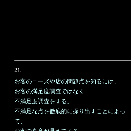
21.
お客のニーズや店の問題点を知るには、
お客の満足度調査ではなく
不満足度調査をする。
不満足な点を徹底的に探り出すことによっ
て、