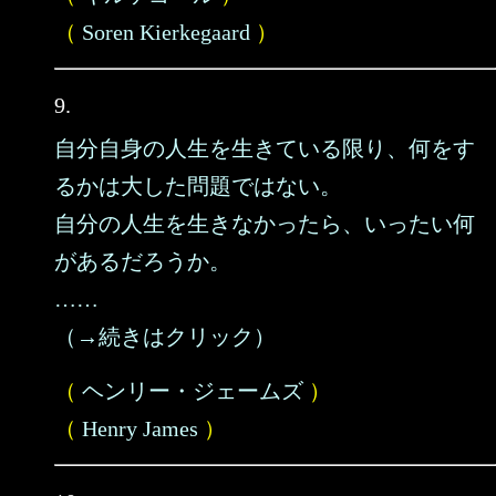
（
Soren Kierkegaard
）
9.
自分自身の人生を生きている限り、何をす
るかは大した問題ではない。
自分の人生を生きなかったら、いったい何
があるだろうか。
……
（→続きはクリック）
（
ヘンリー・ジェームズ
）
（
Henry James
）