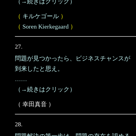
（→続きはクリック）
（
キルケゴール
）
（
Soren Kierkegaard
）
27.
問題が見つかったら、ビジネスチャンスが
到来したと思え。
……
（→続きはクリック）
（ 幸田真音 ）
28.