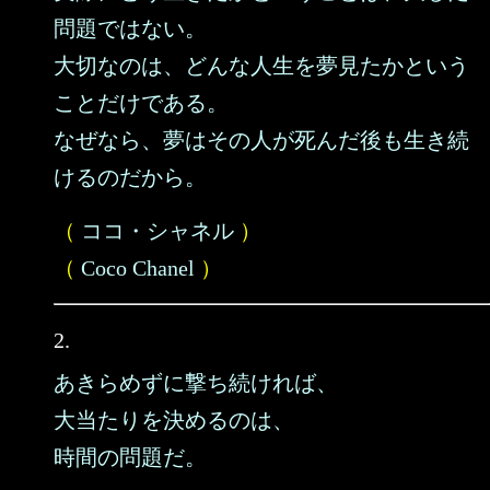
問題ではない。
大切なのは、どんな人生を夢見たかという
ことだけである。
なぜなら、夢はその人が死んだ後も生き続
けるのだから。
（
ココ・シャネル
）
（
Coco Chanel
）
2.
あきらめずに撃ち続ければ、
大当たりを決めるのは、
時間の問題だ。