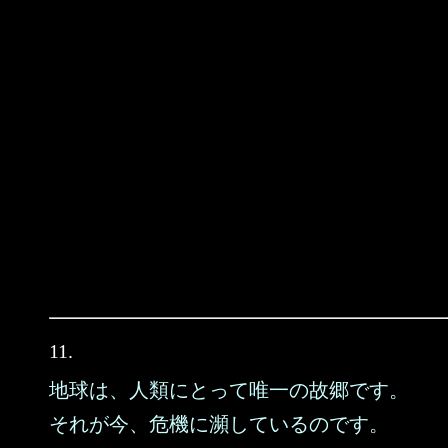
11.
地球は、人類にとって唯一の故郷です。
それが今、危機に瀕しているのです。