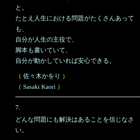
と。
たとえ人生における問題がたくさんあって
も、
自分が人生の主役で、
脚本も書いていて、
自分が動かしていれば安心できる。
（
佐々木かをり
）
（
Sasaki Kaori
）
7.
どんな問題にも解決はあることを信じなさ
い。