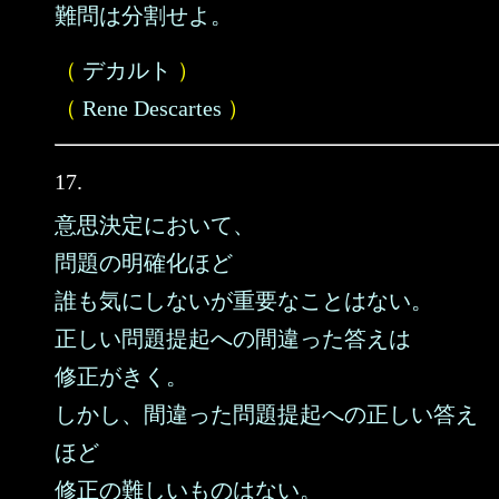
難問は分割せよ。
（
デカルト
）
（
Rene Descartes
）
17.
意思決定において、
問題の明確化ほど
誰も気にしないが重要なことはない。
正しい問題提起への間違った答えは
修正がきく。
しかし、間違った問題提起への正しい答え
ほど
修正の難しいものはない。