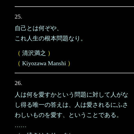
25.
自己とは何ぞや、
これ人生の根本問題なり。
（
清沢満之
）
（
Kiyozawa Manshi
）
26.
人は何を愛すかという問題に対して人がな
し得る唯一の答えは、人は愛されるにふさ
わしいものを愛す、ということである。
……