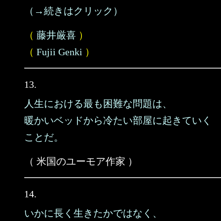
（→続きはクリック）
（
藤井厳喜
）
（
Fujii Genki
）
13.
人生における最も困難な問題は、
暖かいベッドから冷たい部屋に起きていく
ことだ。
（ 米国のユーモア作家 ）
14.
いかに長く生きたかではなく、