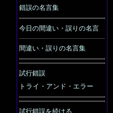
錯誤の名言集
今日の間違い・誤りの名言
間違い・誤りの名言集
試行錯誤
トライ・アンド・エラー
試行錯誤を続ける