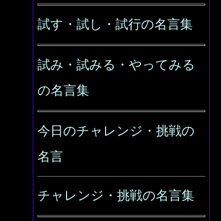
試す・試し・試行の名言集
試み・試みる・やってみる
の名言集
今日のチャレンジ・挑戦の
名言
チャレンジ・挑戦の名言集