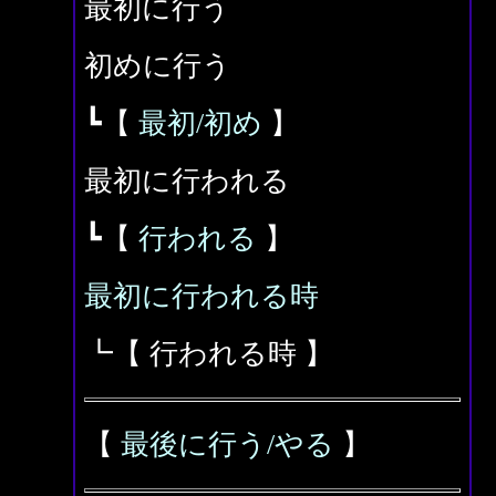
最初に行う
初めに行う
┗【
最初/初め
】
最初に行われる
┗【
行われる
】
最初に行われる時
┗【 行われる時 】
【
最後に行う/やる
】