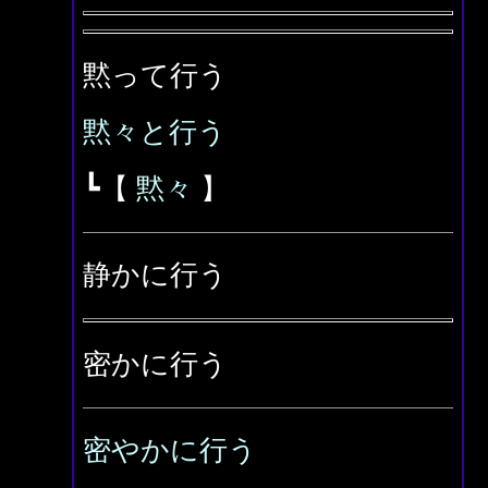
黙って行う
黙々と行う
┗【
黙々
】
静かに行う
密かに行う
密やかに行う