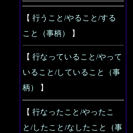
【
行うこと/やること/する
こと（事柄）
】
【
行なっていること/やって
いること/していること（事
柄）
】
【
行なったこと/やったこ
と/したこと/なしたこと（事