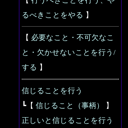
【
行うべきことを行う、や
るべきことをやる
】
【
必要なこと・不可欠なこ
と・欠かせないことを行う/
する
】
信じることを行う
┗【
信じること（事柄）
】
正しいと信じることを行う