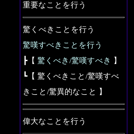
重要なことを行う
驚くべきことを行う
驚嘆すべきことを行う
┣【
驚くべき/驚嘆すべき
】
┗【 驚くべきこと/驚嘆すべ
きこと/驚異的なこと 】
偉大なことを行う