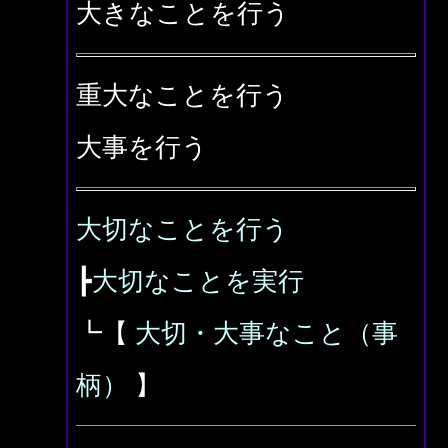
大きなことを行う
重大なことを行う
大事を行う
大切なことを行う
┣
大切なことを実行
┗【
大切・大事なこと（事
柄）
】