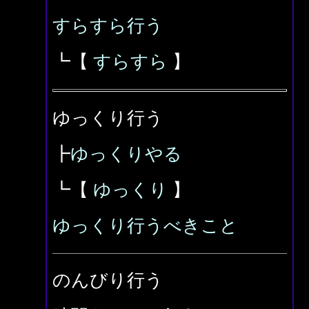
すらすら行う
┗【
すらすら
】
ゆっくり行う
┣
ゆっくりやる
┗【
ゆっくり
】
ゆっくり行うべきこと
のんびり行う