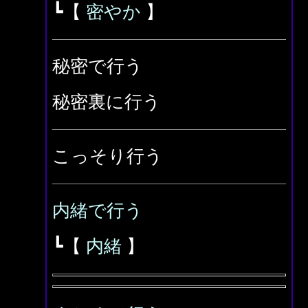
┗【
密やか
】
秘密で行う
秘密裏に行う
こっそり行う
内緒で行う
┗【
内緒
】