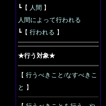
┗【
人間
】
人間によって行われる
┗【
行われる
】
★行う対象★
【
行うべきこと/なすべきこ
と
】