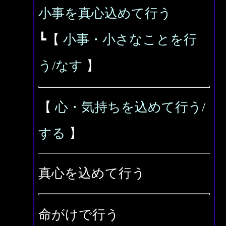
小事を真心込めて行う
┗【
小事・小さなことを行
う/なす
】
【
心・気持ちを込めて行う/
する
】
真心を込めて行う
命がけで行う