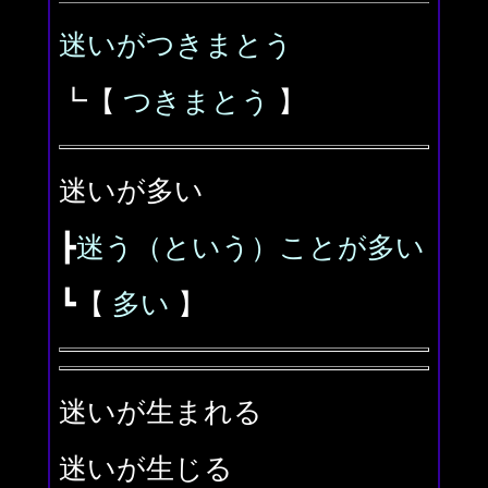
迷いがつきまとう
┗【
つきまとう
】
迷いが多い
┣
迷う（という）ことが多い
┗【
多い
】
迷いが生まれる
迷いが生じる