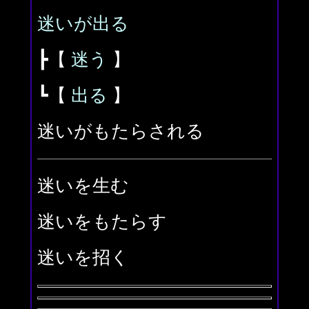
迷いが出る
┣【
迷う
】
┗【
出る
】
迷いがもたらされる
迷いを生む
迷いをもたらす
迷いを招く