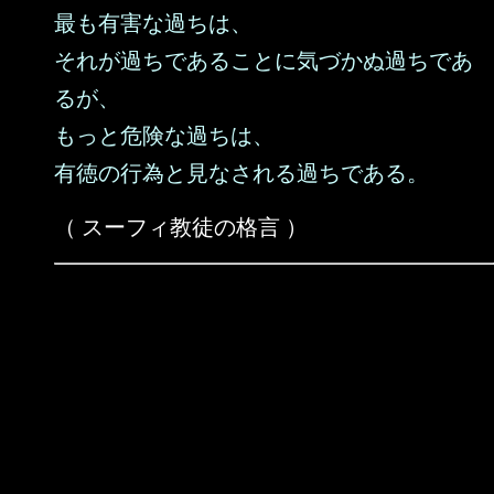
最も有害な過ちは、
それが過ちであることに気づかぬ過ちであ
るが、
もっと危険な過ちは、
有徳の行為と見なされる過ちである。
（ スーフィ教徒の格言 ）