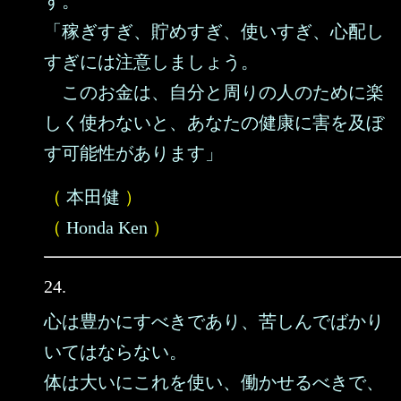
す。
「稼ぎすぎ、貯めすぎ、使いすぎ、心配し
すぎには注意しましょう。
このお金は、自分と周りの人のために楽
しく使わないと、あなたの健康に害を及ぼ
す可能性があります」
（
本田健
）
（
Honda Ken
）
24.
心は豊かにすべきであり、苦しんでばかり
いてはならない。
体は大いにこれを使い、働かせるべきで、