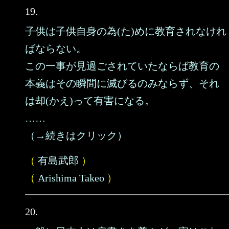
19.
子供は子供自身の為(た)めに教育されなけれ
ばならない。
この一事が見過ごされていたならば教育の
本義はその瞬間に滅びるのみならず、それ
は却(かえ)って有害になる。
……
（→続きはクリック）
（
有島武郎
）
（
Arishima Takeo
）
20.