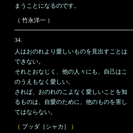
まうことになるのです。
（ 竹永洋一 ）
34.
人はおのれより愛しいものを見出すことは
できない。
それとおなじく、他の人々にも、自己はこ
のうえもなく愛しい。
されば、おのれのこよなく愛しいことを知
るものは、自愛のために、他のものを害し
てはならない。
（
ブッダ［シャカ］
）