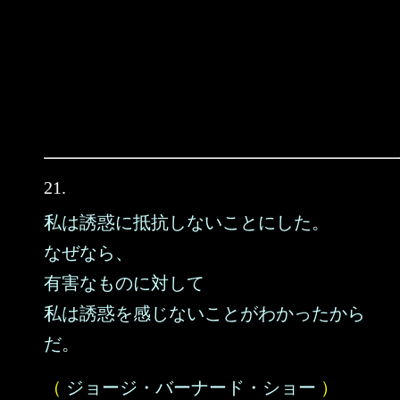
21.
私は誘惑に抵抗しないことにした。
なぜなら、
有害なものに対して
私は誘惑を感じないことがわかったから
だ。
（
ジョージ・バーナード・ショー
）