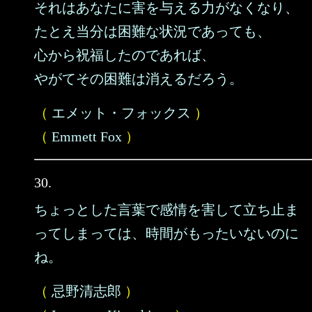
それはあなたに害を与える力がなくなり、
たとえ当分は困難な状況であっても、
心から祝福したのであれば、
やがてその困難は消えるだろう。
（
エメット・フォックス
）
（
Emmett Fox
）
30.
ちょっとした言葉で感情を害して立ち止ま
ってしまっては、時間がもったいないのに
ね。
（
忌野清志郎
）