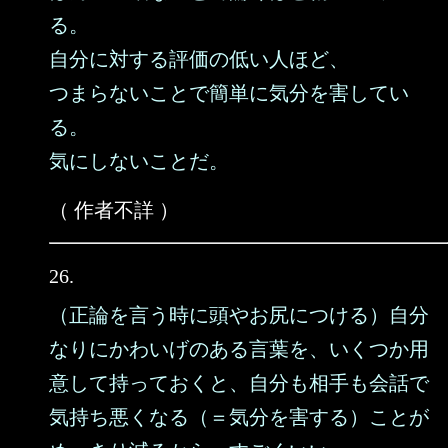
る。
自分に対する評価の低い人ほど、
つまらないことで簡単に気分を害してい
る。
気にしないことだ。
（ 作者不詳 ）
26.
（正論を言う時に頭やお尻につける）自分
なりにかわいげのある言葉を、いくつか用
意して持っておくと、自分も相手も会話で
気持ち悪くなる（＝気分を害する）ことが