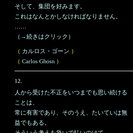
そして、集団を好みます。
これはなんとかしなければなりません。
……
（→続きはクリック）
（
カルロス・ゴーン
）
（
Carlos Ghosn
）
12.
人から受けた不正をいつまでも思い続ける
ことは、
常に有害であり、そのうえ、たいていは無
益でもある。
そういう考えを急いで払いのけて、