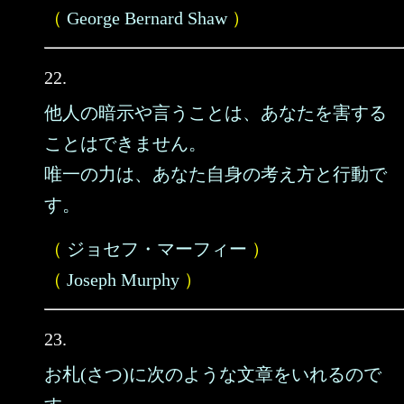
（
George Bernard Shaw
）
22.
他人の暗示や言うことは、あなたを害する
ことはできません。
唯一の力は、あなた自身の考え方と行動で
す。
（
ジョセフ・マーフィー
）
（
Joseph Murphy
）
23.
お札(さつ)に次のような文章をいれるので