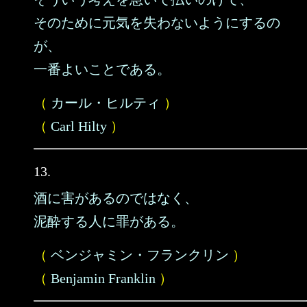
そのために元気を失わないようにするの
が、
一番よいことである。
（
カール・ヒルティ
）
（
Carl Hilty
）
13.
酒に害があるのではなく、
泥酔する人に罪がある。
（
ベンジャミン・フランクリン
）
（
Benjamin Franklin
）