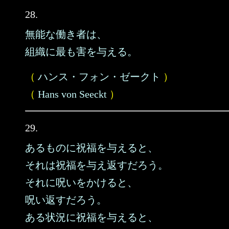
28.
無能な働き者は、
組織に最も害を与える。
（
ハンス・フォン・ゼークト
）
（
Hans von Seeckt
）
29.
あるものに祝福を与えると、
それは祝福を与え返すだろう。
それに呪いをかけると、
呪い返すだろう。
ある状況に祝福を与えると、