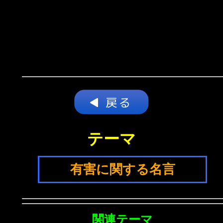
テーマ
有害に関する名言
関連テーマ