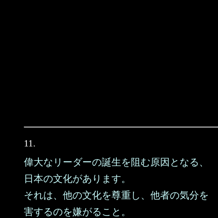
11.
偉大なリーダーの誕生を阻む原因となる、
日本の文化があります。
それは、他の文化を尊重し、他者の気分を
害するのを嫌がること。