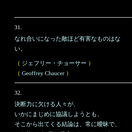
31.
なれ合いになった敵ほど有害なものはな
い。
（
ジェフリー・チョーサー
）
（
Geoffrey Chaucer
）
32.
決断力に欠ける人々が、
いかにまじめに協議しようとも、
そこから出てくる結論は、常に曖昧で、