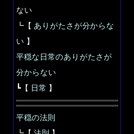
ない
┗【
ありがたさが分からな
い
】
平穏な日常のありがたさが
分からない
┗【
日常
】
平穏の法則
┗【
法則
】