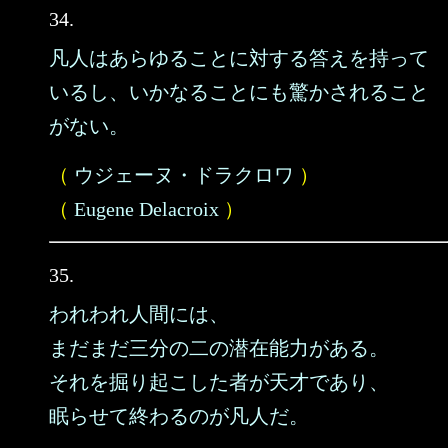
34.
凡人はあらゆることに対する答えを持って
いるし、いかなることにも驚かされること
がない。
（
ウジェーヌ・ドラクロワ
）
（
Eugene Delacroix
）
35.
われわれ人間には、
まだまだ三分の二の潜在能力がある。
それを掘り起こした者が天才であり、
眠らせて終わるのが凡人だ。