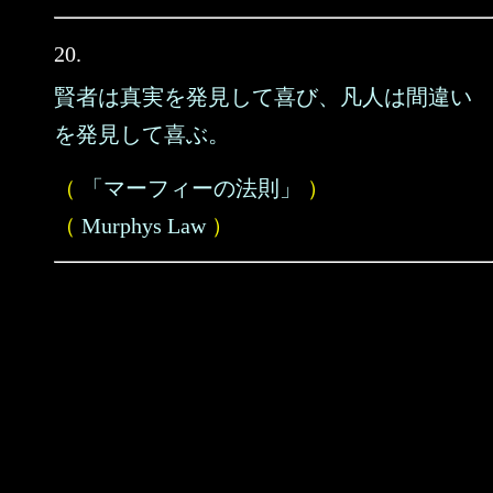
20.
賢者は真実を発見して喜び、凡人は間違い
を発見して喜ぶ。
（
「マーフィーの法則」
）
（
Murphys Law
）