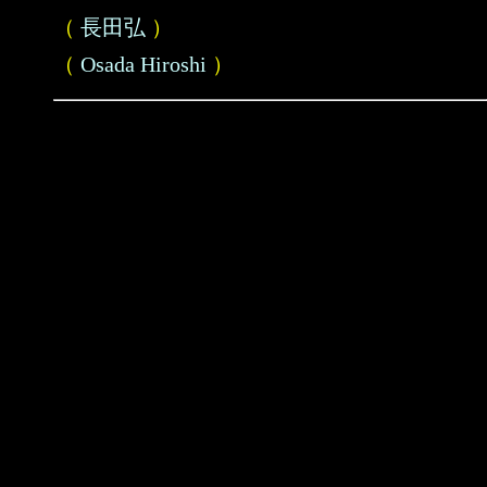
（
長田弘
）
（
Osada Hiroshi
）