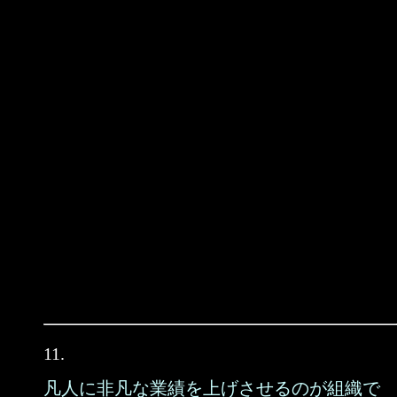
11.
凡人に非凡な業績を上げさせるのが組織で