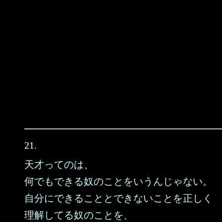
21.
天才ってのは、
何でもできる奴のことをいうんじゃない。
自分にできることとできないことを正しく
理解してる奴のことを、