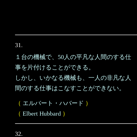
31.
１台の機械で、50人の平凡な人間のする仕
事を片付けることができる。
しかし、いかなる機械も、一人の非凡な人
間のする仕事はこなすことができない。
（
エルバート・ハバード
）
（
Elbert Hubbard
）
32.