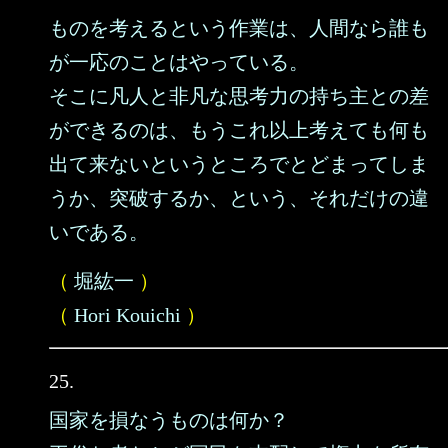
ものを考えるという作業は、人間なら誰も
が一応のことはやっている。
そこに凡人と非凡な思考力の持ち主との差
ができるのは、もうこれ以上考えても何も
出て来ないというところでとどまってしま
うか、突破するか、という、それだけの違
いである。
（
堀紘一
）
（
Hori Kouichi
）
25.
国家を損なうものは何か？