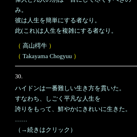
み。
彼は人生を簡単にする者なり。
此(これ)は人生を複雑にする者なり。
（
高山樗牛
）
（
Takayama Chogyuu
）
30.
ハイドンは一番難しい生き方を貫いた。
すなわち、しごく平凡な人生を
誇りをもって、鮮やかにきれいに生きた。
……
（→続きはクリック）