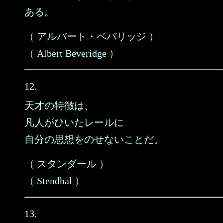
ある。
（
アルバート・ベバリッジ
）
（
Albert Beveridge
）
12.
天才の特徴は、
凡人がひいたレールに
自分の思想をのせないことだ。
（
スタンダール
）
（
Stendhal
）
13.