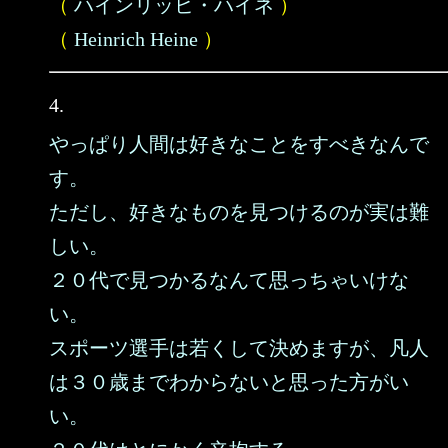
（
ハインリッヒ・ハイネ
）
（
Heinrich Heine
）
4.
やっぱり人間は好きなことをすべきなんで
す。
ただし、好きなものを見つけるのが実は難
しい。
２０代で見つかるなんて思っちゃいけな
い。
スポーツ選手は若くして決めますが、凡人
は３０歳までわからないと思った方がい
い。