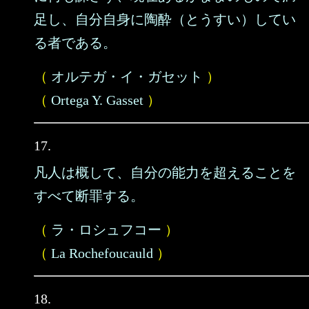
足し、自分自身に陶酔（とうすい）してい
る者である。
（
オルテガ・イ・ガセット
）
（
Ortega Y. Gasset
）
17.
凡人は概して、自分の能力を超えることを
すべて断罪する。
（
ラ・ロシュフコー
）
（
La Rochefoucauld
）
18.