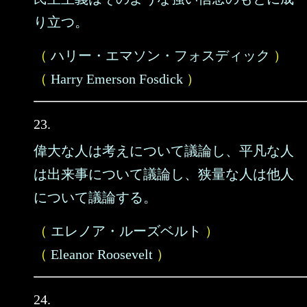
り立つ。
（
ハリー・エマソン・フォスディック
）
（
Harry Emerson Fosdick
）
23.
偉大な人は考えについて議論し、平凡な人
は出来事について議論し、狭量な人は他人
について議論する。
（
エレノア・ルーズベルト
）
（
Eleanor Roosevelt
）
24.