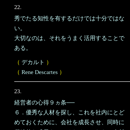
22.
秀でたる知性を有するだけでは十分ではな
い。
大切なのは、それをうまく活用することで
ある。
（
デカルト
）
（
Rene Descartes
）
23.
経営者の心得９ヵ条──
６．優秀な人材を探し、これを社内にとど
めておくために、会社を成長させ、同時に