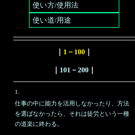
使い方/使用法
使い道/用途
｜
1－100
｜
｜
101－200
｜
1.
仕事の中に能力を活用しなかったり、方法
を選ばなかったら、それは徒労という一種
の道楽に終わる。
……