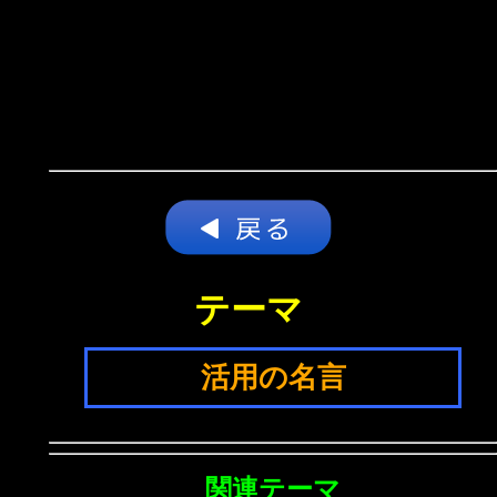
テーマ
活用の名言
関連テーマ