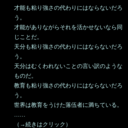
才能も粘り強さの代わりにはならないだろ
う。
才能がありながらそれを活かせないなら同
じことだ。
天分も粘り強さの代わりにはならないだろ
う。
天分はむくわれないことの言い訳のような
ものだ。
教育も粘り強さの代わりにはならないだろ
う。
世界は教育をうけた落伍者に満ちている。
……
（→続きはクリック）