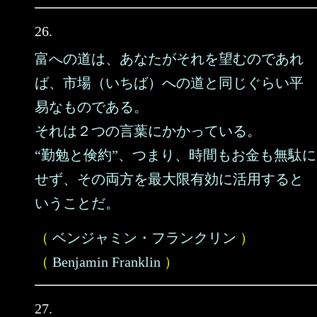
26.
富への道は、あなたがそれを望むのであれ
ば、市場（いちば）への道と同じぐらい平
易なものである。
それは２つの言葉にかかっている。
“勤勉と倹約”、つまり、時間もお金も無駄に
せず、その両方を最大限有効に活用すると
いうことだ。
（
ベンジャミン・フランクリン
）
（
Benjamin Franklin
）
27.