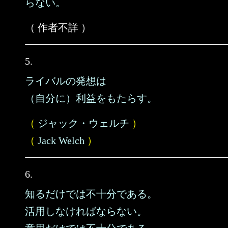
らない。
（ 作者不詳 ）
5.
ライバルの発想は
（自分に）利益をもたらす。
（
ジャック・ウェルチ
）
（
Jack Welch
）
6.
知るだけでは不十分である。
活用しなければならない。