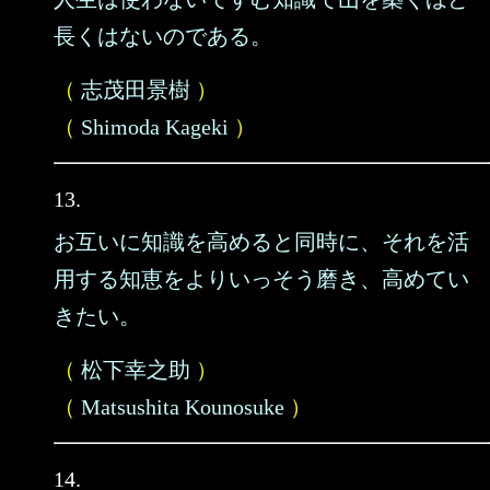
長くはないのである。
（
志茂田景樹
）
（
Shimoda Kageki
）
13.
お互いに知識を高めると同時に、それを活
用する知恵をよりいっそう磨き、高めてい
きたい。
（
松下幸之助
）
（
Matsushita Kounosuke
）
14.