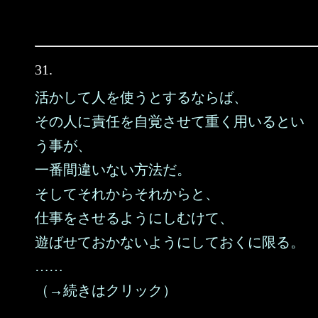
31.
活かして人を使うとするならば、
その人に責任を自覚させて重く用いるとい
う事が、
一番間違いない方法だ。
そしてそれからそれからと、
仕事をさせるようにしむけて、
遊ばせておかないようにしておくに限る。
……
（→続きはクリック）