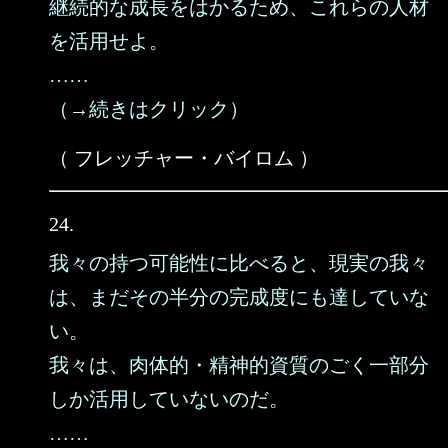
継続的な成長をはかるため、これらの人材
を活用せよ。
……
（→続きはクリック）
（ フレッチャー・バイロム ）
24.
我々の持つ可能性に比べると、現実の我々
は、まだその半分の完成度にも達していな
い。
我々は、肉体的・精神的資質のごく一部分
しか活用していないのだ。
……