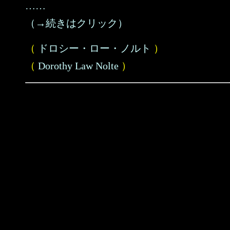
……
（→続きはクリック）
（
ドロシー・ロー・ノルト
）
（
Dorothy Law Nolte
）