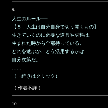
9.
人生のルール──
【８．人生は自分自身で切り開くもの】
生きていくのに必要な道具や材料は、
生まれた時から全部持っている。
どれを選ぶか、どう活用するかは
自分次第だ。
……
（→続きはクリック）
（ 作者不詳 ）
10.