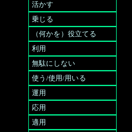
活かす
乗じる
（何かを）役立てる
利用
無駄にしない
使う/使用/用いる
運用
応用
適用