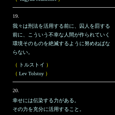
19.
我々は刑法を活用する前に、囚人を罰する
前に、こういう不幸な人間が作られていく
環境そのものを絶滅するように努めねばな
らない。
（
トルストイ
）
（
Lev Tolstoy
）
20.
幸せには伝染する力がある。
その力を充分に活用すること。