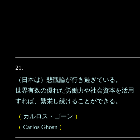
21.
（日本は）悲観論が行き過ぎている。
世界有数の優れた労働力や社会資本を活用
すれば、繁栄し続けることができる。
（
カルロス・ゴーン
）
（
Carlos Ghosn
）