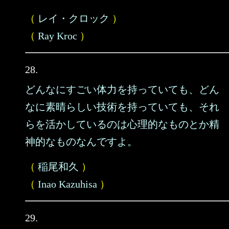
（
レイ・クロック
）
（
Ray Kroc
）
28.
どんなにすごい体力を持っていても、どん
なに素晴らしい技術を持っていても、それ
らを活かしているのは心理的なものとか精
神的なものなんですよ。
（
稲尾和久
）
（
Inao Kazuhisa
）
29.