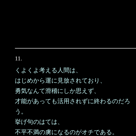
11.
くよくよ考える人間は、
はじめから運に見放されており、
勇気なんて滑稽にしか思えず、
才能があっても活用されずに終わるのだろ
う。
挙げ句のはては、
不平不満の虜になるのがオチである。