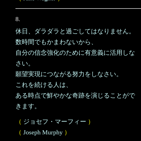
8.
休日、ダラダラと過ごしてはなりません。
数時間でもかまわないから、
自分の信念強化のために有意義に活用しな
さい。
願望実現につながる努力をしなさい。
これを続ける人は、
ある時点で鮮やかな奇跡を演じることがで
きます。
（
ジョセフ・マーフィー
）
（
Joseph Murphy
）