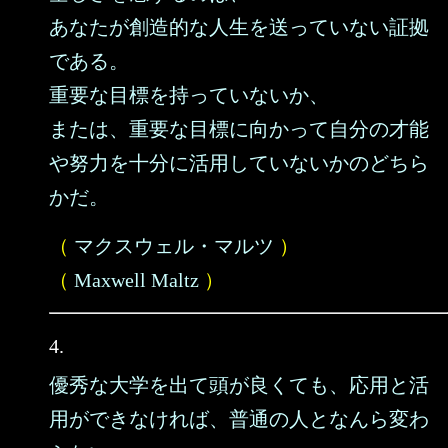
あなたが創造的な人生を送っていない証拠
である。
重要な目標を持っていないか、
または、重要な目標に向かって自分の才能
や努力を十分に活用していないかのどちら
かだ。
（
マクスウェル・マルツ
）
（
Maxwell Maltz
）
4.
優秀な大学を出て頭が良くても、応用と活
用ができなければ、普通の人となんら変わ