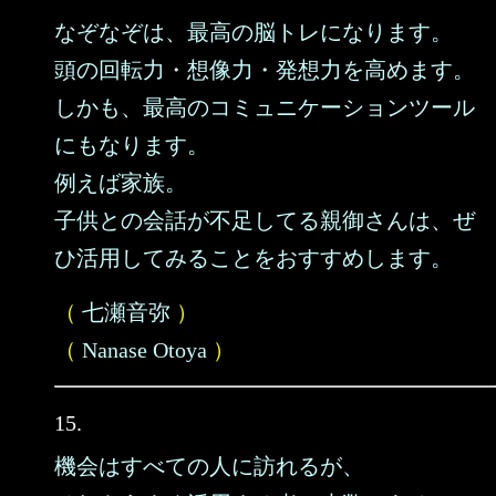
なぞなぞは、最高の脳トレになります。
頭の回転力・想像力・発想力を高めます。
しかも、最高のコミュニケーションツール
にもなります。
例えば家族。
子供との会話が不足してる親御さんは、ぜ
ひ活用してみることをおすすめします。
（
七瀬音弥
）
（
Nanase Otoya
）
15.
機会はすべての人に訪れるが、