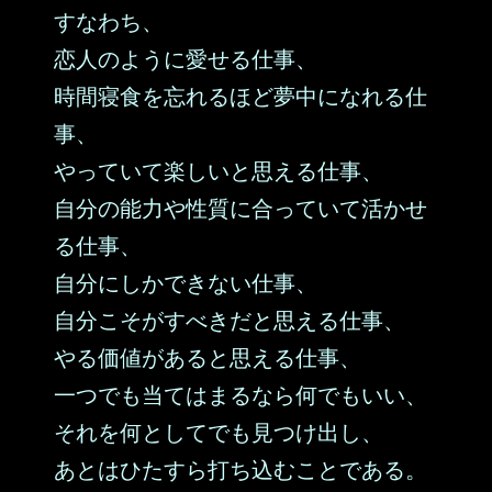
すなわち、
恋人のように愛せる仕事、
時間寝食を忘れるほど夢中になれる仕
事、
やっていて楽しいと思える仕事、
自分の能力や性質に合っていて活かせ
る仕事、
自分にしかできない仕事、
自分こそがすべきだと思える仕事、
やる価値があると思える仕事、
一つでも当てはまるなら何でもいい、
それを何としてでも見つけ出し、
あとはひたすら打ち込むことである。