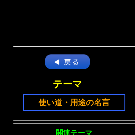
テーマ
使い道・用途の名言
関連テーマ