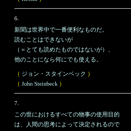
6.
新聞は世界中で一番便利なものだ。
読むことはできないが
（＝とても読めたものではないが）、
他のことになら何にでも使える。
（
ジョン・スタインベック
）
（
John Steinbeck
）
7.
この世におけるすべての物事の使用目的
は、人間の思考によって決定されるので