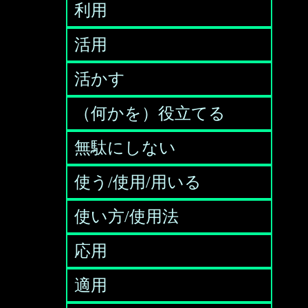
利用
活用
活かす
（何かを）役立てる
無駄にしない
使う/使用/用いる
使い方/使用法
応用
適用