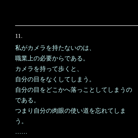
11.
私がカメラを持たないのは、
職業上の必要からである。
カメラを持って歩くと、
自分の目をなくしてしまう。
自分の目をどこかへ落っことしてしまうの
である。
つまり自分の肉眼の使い道を忘れてしま
う。
……