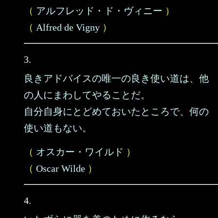
（
アルフレッド・ド・ヴィニー
）
（
Alfred de Vigny
）
3.
良きアドバイスの唯一の良き使い道は、他
の人にまわしてやることだ。
自分自身にとどめておいたところで、何の
使い道もない。
（
オスカー・ワイルド
）
（
Oscar Wilde
）
4.