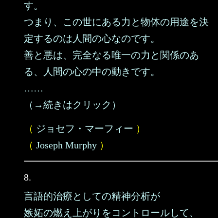
す。
つまり、この世にある力と物体の用途を決
定するのは人間の心なのです。
善と悪は、完全なる唯一の力と関係のあ
る、人間の心の中の動きです。
……
（→続きはクリック）
（
ジョセフ・マーフィー
）
（
Joseph Murphy
）
8.
言語的治療としての精神分析が
嫉妬の燃え上がりをコントロールして、