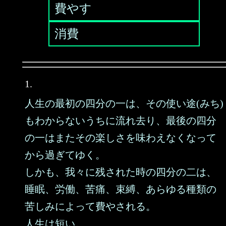
費やす
消費
1.
人生の最初の四分の一は、その使い途(みち)
もわからないうちに流れ去り、最後の四分
の一はまたその楽しさを味わえなくなって
から過ぎてゆく。
しかも、我々に残された時の四分の二は、
睡眠、労働、苦痛、束縛、あらゆる種類の
苦しみによって費やされる。
人生は短い。