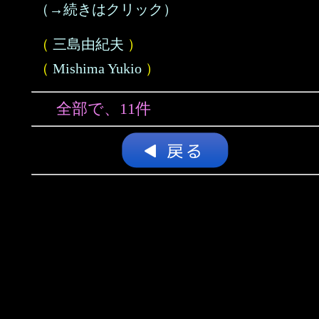
（→続きはクリック）
（
三島由紀夫
）
（
Mishima Yukio
）
全部で、11件