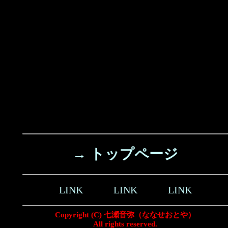
→ トップページ
LINK
LINK
LINK
Copyright (C) 七瀬音弥（ななせおとや）
All rights reserved.