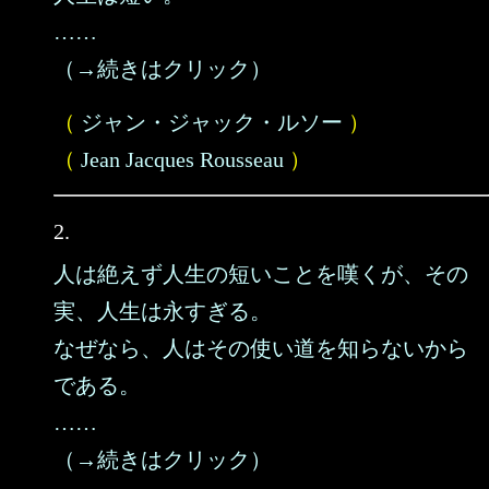
……
（→続きはクリック）
（
ジャン・ジャック・ルソー
）
（
Jean Jacques Rousseau
）
2.
人は絶えず人生の短いことを嘆くが、その
実、人生は永すぎる。
なぜなら、人はその使い道を知らないから
である。
……
（→続きはクリック）