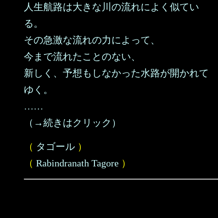
人生航路は大きな川の流れによく似てい
る。
その急激な流れの力によって、
今まで流れたことのない、
新しく、予想もしなかった水路が開かれて
ゆく。
……
（→続きはクリック）
（
タゴール
）
（
Rabindranath Tagore
）