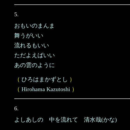
5.
おもいのまんま
舞うがいい
流れるもいい
ただよえばいい
あの雲のように
（
ひろはまかずとし
）
（
Hirohama Kazutoshi
）
6.
よしあしの 中を流れて 清水哉(かな)