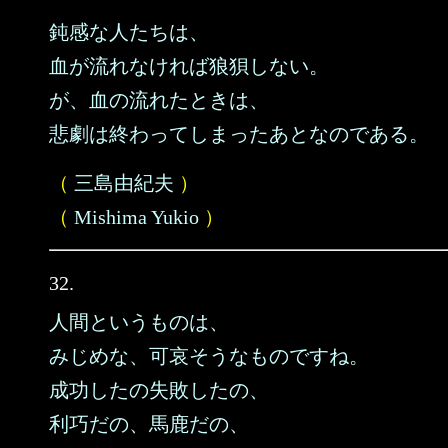
鈍感な人たちは、
血が流れなければ狼狽しない。
が、血の流れたときは、
悲劇は終わってしまったあとなのである。
（
三島由紀夫
）
（
Mishima Yukio
）
32.
人間というものは、
みじめな、可哀そうなものですね。
成功したの失敗したの、
利巧だの、馬鹿だの、