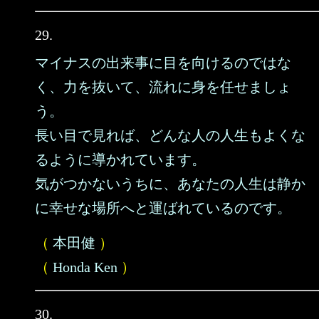
29.
マイナスの出来事に目を向けるのではな
く、力を抜いて、流れに身を任せましょ
う。
長い目で見れば、どんな人の人生もよくな
るように導かれています。
気がつかないうちに、あなたの人生は静か
に幸せな場所へと運ばれているのです。
（
本田健
）
（
Honda Ken
）
30.