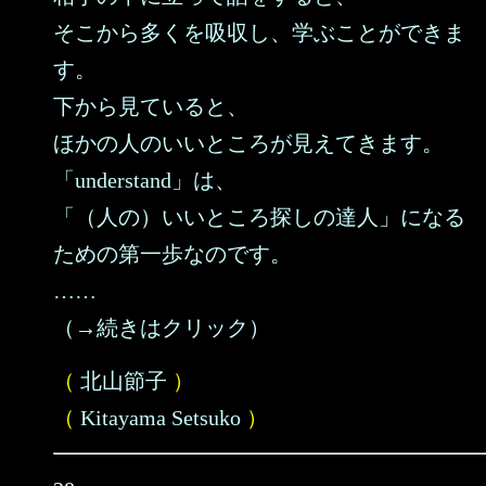
そこから多くを吸収し、学ぶことができま
す。
下から見ていると、
ほかの人のいいところが見えてきます。
「understand」は、
「（人の）いいところ探しの達人」になる
ための第一歩なのです。
……
（→続きはクリック）
（
北山節子
）
（
Kitayama Setsuko
）