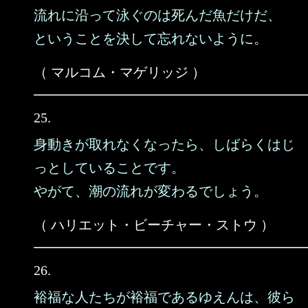
流れに沿って泳ぐのは死んだ魚だけだ、
ということを決して忘れないように。
（ マルコム・マゲリッジ ）
25.
身動きが取れなくなったら、しばらくはじ
っとしていることです。
やがて、潮の流れが変わるでしょう。
（ ハリエット・ビーチャー・ストウ ）
26.
裕福な人たちが裕福であるゆえんは、彼ら