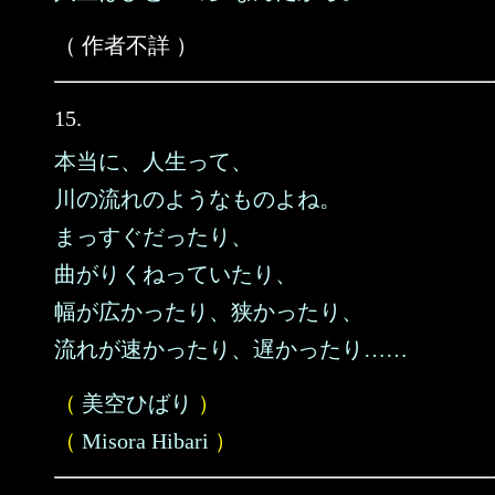
（ 作者不詳 ）
15.
本当に、人生って、
川の流れのようなものよね。
まっすぐだったり、
曲がりくねっていたり、
幅が広かったり、狭かったり、
流れが速かったり、遅かったり……
（
美空ひばり
）
（
Misora Hibari
）