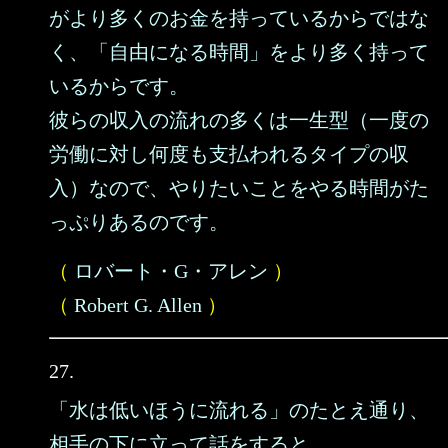
がより多くのお金を持っているからではな
く、「自由になる時間」をより多く持って
いるからです。
彼らの収入の流れの多くは一生型（一度の
労働に対し何度も支払われるタイプの収
入）なので、やりたいことをやる時間がた
っぷりあるのです。
（
ロバート・G・アレン
）
（
Robert G. Allen
）
27.
「水は低いほうに流れる」のたとえ通り、
相手の下に立って話をすると、