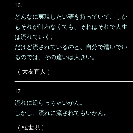
16.
どんなに実現したい夢を持っていて、しか
もそれが叶わなくても、それはそれで人生
は流れていく。
だけど流されているのと、自分で漕いでい
るのでは、その違いは大きい。
（ 大友直人 ）
17.
流れに逆らっちゃいかん。
しかし、流れに流されてもいかん。
（ 弘世現 ）