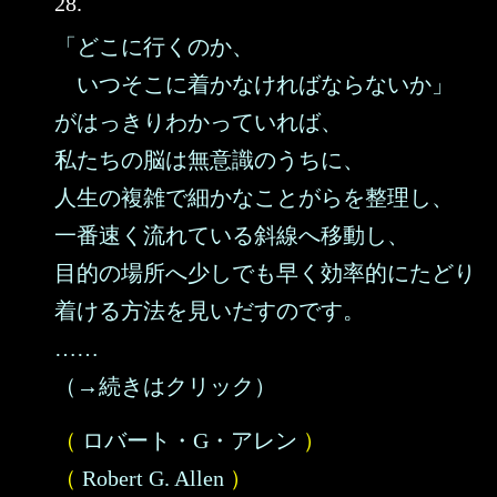
28.
「どこに行くのか、
いつそこに着かなければならないか」
がはっきりわかっていれば、
私たちの脳は無意識のうちに、
人生の複雑で細かなことがらを整理し、
一番速く流れている斜線へ移動し、
目的の場所へ少しでも早く効率的にたどり
着ける方法を見いだすのです。
……
（→続きはクリック）
（
ロバート・G・アレン
）
（
Robert G. Allen
）