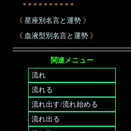
* * * * * * * * * *
《
星座別名言と運勢
》
《
血液型別名言と運勢
》
関連メニュー
流れ
流れる
流れ出す/流れ始める
流れ出る