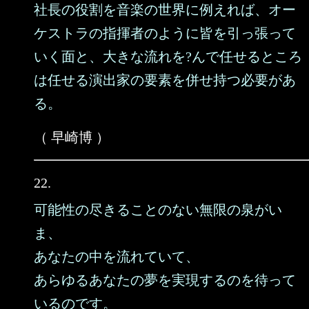
社長の役割を音楽の世界に例えれば、オー
ケストラの指揮者のように皆を引っ張って
いく面と、大きな流れを?んで任せるところ
は任せる演出家の要素を併せ持つ必要があ
る。
（ 早崎博 ）
22.
可能性の尽きることのない無限の泉がい
ま、
あなたの中を流れていて、
あらゆるあなたの夢を実現するのを待って
いるのです。