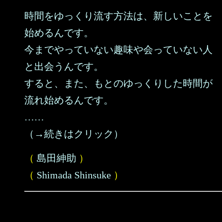
時間をゆっくり流す方法は、新しいことを
始めるんです。
今までやっていない趣味や会っていない人
と出会うんです。
すると、また、もとのゆっくりした時間が
流れ始めるんです。
……
（→続きはクリック）
（
島田紳助
）
（
Shimada Shinsuke
）