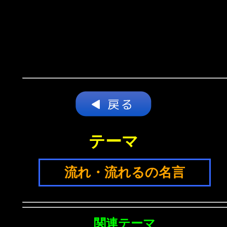
テーマ
流れ・流れるの名言
関連テーマ