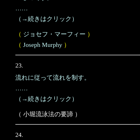
……
（→続きはクリック）
（
ジョセフ・マーフィー
）
（
Joseph Murphy
）
23.
流れに従って流れを制す。
……
（→続きはクリック）
（ 小堀流泳法の要諦 ）
24.