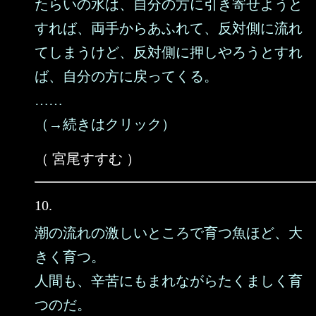
たらいの水は、自分の方に引き寄せようと
すれば、両手からあふれて、反対側に流れ
てしまうけど、反対側に押しやろうとすれ
ば、自分の方に戻ってくる。
……
（→続きはクリック）
（ 宮尾すすむ ）
10.
潮の流れの激しいところで育つ魚ほど、大
きく育つ。
人間も、辛苦にもまれながらたくましく育
つのだ。