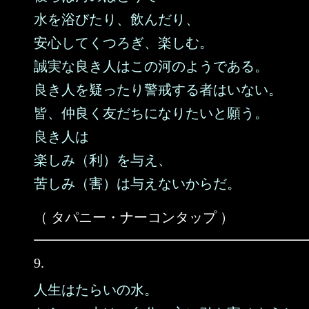
水を浴びたり、飲んだり、
安心してくつろぎ、楽しむ。
誠実な良き人はこの河のようである。
良き人を疑ったり警戒する者はいない。
皆、仲良く友だちになりたいと願う。
良き人は
楽しみ（利）を与え、
苦しみ（害）は与えないからだ。
（ タパニー・ナーコンタップ ）
9.
人生はたらいの水。