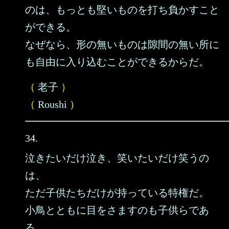
のは、もっとも堅いものを打ち負かすこと
ができる。
なぜなら、形の無いものは隙間の無い所に
も自由に入り込むことができるからだ。
（
老子
）
（
Roushi
）
34.
泣きたいだけ泣き、笑いたいだけ笑うの
は、
ただ子供たちだけが持っている特権だ。
小鳥とともに目をさますのも子供らであ
る。