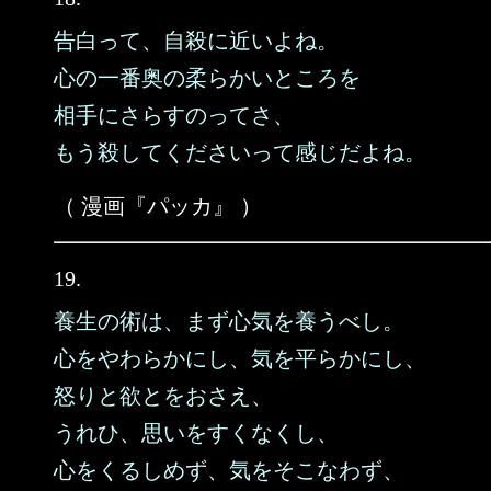
告白って、自殺に近いよね。
心の一番奥の柔らかいところを
相手にさらすのってさ、
もう殺してくださいって感じだよね。
（ 漫画『パッカ』 ）
19.
養生の術は、まず心気を養うべし。
心をやわらかにし、気を平らかにし、
怒りと欲とをおさえ、
うれひ、思いをすくなくし、
心をくるしめず、気をそこなわず、