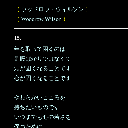
（
ウッドロウ・ウィルソン
）
（
Woodrow Wilson
）
15.
年を取って困るのは
足腰ばかりではなくて
頭が固くなることです
心が固くなることです
やわらかいこころを
持ちたいものです
いつまでも心の若さを
保つために──……