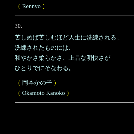
（
Rennyo
）
30.
苦しめば苦しむほど人生に洗練される。
洗練されたものには、
和やかさ柔らかさ、上品な明快さが
ひとりでにそなわる。
（
岡本かの子
）
（
Okamoto Kanoko
）