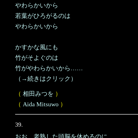
やわらかいから
若葉がひろがるのは
やわらかいから
かすかな風にも
竹がそよぐのは
竹がやわらかいから……
（→続きはクリック）
（
相田みつを
）
（
Aida Mitsuwo
）
39.
おお、老熟した頭脳を休めるのに、