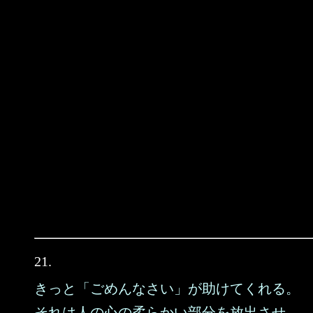
21.
きっと「ごめんなさい」が助けてくれる。
それは人の心の柔らかい部分を放出させ