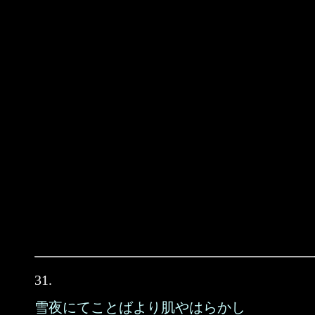
31.
雪夜にてことばより肌やはらかし