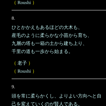
（
Roushi
）
8.
ひとかかえもあるほどの大木も、
産毛のように柔らかな小苗から育ち、
九層の塔も一箱の土から建ち上り、
千里の道も一歩から始まる。
（
老子
）
（
Roushi
）
9.
頭を常に柔らかくし、よりよい方向へと自
己を変えていくのが賢人である。