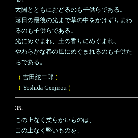
太陽とともにおどるのも子供らである。
落日の最後の光まで草の中をかけずりまわ
るのも子供らである。
光にめぐまれ、土の香りにめぐまれ、
やわらかな春の風にめぐまれるのも子供た
ちである。
（
吉田絃二郎
）
（
Yoshida Genjirou
）
35.
この上なく柔らかいものは、
この上なく堅いものを、