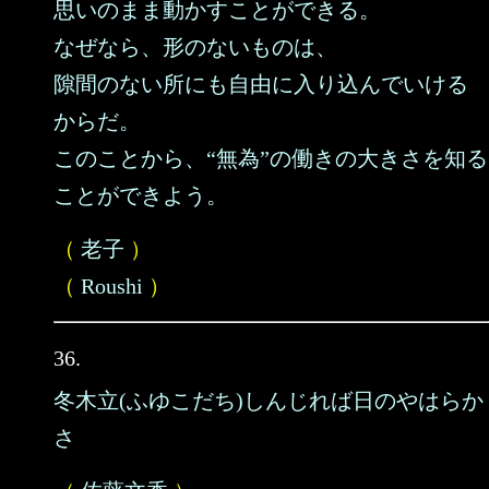
思いのまま動かすことができる。
なぜなら、形のないものは、
隙間のない所にも自由に入り込んでいける
からだ。
このことから、“無為”の働きの大きさを知る
ことができよう。
（
老子
）
（
Roushi
）
36.
冬木立(ふゆこだち)しんじれば日のやはらか
さ