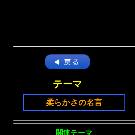
テーマ
柔らかさの名言
関連テーマ