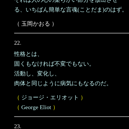
る、いちばん簡単な言魂(ことだま)のはず。
（ 玉岡かおる ）
22.
性格とは、
固くもなければ不変でもない。
活動し、変化し、
肉体と同じように病気にもなるのだ。
（
ジョージ・エリオット
）
（
George Eliot
）
23.