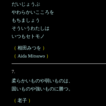
だいじょうぶ
やわらかいこころを
もちましょう
そういうわたしは
いつもセトモノ
（
相田みつを
）
（
Aida Mitsuwo
）
7.
柔らかいものや弱いものは、
固いものや強いものに勝つ。
（
老子
）