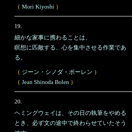
（
Mori Kiyoshi
）
19.
細かな家事に携わることは、
瞑想に匹敵する、心を集中させる作業であ
る。
（
ジーン・シノダ・ボーレン
）
（
Jean Shinoda Bolen
）
20.
ヘミングウェイは、その日の執筆をやめる
とき、必ず文の途中で終わらせていたそう