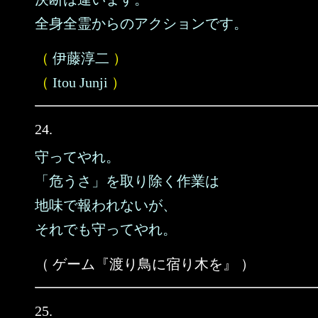
全身全霊からのアクションです。
（
伊藤淳二
）
（
Itou Junji
）
24.
守ってやれ。
「危うさ」を取り除く作業は
地味で報われないが、
それでも守ってやれ。
（ ゲーム『渡り鳥に宿り木を』 ）
25.