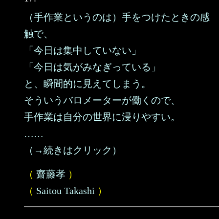
（手作業というのは）手をつけたときの感
触で、
「今日は集中していない」
「今日は気がみなぎっている」
と、瞬間的に見えてしまう。
そういうバロメーターが働くので、
手作業は自分の世界に浸りやすい。
……
（→続きはクリック）
（
齋藤孝
）
（
Saitou Takashi
）