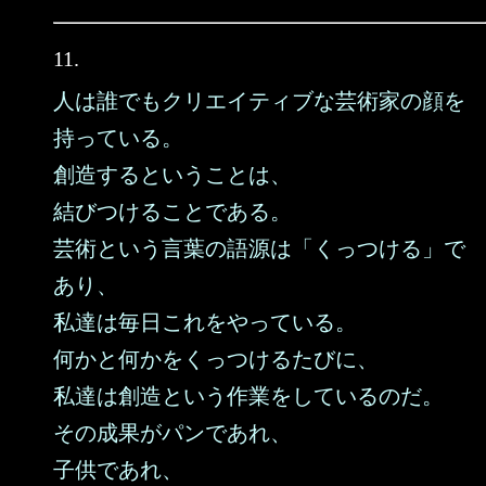
11.
人は誰でもクリエイティブな芸術家の顔を
持っている。
創造するということは、
結びつけることである。
芸術という言葉の語源は「くっつける」で
あり、
私達は毎日これをやっている。
何かと何かをくっつけるたびに、
私達は創造という作業をしているのだ。
その成果がパンであれ、
子供であれ、