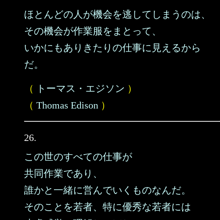
ほとんどの人が機会を逃してしまうのは、
その機会が作業服をまとって、
いかにもありきたりの仕事に見えるから
だ。
（
トーマス・エジソン
）
（
Thomas Edison
）
26.
この世のすべての仕事が
共同作業であり、
誰かと一緒に営んでいくものなんだ。
そのことを若者、特に優秀な若者には