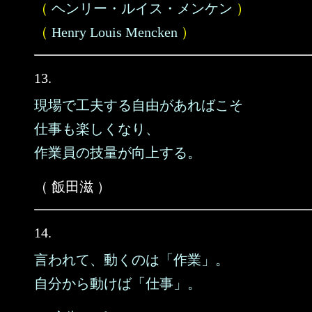
（
ヘンリー・ルイス・メンケン
）
（
Henry Louis Mencken
）
13.
現場で工夫する自由があればこそ
仕事も楽しくなり、
作業員の技量が向上する。
（ 飯田滋 ）
14.
言われて、動くのは「作業」。
自分から動けば「仕事」。