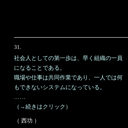
31.
社会人としての第一歩は、早く組織の一員
になることである。
職場や仕事は共同作業であり、一人では何
もできないシステムになっている。
……
（→続きはクリック）
（ 西功 ）