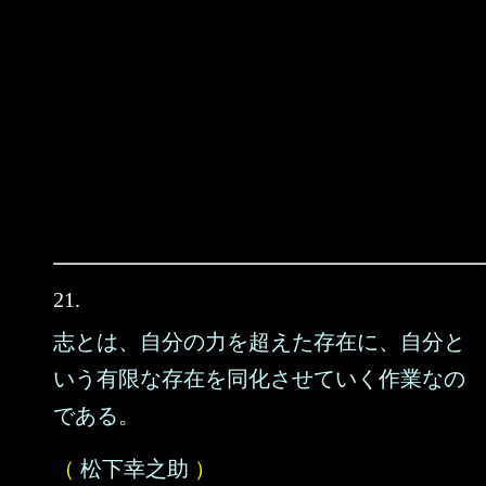
21.
志とは、自分の力を超えた存在に、自分と
いう有限な存在を同化させていく作業なの
である。
（
松下幸之助
）