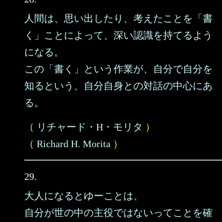
人間は、思い出したり、考えたことを「書
く」ことによって、深い認識を持てるよう
になる。
この「書く」という作業が、自分で自分を
知るという、自分自身との対話の中心にあ
る。
（
リチャード・H・モリタ
）
（
Richard H. Morita
）
29.
大人になるとゆーことは、
自分が世の中の主役ではないってことを確