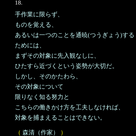
18.
手作業に限らず、
ものを覚える、
あるいは一つのことを通暁(つうぎょう)する
ためには、
まずその対象に先入観なしに、
ひたすら近づくという姿勢が大切だ。
しかし、そのかたわら、
その対象について
限りなく知る努力と
こちらの働きかけ方を工夫しなければ、
対象を捕まえることはできない。
（
森清（作家）
）