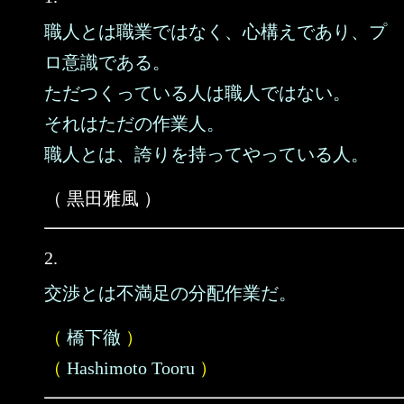
職人とは職業ではなく、心構えであり、プ
ロ意識である。
ただつくっている人は職人ではない。
それはただの作業人。
職人とは、誇りを持ってやっている人。
（ 黒田雅風 ）
2.
交渉とは不満足の分配作業だ。
（
橋下徹
）
（
Hashimoto Tooru
）