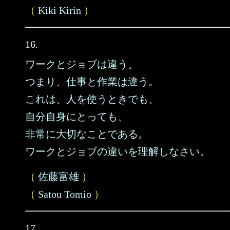
（
Kiki Kirin
）
16.
ワークとジョブは違う。
つまり、仕事と作業は違う。
これは、人を使うときでも、
自分自身にとっても、
非常に大切なことである。
ワークとジョブの違いを理解しなさい。
（
佐藤富雄
）
（
Satou Tomio
）
17.