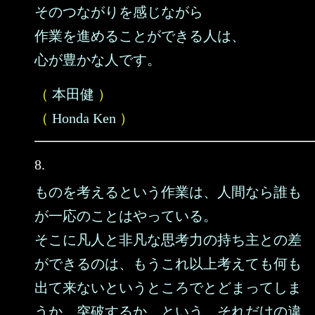
そのつながりを感じながら
作業を進めることができる人は、
心が豊かな人です。
（
本田健
）
（
Honda Ken
）
8.
ものを考えるという作業は、人間なら誰も
が一応のことはやっている。
そこに凡人と非凡な思考力の持ち主との差
ができるのは、もうこれ以上考えても何も
出て来ないというところでとどまってしま
うか、突破するか、という、それだけの違