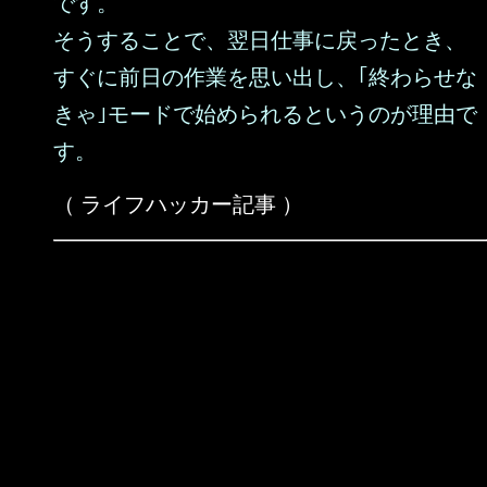
です。
そうすることで、翌日仕事に戻ったとき、
すぐに前日の作業を思い出し、｢終わらせな
きゃ｣モードで始められるというのが理由で
す。
（ ライフハッカー記事 ）