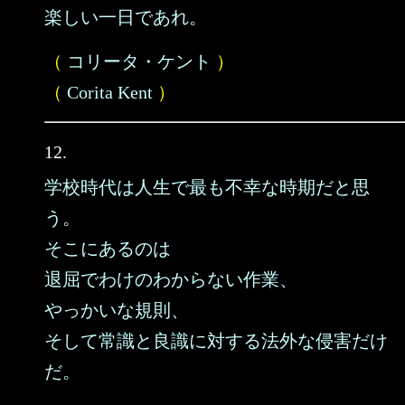
楽しい一日であれ。
（
コリータ・ケント
）
（
Corita Kent
）
12.
学校時代は人生で最も不幸な時期だと思
う。
そこにあるのは
退屈でわけのわからない作業、
やっかいな規則、
そして常識と良識に対する法外な侵害だけ
だ。