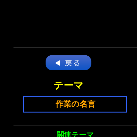
テーマ
作業の名言
関連テーマ