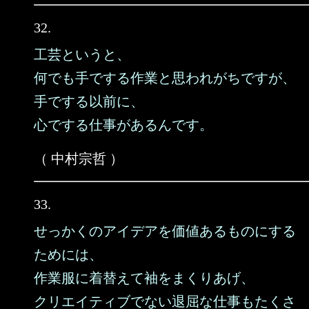
32.
工芸というと、
何でも手でする作業と思われがちですが、
手でする以前に、
心でする仕事があるんです。
（ 中村宗哲 ）
33.
せっかくのアイデアを価値あるものにする
ためには、
作業服に着替えて袖をまくりあげ、
クリエイティブでない退屈な仕事もたくさ