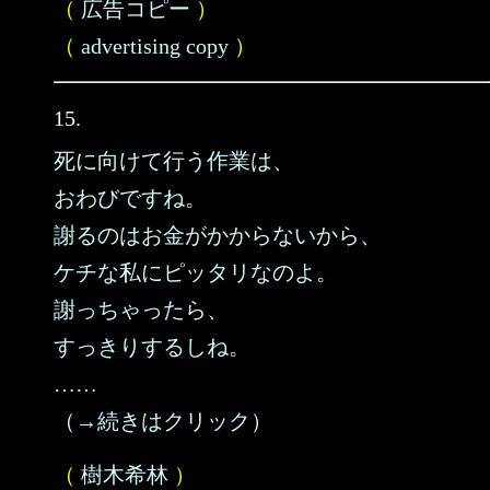
（
広告コピー
）
（
advertising copy
）
15.
死に向けて行う作業は、
おわびですね。
謝るのはお金がかからないから、
ケチな私にピッタリなのよ。
謝っちゃったら、
すっきりするしね。
……
（→続きはクリック）
（
樹木希林
）