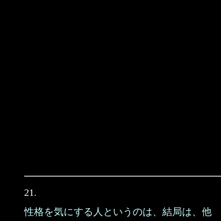
21.
性格を気にする人というのは、結局は、他