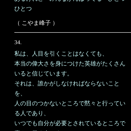
ひとつ
（ こやま峰子 ）
34.
私は、人目を引くことはなくても、
本当の偉大さを身につけた英雄がたくさん
いると信じています。
それは、誰かがしなければならないこと
を、
人の目のつかないところで黙々と行ってい
る人であり、
いつでも自分が必要とされているところで