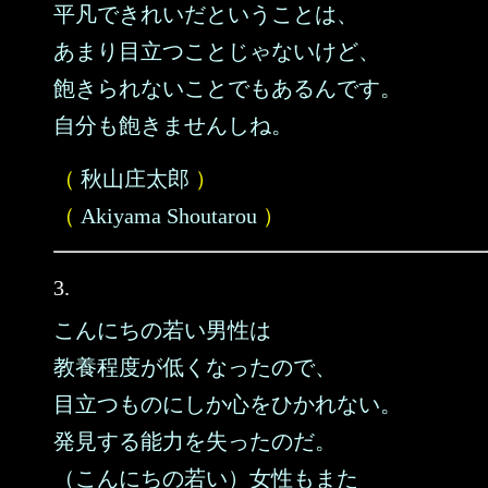
平凡できれいだということは、
あまり目立つことじゃないけど、
飽きられないことでもあるんです。
自分も飽きませんしね。
（
秋山庄太郎
）
（
Akiyama Shoutarou
）
3.
こんにちの若い男性は
教養程度が低くなったので、
目立つものにしか心をひかれない。
発見する能力を失ったのだ。
（こんにちの若い）女性もまた