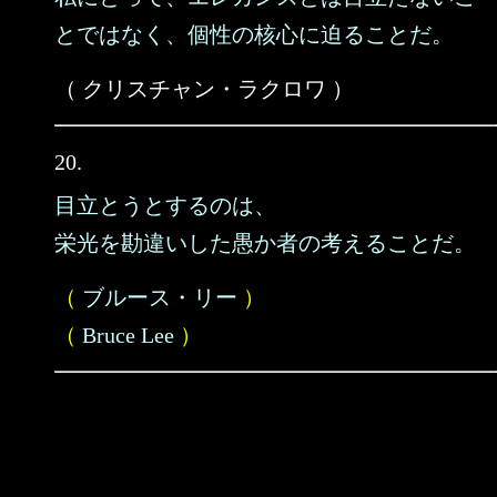
とではなく、個性の核心に迫ることだ。
（ クリスチャン・ラクロワ ）
20.
目立とうとするのは、
栄光を勘違いした愚か者の考えることだ。
（
ブルース・リー
）
（
Bruce Lee
）