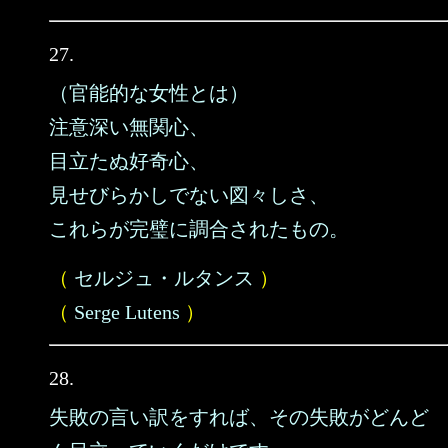
27.
（官能的な女性とは）
注意深い無関心、
目立たぬ好奇心、
見せびらかしでない図々しさ、
これらが完璧に調合されたもの。
（
セルジュ・ルタンス
）
（
Serge Lutens
）
28.
失敗の言い訳をすれば、その失敗がどんど