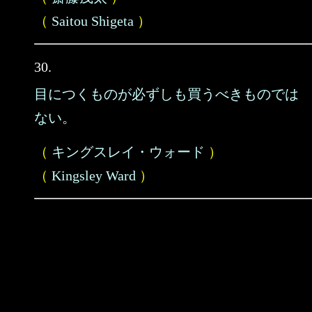
（
Saitou Shigeta
）
30.
目につくものが必ずしも買うべきものでは
ない。
（
キングスレイ・ウォード
）
（
Kingsley Ward
）