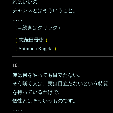
ればいいの。
チャンスとはそういうこと。
……
（→続きはクリック）
（
志茂田景樹
）
（
Shimoda Kageki
）
10.
俺は何をやっても目立たない。
そう嘆く人は、実は目立たないという特質
を持っているわけで、
個性とはそういうものです。
……