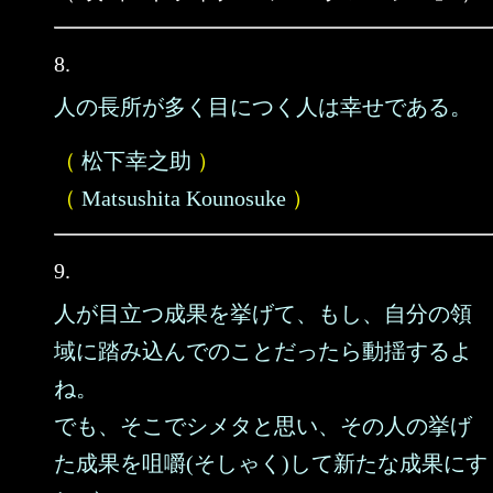
8.
人の長所が多く目につく人は幸せである。
（
松下幸之助
）
（
Matsushita Kounosuke
）
9.
人が目立つ成果を挙げて、もし、自分の領
域に踏み込んでのことだったら動揺するよ
ね。
でも、そこでシメタと思い、その人の挙げ
た成果を咀嚼(そしゃく)して新たな成果にす