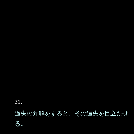
31.
過失の弁解をすると、その過失を目立たせ
る。