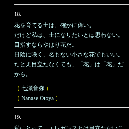
18.
花を育てる土は、確かに偉い。
だけど私は、土になりたいとは思わない。
目指すならやはり花だ。
日陰に咲く、名もない小さな花でもいい。
たとえ目立たなくても、「花」は「花」だ
から。
（
七瀬音弥
）
（
Nanase Otoya
）
19.
私にとって、エレガンスとは目立たないこ