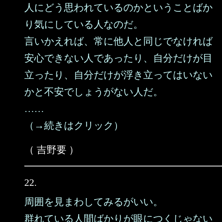
人にどう思われているのかということばか
り気にしている人なのだ。
言いかえれば、常に他人と同じでなければ
安心できない人であったり、自分だけが目
立ったり、自分だけが浮き立ってはいない
かと不安でしょうがない人だ。
……
（→続きはクリック）
（ 吉野要 ）
22.
周囲を見まわしてみるがいい。
群れている人間ばかりが眼につくじゃない