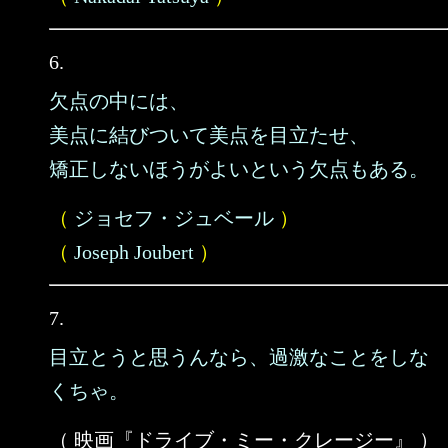
6.
欠点の中には、
美点に結びついて美点を目立たせ、
矯正しないほうがよいという欠点もある。
（
ジョセフ・ジュベール
）
（
Joseph Joubert
）
7.
目立とうと思うんなら、過激なことをしな
くちゃ。
（ 映画『ドライブ・ミー・クレージー』 ）