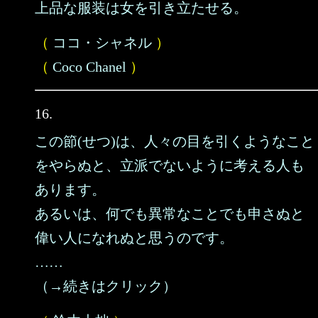
上品な服装は女を引き立たせる。
（
ココ・シャネル
）
（
Coco Chanel
）
16.
この節(せつ)は、人々の目を引くようなこと
をやらぬと、立派でないように考える人も
あります。
あるいは、何でも異常なことでも申さぬと
偉い人になれぬと思うのです。
……
（→続きはクリック）