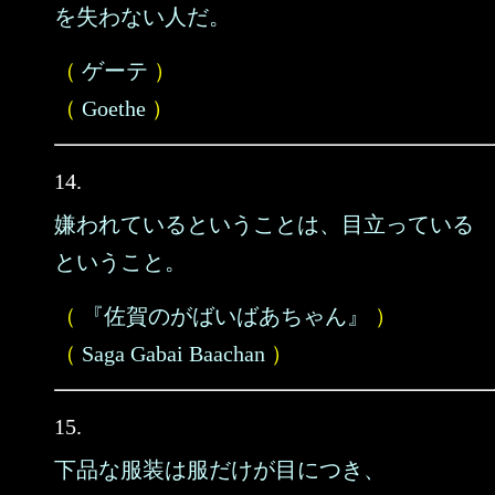
を失わない人だ。
（
ゲーテ
）
（
Goethe
）
14.
嫌われているということは、目立っている
ということ。
（
『佐賀のがばいばあちゃん』
）
（
Saga Gabai Baachan
）
15.
下品な服装は服だけが目につき、