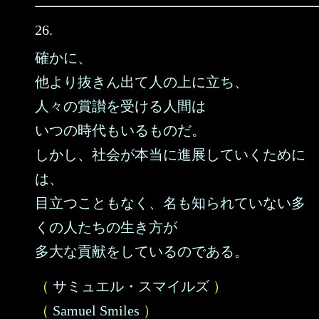
26.
確かに、
他より抜きん出て人の上に立ち、
人々の賞讃を受ける人間は
いつの時代もいるものだ。
しかし、社会が本当に進展していくために
は、
目立つこともなく、名も知られていない多
くの人たちの生き方が
多大な貢献をしているのである。
（
サミュエル・スマイルズ
）
（
Samuel Smiles
）