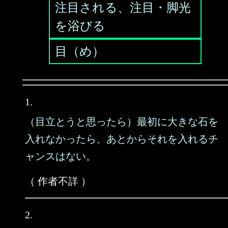
注目される、注目・脚光
を浴びる
目（め）
1.
（目立とうと思ったら）最初に大きな石を
入れなかったら、あとからそれを入れるチ
ャンスはない。
（ 作者不詳 ）
2.