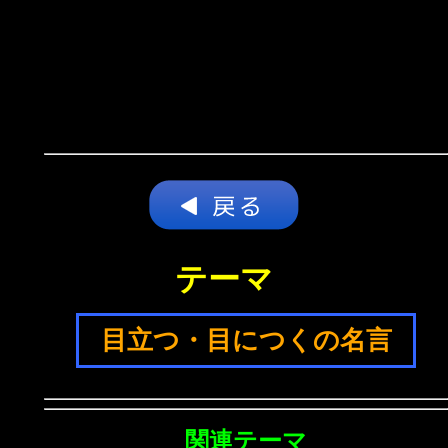
テーマ
目立つ・目につくの名言
関連テーマ