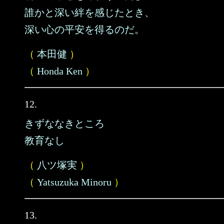
誰かと深い絆を感じたとき、
深い心の平安を得るのだ。
（
本田健
）
（
Honda Ken
）
12.
きずななきところ
教育なし
（
八ツ塚実
）
（
Yatsuzuka Minoru
）
13.