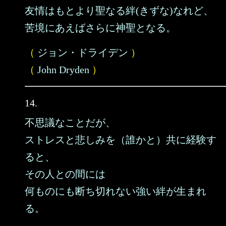
友情はもとより聖なる絆(きずな)なれど、
苦境にあえばさらに神聖となる。
（
ジョン・ドライデン
）
（
John Dryden
）
14.
不思議なことだが、
ストレスと悲しみを（誰かと）共に経験す
ると、
その人との間には
何ものにも断ち切れない強い絆が生まれ
る。