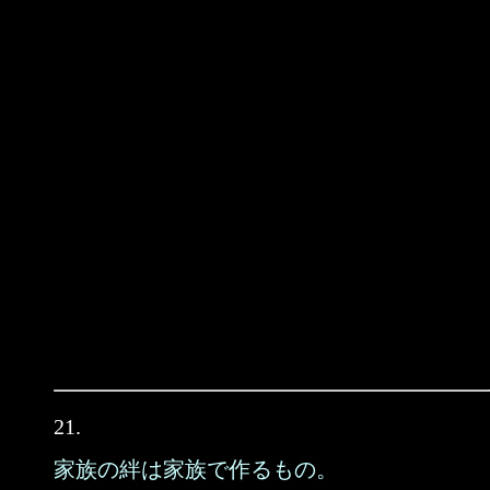
21.
家族の絆は家族で作るもの。