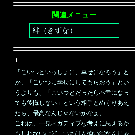
関連メニュー
絆（きずな）
1.
「こいつといっしょに、幸せになろう」と
か、「こいつに幸せにしてもらおう」とい
うよりも、「こいつとだったら不幸になっ
ても後悔しない」という相手とめぐりあえ
たら、最高なんじゃないかなぁ。
これは、一見ネガティブな考えに思えるか
もしれないけど、いちばん強い絆なんじゃ