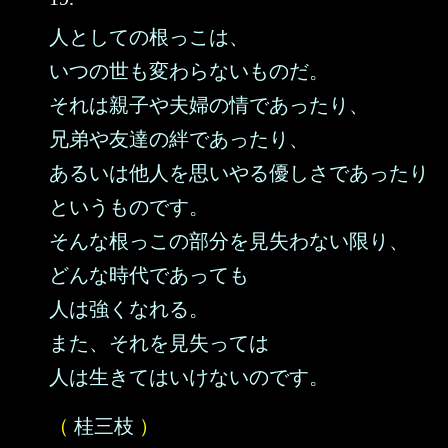
人としての根っこは、
いつの世も変わらないものだ。
それは親子や夫婦の情であったり、
兄弟や友達の絆であったり、
あるいは他人を思いやる優しさであったり
というものです。
そんな根っこの部分を見失わない限り、
どんな時代であっても
人は強くなれる。
また、それを見失っては
人は生きてはいけないのです。
（
桂三枝
）