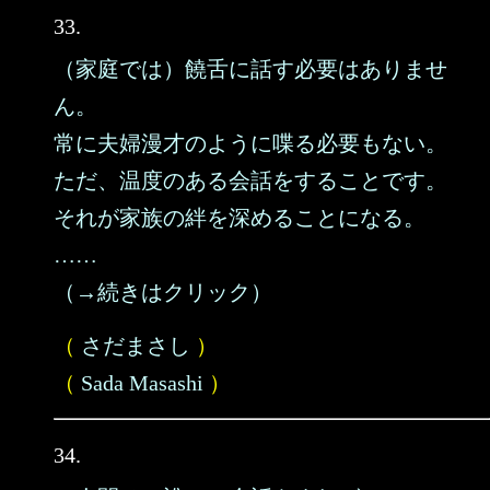
33.
（家庭では）饒舌に話す必要はありませ
ん。
常に夫婦漫才のように喋る必要もない。
ただ、温度のある会話をすることです。
それが家族の絆を深めることになる。
……
（→続きはクリック）
（
さだまさし
）
（
Sada Masashi
）
34.