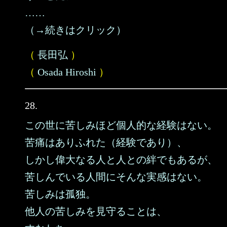
……
（→続きはクリック）
（
長田弘
）
（
Osada Hiroshi
）
28.
この世に苦しみほど個人的な経験はない。
苦痛はありふれた（経験であり）、
しかし偉大なる人と人との絆でもあるが、
苦しんでいる人間にそんな実感はない。
苦しみは孤独。
他人の苦しみを見守ることは、