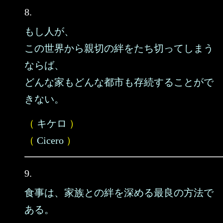
8.
もし人が、
この世界から親切の絆をたち切ってしまう
ならば、
どんな家もどんな都市も存続することがで
きない。
（
キケロ
）
（
Cicero
）
9.
食事は、家族との絆を深める最良の方法で
ある。