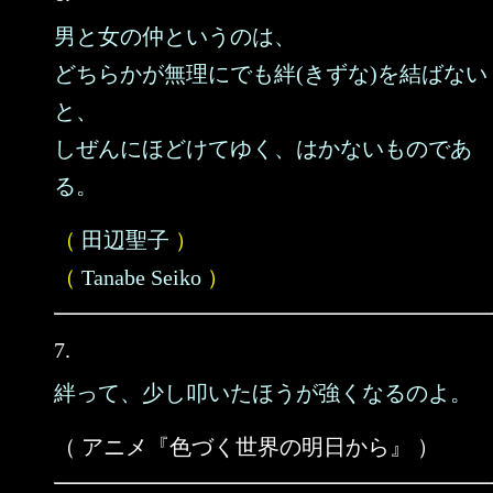
男と女の仲というのは、
どちらかが無理にでも絆(きずな)を結ばない
と、
しぜんにほどけてゆく、はかないものであ
る。
（
田辺聖子
）
（
Tanabe Seiko
）
7.
絆って、少し叩いたほうが強くなるのよ。
（ アニメ『色づく世界の明日から』 ）