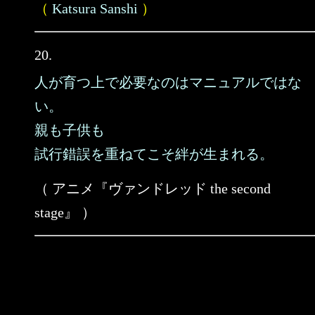
（
Katsura Sanshi
）
20.
人が育つ上で必要なのはマニュアルではな
い。
親も子供も
試行錯誤を重ねてこそ絆が生まれる。
（ アニメ『ヴァンドレッド the second
stage』 ）