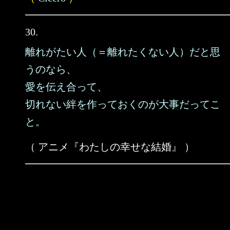
30.
離れがたい人（＝離れたくない人）だと思
うのなら、
愛を伝え合って、
切れない絆を作っておくのが大事だってこ
と。
（ アニメ『わたしの幸せな結婚』 ）