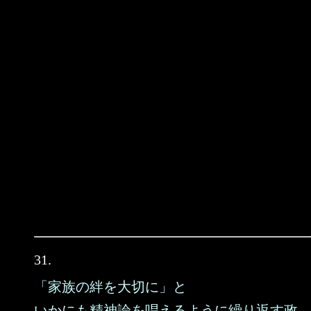
31.
「家族の絆を大切に」と
いかにも精神論を唱えるように繰り返す政