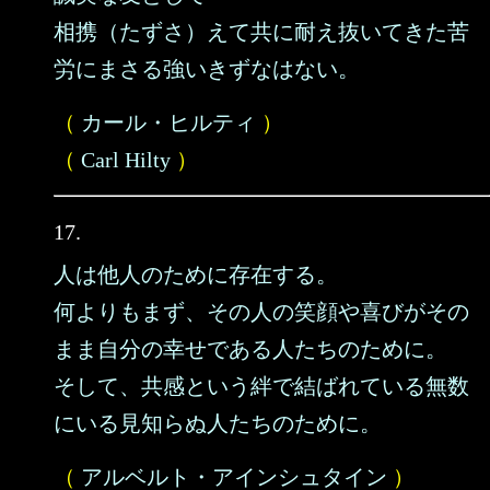
相携（たずさ）えて共に耐え抜いてきた苦
労にまさる強いきずなはない。
（
カール・ヒルティ
）
（
Carl Hilty
）
17.
人は他人のために存在する。
何よりもまず、その人の笑顔や喜びがその
まま自分の幸せである人たちのために。
そして、共感という絆で結ばれている無数
にいる見知らぬ人たちのために。
（
アルベルト・アインシュタイン
）