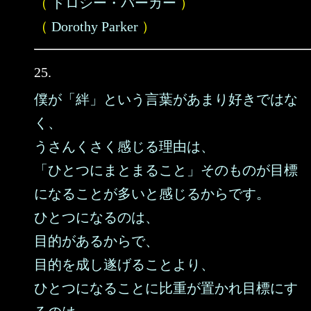
（
ドロシー・パーカー
）
（
Dorothy Parker
）
25.
僕が「絆」という言葉があまり好きではな
く、
うさんくさく感じる理由は、
「ひとつにまとまること」そのものが目標
になることが多いと感じるからです。
ひとつになるのは、
目的があるからで、
目的を成し遂げることより、
ひとつになることに比重が置かれ目標にす