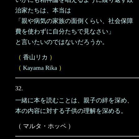
治家たちは、本当は
「親や病気の家族の面倒くらい、社会保障
費を使わずに自分たちで見なさい」
と言いたいのではないだろうか。
（
香山リカ
）
（
Kayama Rika
）
32.
一緒に本を読むことは、親子の絆を深め、
本の内容に対する子供の理解を深める。
（ マルタ・ホッペ ）