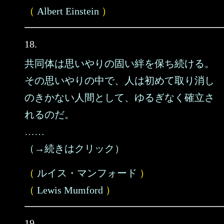
（
Albert Einstein
）
18.
共同体は思いやりの固い絆を保ち続ける。
その思いやりの中で、人は初めて取り消し
のきかない人間として、ゆるぎなく確立さ
れるのだ。
……
（→続きはクリック）
（
ルイス・マンフォード
）
（
Lewis Mumford
）
19.