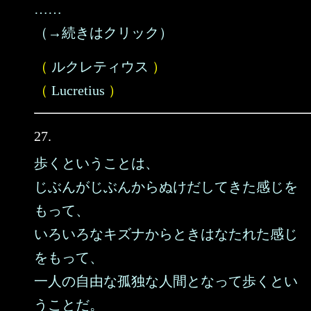
……
（→続きはクリック）
（
ルクレティウス
）
（
Lucretius
）
27.
歩くということは、
じぶんがじぶんからぬけだしてきた感じを
もって、
いろいろなキズナからときはなたれた感じ
をもって、
一人の自由な孤独な人間となって歩くとい
うことだ。