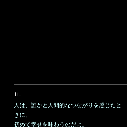
11.
人は、誰かと人間的なつながりを感じたと
きに、
初めて幸せを味わうのだよ。