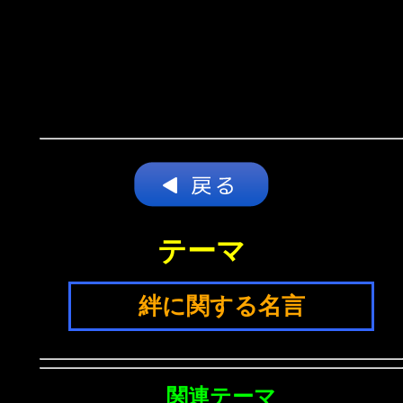
テーマ
絆に関する名言
関連テーマ