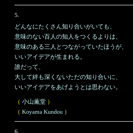
5.
どんなにたくさん知り合いがいても、
意味のない百人の知人をつくるよりは、
意味のある三人とつながっていたほうが、
いいアイデアが生まれる。
誰だって、
大して絆も深くないただの知り合いに、
いいアイデアをあげようとは思わない。
（
小山薫堂
）
（
Koyama Kundou
）
6.