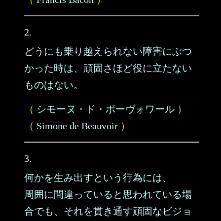
2.
どうにも乗り越えられない障害にぶつ
かった時は、頑固さほど役に立たない
ものはない。
（
シモーヌ・ド・ボーヴォワール
）
（
Simone de Beauvoir
）
3.
何かを生み出すという行為には、
周囲に間違っていると思われている場
合でも、それを貫き通す頑固なビジョ