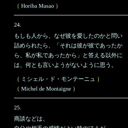
（
Horiba Masao
）
24.
もしも人から、なぜ彼を愛したのかと問い
詰められたら、「それは彼が彼であったか
ら、私が私であったから」と答える以外に
は、何とも言いようがないように思う。
（
ミシェル・ド・モンテーニュ
）
（
Michel de Montaigne
）
25.
商談などは、