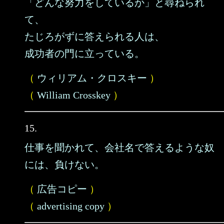
「どんな努力をしているか」と尋ねられ
て、
たじろがずに答えられる人は、
成功者の門に立っている。
（
ウィリアム・クロスキー
）
（
William Crosskey
）
15.
仕事を聞かれて、会社名で答えるような奴
には、負けない。
（
広告コピー
）
（
advertising copy
）