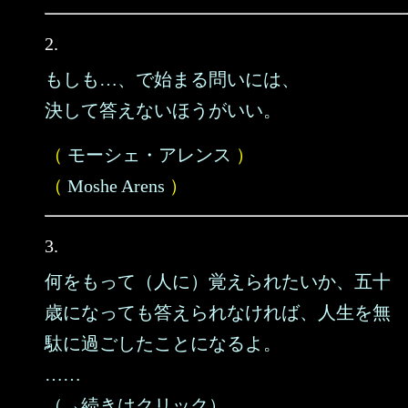
2.
もしも…、で始まる問いには、
決して答えないほうがいい。
（
モーシェ・アレンス
）
（
Moshe Arens
）
3.
何をもって（人に）覚えられたいか、五十
歳になっても答えられなければ、人生を無
駄に過ごしたことになるよ。
……
（→続きはクリック）