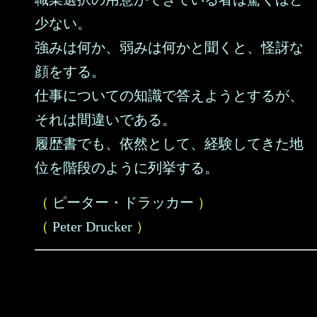
少ない。
強みは何か、弱みは何かと聞くと、怪訝な
顔をする。
仕事についての知識で答えようとするが、
それは間違いである。
履歴書でも、依然として、経験してきた地
位を階段のように列挙する。
（
ピーター・ドラッカー
）
（
Peter Drucker
）