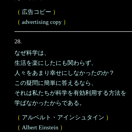
（
広告コピー
）
（
advertising copy
）
28.
なぜ科学は、
生活を楽にしたにも関わらず、
人々をあまり幸せにしなかったのか？
この疑問に簡単に答えるなら、
それは私たちが科学を有効利用する方法を
学ばなかったからである。
（
アルベルト・アインシュタイン
）
（
Albert Einstein
）