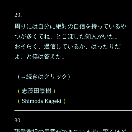
29.
周りには自分に絶対の自信を持っているや
つが多くてね、とこぼした知人がいた。
おそらく、過信しているか、はったりだ
よ、と僕は答えた。
……
（→続きはクリック）
（
志茂田景樹
）
（
Shimoda Kageki
）
30.
職業選択の用意ができている者は驚くほど