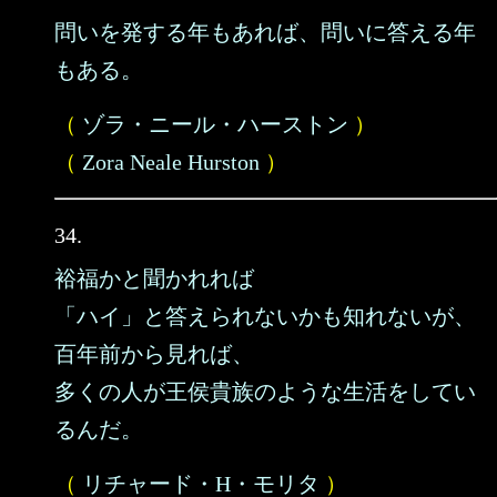
問いを発する年もあれば、問いに答える年
もある。
（
ゾラ・ニール・ハーストン
）
（
Zora Neale Hurston
）
34.
裕福かと聞かれれば
「ハイ」と答えられないかも知れないが、
百年前から見れば、
多くの人が王侯貴族のような生活をしてい
るんだ。
（
リチャード・H・モリタ
）