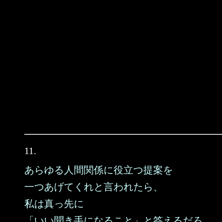
11.
あらゆる人間関係に役立つ提案を
一つあげてくれと言われたら、
私は真っ先に
「いい聞き手になること」と答えるだろ