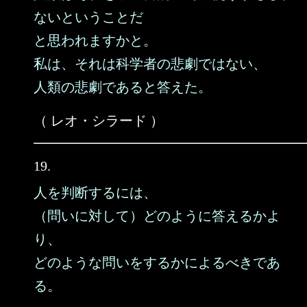
ないということだ
と思われますかと。
私は、それは科学者の悲劇ではない、
人類の悲劇であると答えた。
（ レオ・シラード ）
19.
人を判断するには、
（問いに対して）どのように答えるかよ
り、
どのような問いをするかによるべきであ
る。