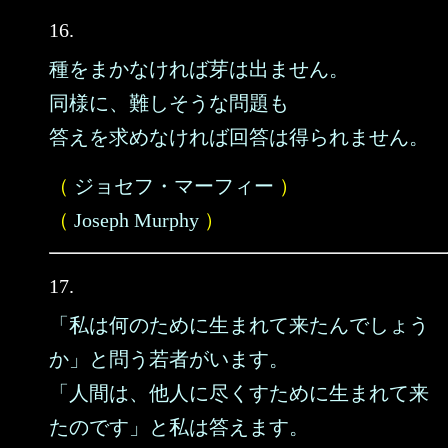
16.
種をまかなければ芽は出ません。
同様に、難しそうな問題も
答えを求めなければ回答は得られません。
（
ジョセフ・マーフィー
）
（
Joseph Murphy
）
17.
「私は何のために生まれて来たんでしょう
か」と問う若者がいます。
「人間は、他人に尽くすために生まれて来
たのです」と私は答えます。