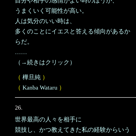
自分や相手の感情がよい時のほうが、
うまくいく可能性が高い。
人は気分のいい時は、
多くのことにイエスと答える傾向があるか
らだ。
……
（→続きはクリック）
（
樺旦純
）
（
Kanba Wataru
）
26.
世界最高の人々を相手に
競技し、かつ教えてきた私の経験からいう