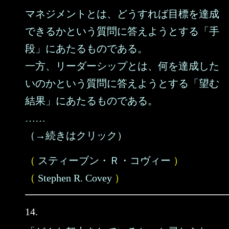
マネジメントとは、どうすれば目標を達成
できるかという質問に答えようとする「手
段」にあたるものである。
一方、リーダーシップとは、何を達成した
いのかという質問に答えようとする「望む
結果」にあたるものである。
……
（→続きはクリック）
（
スティーブン・Ｒ・コヴィー
）
（
Stephen R. Covey
）
14.