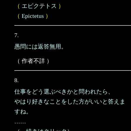
（
エピクテトス
）
（
Epictetus
）
7.
愚問には返答無用。
（ 作者不詳 ）
8.
仕事をどう選ぶべきかと問われたら、
やはり好きなことをした方がいいと答えま
すね。
……