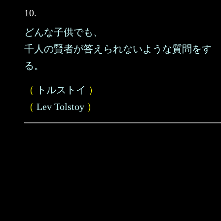
10.
どんな子供でも、
千人の賢者が答えられないような質問をす
る。
（
トルストイ
）
（
Lev Tolstoy
）