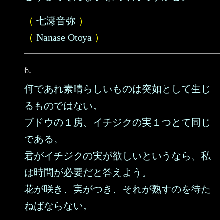
（
七瀬音弥
）
（
Nanase Otoya
）
6.
何であれ素晴らしいものは突如として生じ
るものではない。
ブドウの１房、イチジクの実１つとて同じ
である。
君がイチジクの実が欲しいというなら、私
は時間が必要だと答えよう。
花が咲き、実がつき、それが熟すのを待た
ねばならない。