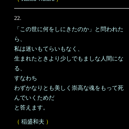
22.
「この世に何をしにきたのか」と問われた
ら、
私は迷いもてらいもなく、
生まれたときより少しでもましな人間にな
る、
すなわち
わずかなりとも美しく崇高な魂をもって死
んでいくためだ
と答えます。
（
稲盛和夫
）