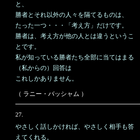
と、
勝者とそれ以外の人々を隔てるものは、
たった一つ・・・「考え方」だけです。
勝者は、考え方が他の人とは違うというこ
とです。
私が知っている勝者たち全部に当てはまる
（私からの）回答は
これしかありません。
（ ラニー・バッシャム ）
27.
やさしく話しかければ、やさしく相手も答
えてくれる。