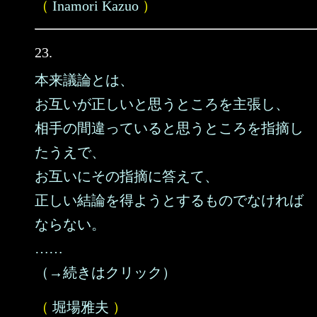
（
Inamori Kazuo
）
23.
本来議論とは、
お互いが正しいと思うところを主張し、
相手の間違っていると思うところを指摘し
たうえで、
お互いにその指摘に答えて、
正しい結論を得ようとするものでなければ
ならない。
……
（→続きはクリック）
（
堀場雅夫
）