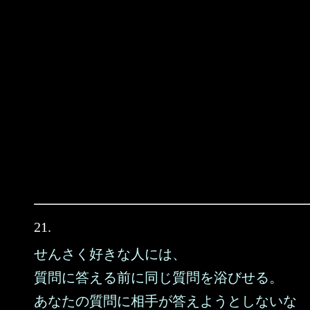
21.
せんさく好きな人には、
質問に答える前に同じ質問を浴びせる。
あなたの質問に相手が答えようとしないな