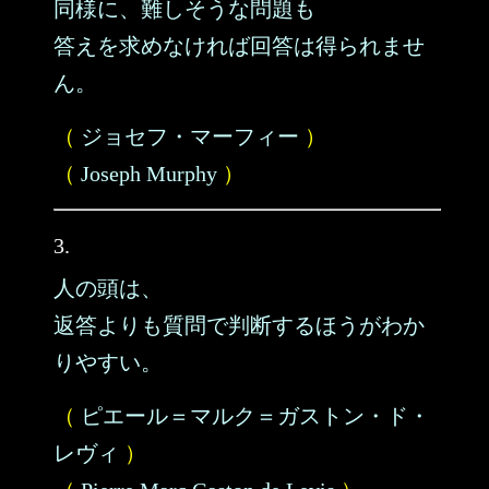
同様に、難しそうな問題も
答えを求めなければ回答は得られませ
ん。
（
ジョセフ・マーフィー
）
（
Joseph Murphy
）
3.
人の頭は、
返答よりも質問で判断するほうがわか
りやすい。
（
ピエール＝マルク＝ガストン・ド・
レヴィ
）