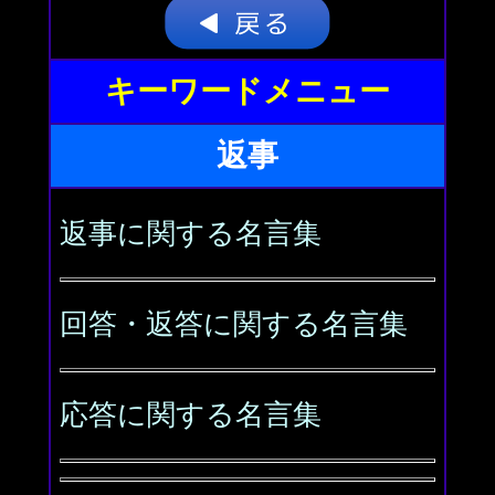
キーワードメニュー
返事
返事に関する名言集
回答・返答に関する名言集
応答に関する名言集