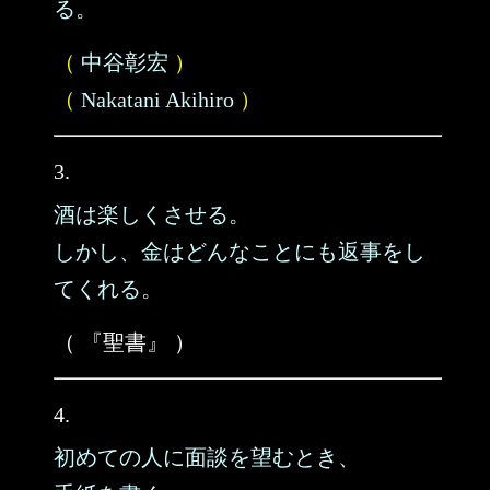
る。
（
中谷彰宏
）
（
Nakatani Akihiro
）
3.
酒は楽しくさせる。
しかし、金はどんなことにも返事をし
てくれる。
（ 『聖書』 ）
4.
初めての人に面談を望むとき、