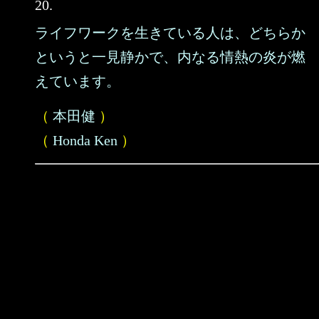
20.
ライフワークを生きている人は、どちらか
というと一見静かで、内なる情熱の炎が燃
えています。
（
本田健
）
（
Honda Ken
）