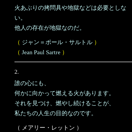
火あぶりの拷問具や地獄などは必要としな
い。
他人の存在が地獄なのだ。
（
ジャン＝ポール・サルトル
）
（
Jean Paul Sartre
）
2.
誰の心にも、
何かに向かって燃える火があります。
それを見つけ、燃やし続けることが、
私たちの人生の目的なのです。
（ メアリー・レットン ）