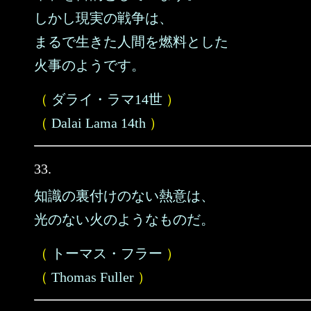
しかし現実の戦争は、
まるで生きた人間を燃料とした
火事のようです。
（
ダライ・ラマ14世
）
（
Dalai Lama 14th
）
33.
知識の裏付けのない熱意は、
光のない火のようなものだ。
（
トーマス・フラー
）
（
Thomas Fuller
）