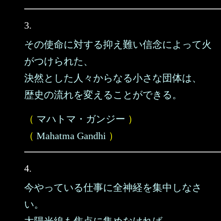
3.
その使命に対する抑え難い信念によって火
がつけられた、
決然とした人々からなる小さな団体は、
歴史の流れを変えることができる。
（
マハトマ・ガンジー
）
（
Mahatma Gandhi
）
4.
今やっている仕事に全神経を集中しなさ
い。