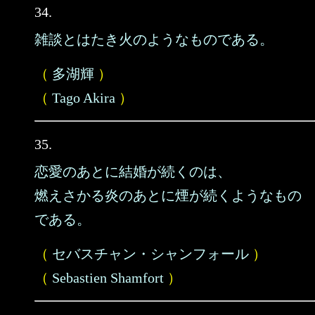
34.
雑談とはたき火のようなものである。
（
多湖輝
）
（
Tago Akira
）
35.
恋愛のあとに結婚が続くのは、
燃えさかる炎のあとに煙が続くようなもの
である。
（
セバスチャン・シャンフォール
）
（
Sebastien Shamfort
）