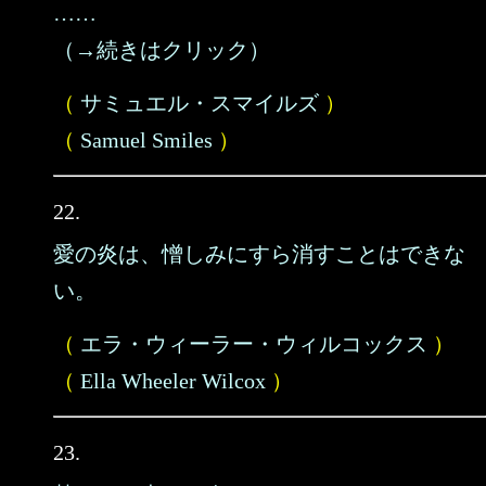
……
（→続きはクリック）
（
サミュエル・スマイルズ
）
（
Samuel Smiles
）
22.
愛の炎は、憎しみにすら消すことはできな
い。
（
エラ・ウィーラー・ウィルコックス
）
（
Ella Wheeler Wilcox
）
23.