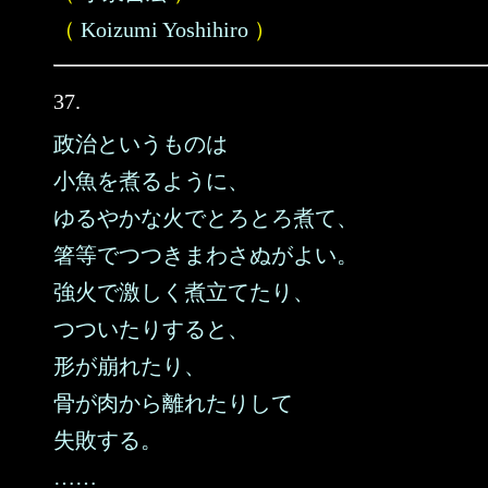
（
Koizumi Yoshihiro
）
37.
政治というものは
小魚を煮るように、
ゆるやかな火でとろとろ煮て、
箸等でつつきまわさぬがよい。
強火で激しく煮立てたり、
つついたりすると、
形が崩れたり、
骨が肉から離れたりして
失敗する。
……