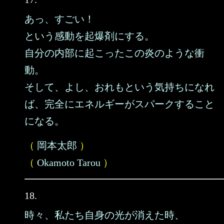
あっ、すごい！
という感動を起爆剤にする。
自分の内部に起こったこの炎のような衝
動。
そして、よし、おれもという気持ちになれ
ば、完全にエネルギーがスパークすること
になる。
（
岡本太郎
）
（
Okamoto Tarou
）
18.
時々、私たち自身の光が消えた時、