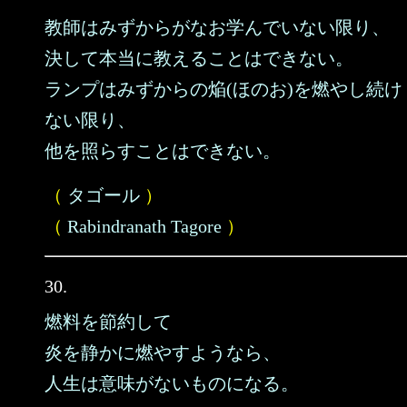
教師はみずからがなお学んでいない限り、
決して本当に教えることはできない。
ランプはみずからの焔(ほのお)を燃やし続け
ない限り、
他を照らすことはできない。
（
タゴール
）
（
Rabindranath Tagore
）
30.
燃料を節約して
炎を静かに燃やすようなら、
人生は意味がないものになる。