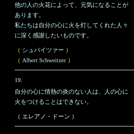
他の人の火花によって、元気になることが
あります。
私たちは自分の心に火を灯してくれた人々
に深く感謝したいものです。
（
シュバイツァー
）
（
Albert Schweitzer
）
19.
自分の心に情熱の炎のない人は、人の心に
火をつけることはできない。
（ エレアノ・ドーン ）