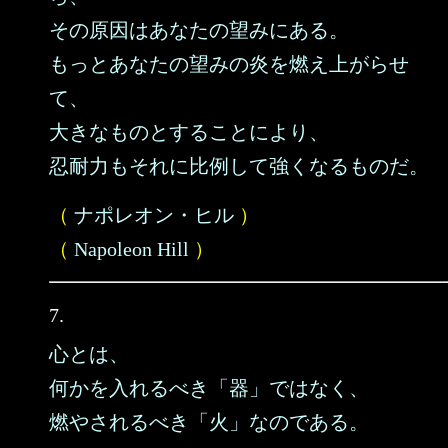
その原因はあなたの望みにある。
もっとあなたの望みの炎を燃え上がらせ
て、
大きなものとすることにより、
忍耐力もそれに比例して強くなるものだ。
（
ナポレオン・ヒル
）
（
Napoleon Hill
）
7.
心とは、
何かを入れるべき「器」ではなく、
燃やされるべき「火」なのである。