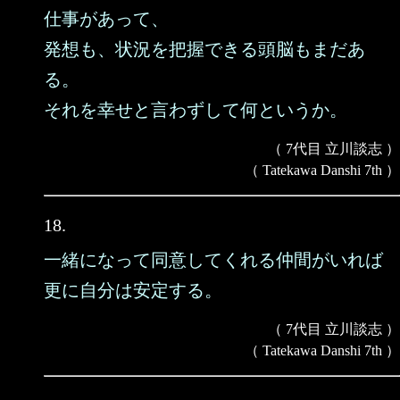
仕事があって、
発想も、状況を把握できる頭脳もまだあ
る。
それを幸せと言わずして何というか。
（ 7代目 立川談志 ）
（ Tatekawa Danshi 7th ）
18.
一緒になって同意してくれる仲間がいれば
更に自分は安定する。
（ 7代目 立川談志 ）
（ Tatekawa Danshi 7th ）