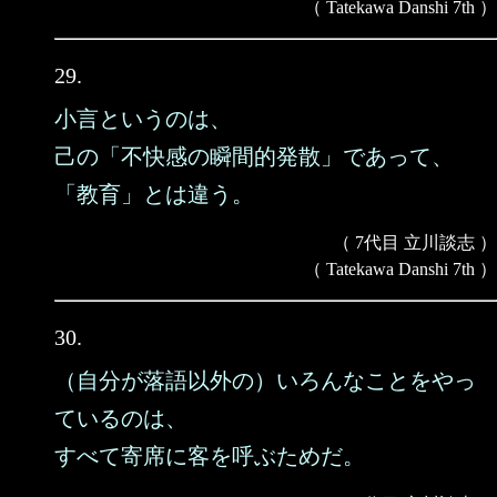
（ Tatekawa Danshi 7th ）
29.
小言というのは、
己の「不快感の瞬間的発散」であって、
「教育」とは違う。
（ 7代目 立川談志 ）
（ Tatekawa Danshi 7th ）
30.
（自分が落語以外の）いろんなことをやっ
ているのは、
すべて寄席に客を呼ぶためだ。