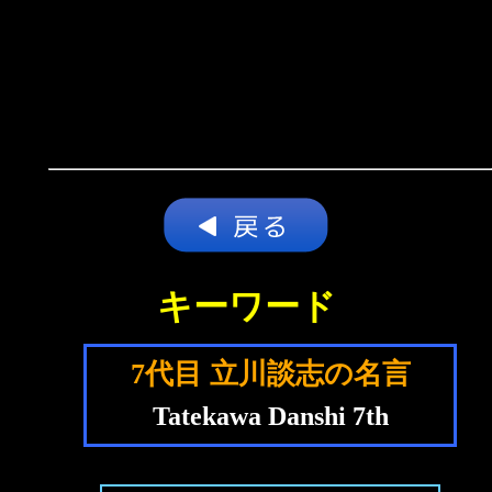
キーワード
7代目 立川談志の名言
Tatekawa Danshi 7th