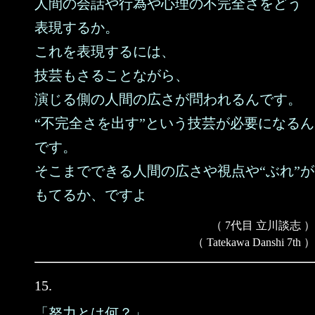
人間の会話や行為や心理の不完全さをどう
表現するか。
これを表現するには、
技芸もさることながら、
演じる側の人間の広さが問われるんです。
“不完全さを出す”という技芸が必要になるん
です。
そこまでできる人間の広さや視点や“ぶれ”が
もてるか、ですよ
（ 7代目 立川談志 ）
（ Tatekawa Danshi 7th ）
15.
「努力とは何？」