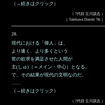
（→続きはクリック）
（ 7代目 立川談志 ）
（ Tatekawa Danshi 7th ）
28.
現代における「偉人」は、
より速く、より多くという
世の欲求を満足させた人間が
主(しゅ)（＝メイン・中心）となる。
で、その結果が現代の文明なのだ。
……
（→続きはクリック）
（ 7代目 立川談志 ）