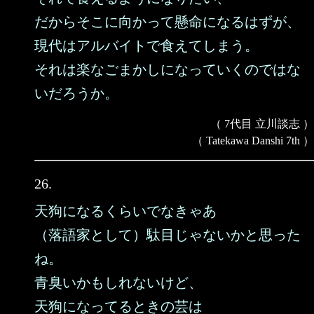
だからそこに向かって懸命になるはずが、
現代はアルバイトで食えてしまう。
それは楽なごまかしになっていくのではな
いだろうか。
（ 7代目 立川談志 ）
（ Tatekawa Danshi 7th ）
26.
天狗になるくらいでなきゃあ
（落語家として）駄目じゃないかと思った
ね。
青臭いかもしれないけど、
天狗になってるときの芸は