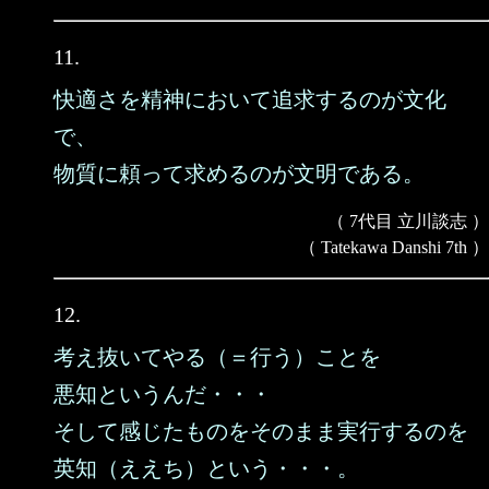
11.
快適さを精神において追求するのが文化
で、
物質に頼って求めるのが文明である。
（ 7代目 立川談志 ）
（ Tatekawa Danshi 7th ）
12.
考え抜いてやる（＝行う）ことを
悪知というんだ・・・
そして感じたものをそのまま実行するのを
英知（ええち）という・・・。