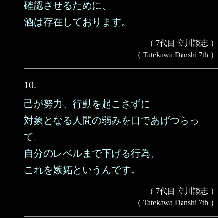
確認させるために、
酒は存在しております。
（ 7代目 立川談志 ）
（ Tatekawa Danshi 7th ）
10.
己が努力、行動を起こさずに
対象となる人間の弱みを口であげつらっ
て、
自分のレベルまで下げる行為、
これを嫉妬というんです。
（ 7代目 立川談志 ）
（ Tatekawa Danshi 7th ）