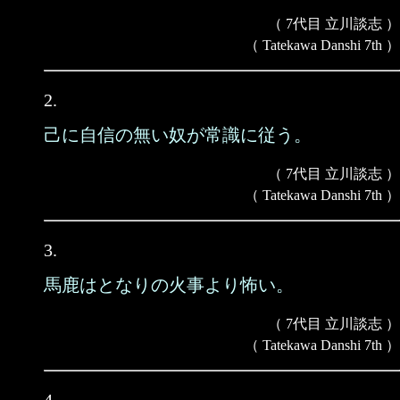
（ 7代目 立川談志 ）
（ Tatekawa Danshi 7th ）
2.
己に自信の無い奴が常識に従う。
（ 7代目 立川談志 ）
（ Tatekawa Danshi 7th ）
3.
馬鹿はとなりの火事より怖い。
（ 7代目 立川談志 ）
（ Tatekawa Danshi 7th ）