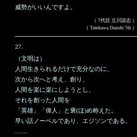
威勢がいいんですよ。
（ 7代目 立川談志 ）
（ Tatekawa Danshi 7th ）
27.
（文明は）
人間生きられるだけで充分なのに、
次から次へと考え、創り、
人間を楽に楽にしようとし、
それを創った人間を
「英雄」「偉人」と褒(ほ)め称えた。
早い話ノーベルであり、エジソンである。
……