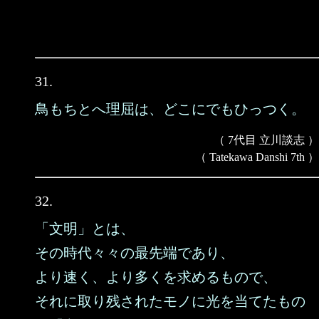
31.
鳥もちとへ理屈は、どこにでもひっつく。
（ 7代目 立川談志 ）
（ Tatekawa Danshi 7th ）
32.
「文明」とは、
その時代々々の最先端であり、
より速く、より多くを求めるもので、
それに取り残されたモノに光を当てたもの