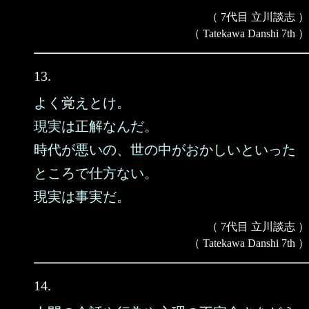
（ 7代目 立川談志 ）
（ Tatekawa Danshi 7th ）
13.
よく覚えとけ。
現実は正解なんだ。
時代が悪いの、世の中がおかしいといった
ところで仕方ない。
現実は事実だ。
（ 7代目 立川談志 ）
（ Tatekawa Danshi 7th ）
14.