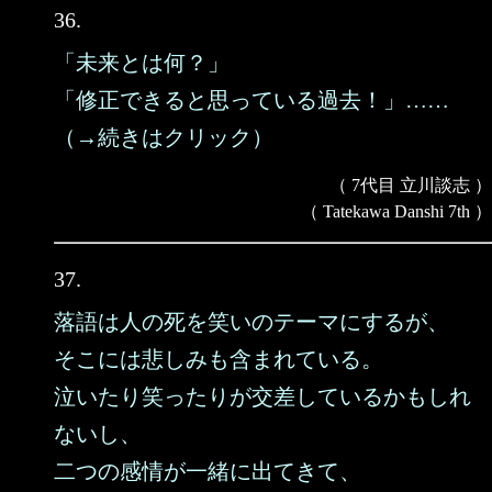
36.
「未来とは何？」
「修正できると思っている過去！」……
（→続きはクリック）
（ 7代目 立川談志 ）
（ Tatekawa Danshi 7th ）
37.
落語は人の死を笑いのテーマにするが、
そこには悲しみも含まれている。
泣いたり笑ったりが交差しているかもしれ
ないし、
二つの感情が一緒に出てきて、