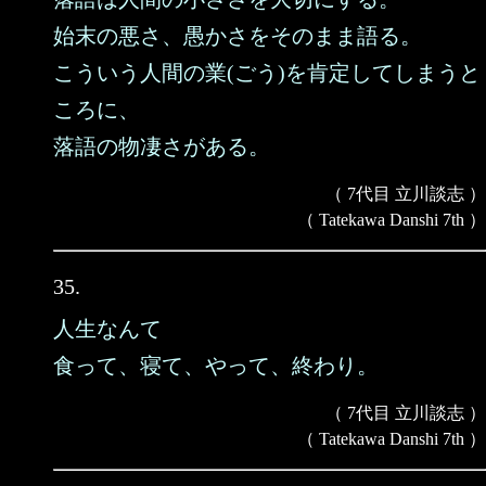
始末の悪さ、愚かさをそのまま語る。
こういう人間の業(ごう)を肯定してしまうと
ころに、
落語の物凄さがある。
（ 7代目 立川談志 ）
（ Tatekawa Danshi 7th ）
35.
人生なんて
食って、寝て、やって、終わり。
（ 7代目 立川談志 ）
（ Tatekawa Danshi 7th ）