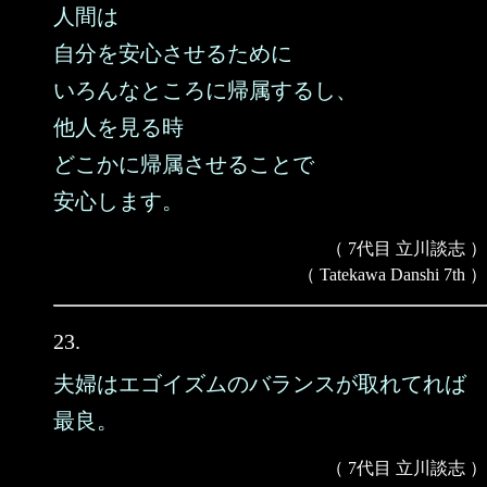
人間は
自分を安心させるために
いろんなところに帰属するし、
他人を見る時
どこかに帰属させることで
安心します。
（ 7代目 立川談志 ）
（ Tatekawa Danshi 7th ）
23.
夫婦はエゴイズムのバランスが取れてれば
最良。
（ 7代目 立川談志 ）