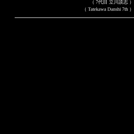
（ 7代目 立川談志 ）
（ Tatekawa Danshi 7th ）