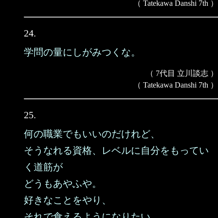
（ Tatekawa Danshi 7th ）
24.
学問の量にしがみつくな。
（ 7代目 立川談志 ）
（ Tatekawa Danshi 7th ）
25.
何の職業でもいいのだけれど、
そうなれる資格、レベルに自分をもってい
く道筋が
どうもあやふや。
好きなことをやり、
それで食えるようになりたい、