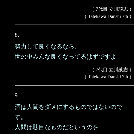
（ 7代目 立川談志 ）
（ Tatekawa Danshi 7th ）
8.
努力して良くなるなら、
世の中みんな良くなってるはずですよ。
（ 7代目 立川談志 ）
（ Tatekawa Danshi 7th ）
9.
酒は人間をダメにするものではないので
す。
人間は駄目なものだというのを