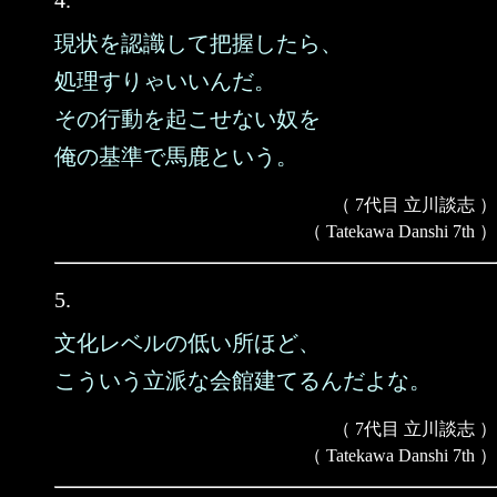
4.
現状を認識して把握したら、
処理すりゃいいんだ。
その行動を起こせない奴を
俺の基準で馬鹿という。
（ 7代目 立川談志 ）
（ Tatekawa Danshi 7th ）
5.
文化レベルの低い所ほど、
こういう立派な会館建てるんだよな。
（ 7代目 立川談志 ）
（ Tatekawa Danshi 7th ）