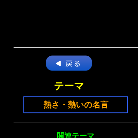
テーマ
熱さ・熱いの名言
関連テーマ