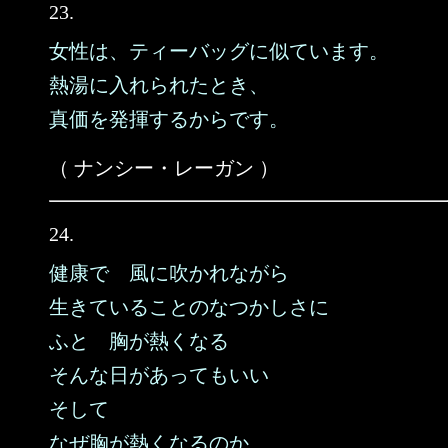
23.
女性は、ティーバッグに似ています。
熱湯に入れられたとき、
真価を発揮するからです。
（ ナンシー・レーガン ）
24.
健康で 風に吹かれながら
生きていることのなつかしさに
ふと 胸が熱くなる
そんな日があってもいい
そして
なぜ胸が熱くなるのか