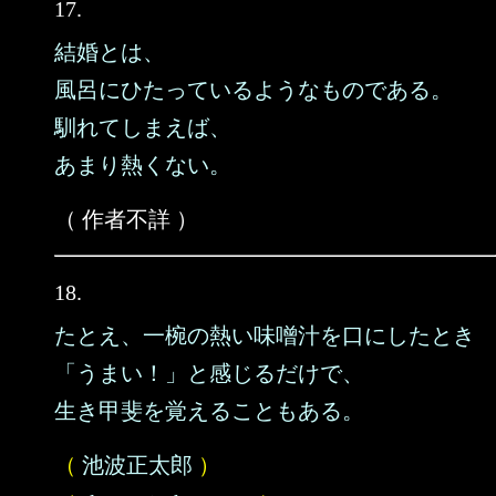
17.
結婚とは、
風呂にひたっているようなものである。
馴れてしまえば、
あまり熱くない。
（ 作者不詳 ）
18.
たとえ、一椀の熱い味噌汁を口にしたとき
「うまい！」と感じるだけで、
生き甲斐を覚えることもある。
（
池波正太郎
）