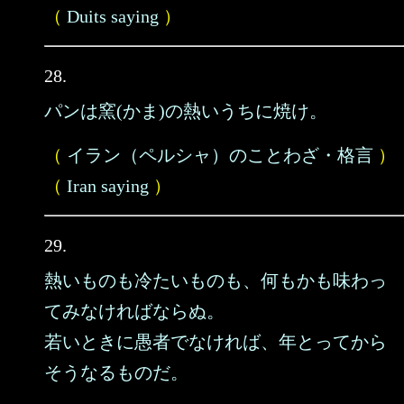
（
Duits saying
）
28.
パンは窯(かま)の熱いうちに焼け。
（
イラン（ペルシャ）のことわざ・格言
）
（
Iran saying
）
29.
熱いものも冷たいものも、何もかも味わっ
てみなければならぬ。
若いときに愚者でなければ、年とってから
そうなるものだ。