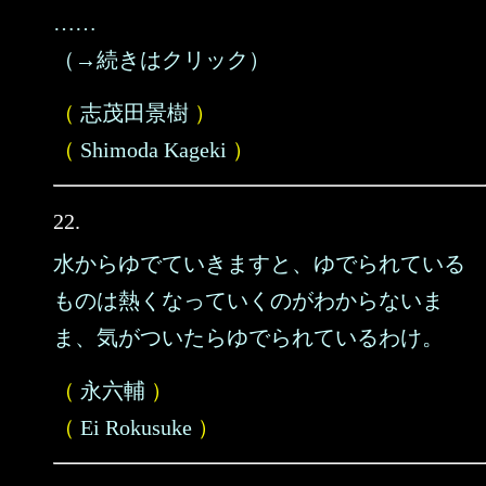
……
（→続きはクリック）
（
志茂田景樹
）
（
Shimoda Kageki
）
22.
水からゆでていきますと、ゆでられている
ものは熱くなっていくのがわからないま
ま、気がついたらゆでられているわけ。
（
永六輔
）
（
Ei Rokusuke
）