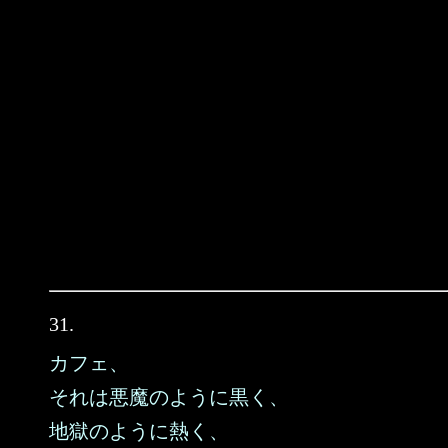
31.
カフェ、
それは悪魔のように黒く、
地獄のように熱く、