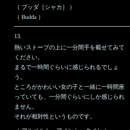
（
ブッダ［シャカ］
）
（
Budda
）
13.
熱いストーブの上に一分間手を載せてみて
ください。
まるで一時間ぐらいに感じられるでしょ
う。
ところがかわいい女の子と一緒に一時間座
っていても、一分間ぐらいにしか感じられ
ません。
それが相対性というものです。