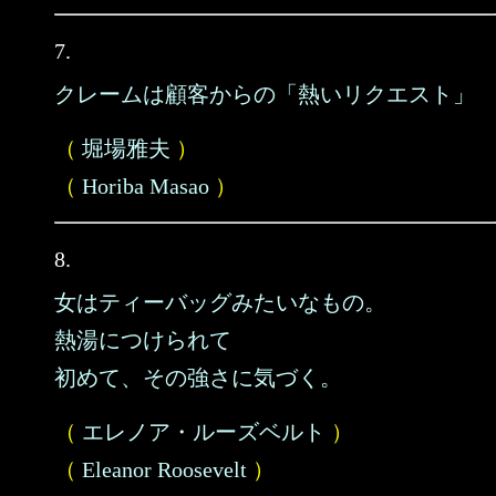
7.
クレームは顧客からの「熱いリクエスト」
（
堀場雅夫
）
（
Horiba Masao
）
8.
女はティーバッグみたいなもの。
熱湯につけられて
初めて、その強さに気づく。
（
エレノア・ルーズベルト
）
（
Eleanor Roosevelt
）