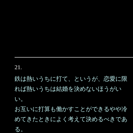
21.
鉄は熱いうちに打て、というが、恋愛に限
れば熱いうちは結婚を決めないほうがい
い。
お互いに打算も働かすことができるやや冷
めてきたときによく考えて決めるべきであ
る。