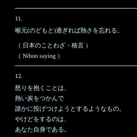
11.
喉元(のどもと)過ぎれば熱さを忘れる。
（
日本のことわざ・格言
）
（
Nihon saying
）
12.
怒りを抱くことは、
熱い炭をつかんで
誰かに投げつけようとするようなもの。
やけどをするのは、
あなた自身である。