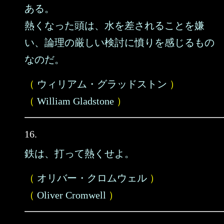
ある。
熱くなった頭は、水を差されることを嫌
い、論理の厳しい検討に憤りを感じるもの
なのだ。
（
ウィリアム・グラッドストン
）
（
William Gladstone
）
16.
鉄は、打って熱くせよ。
（
オリバー・クロムウェル
）
（
Oliver Cromwell
）