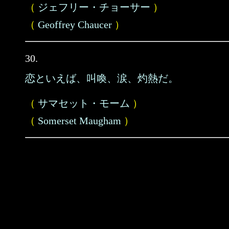
（
ジェフリー・チョーサー
）
（
Geoffrey Chaucer
）
30.
恋といえば、叫喚、涙、灼熱だ。
（
サマセット・モーム
）
（
Somerset Maugham
）