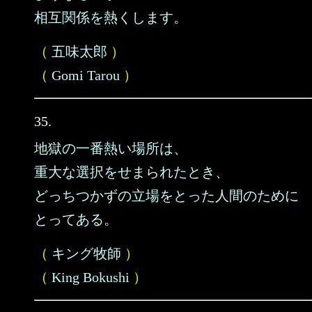
相互関係を熱くします。
（
五味太郎
）
（
Gomi Tarou
）
35.
地獄の一番熱い場所は、
重大な選択をせまられたとき、
どっちつかずの立場をとった人間のために
とってある。
（
キング牧師
）
（
King Bokushi
）