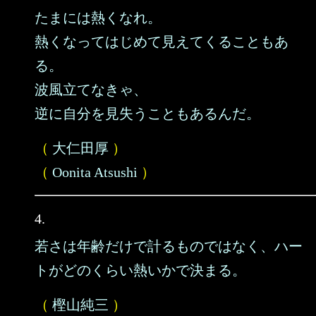
たまには熱くなれ。
熱くなってはじめて見えてくることもあ
る。
波風立てなきゃ、
逆に自分を見失うこともあるんだ。
（
大仁田厚
）
（
Oonita Atsushi
）
4.
若さは年齢だけで計るものではなく、ハー
トがどのくらい熱いかで決まる。
（
樫山純三
）