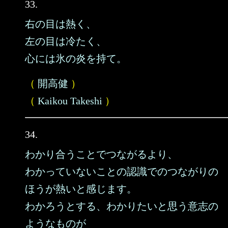
33.
右の目は熱く、
左の目は冷たく、
心には氷の炎を持て。
（
開高健
）
（
Kaikou Takeshi
）
34.
わかり合うことでつながるより、
わかっていないことの認識でのつながりの
ほうが熱いと感じます。
わかろうとする、わかりたいと思う意志の
ようなものが