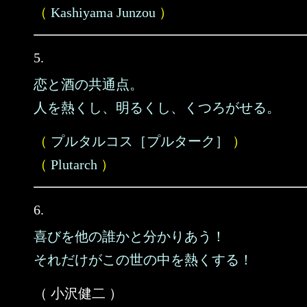
（
Kashiyama Junzou
）
5.
恋と酒の共通点。
人を熱くし、明るくし、くつろがせる。
（
プルタルコス［プルターク］
）
（
Plutarch
）
6.
喜びを他の誰かと分かりあう！
それだけがこの世の中を熱くする！
（ 小沢健二 ）