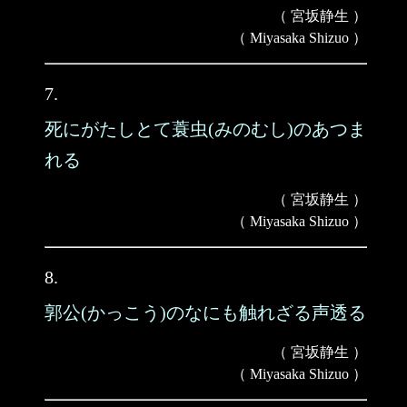
（ 宮坂静生 ）
（ Miyasaka Shizuo ）
7.
死にがたしとて蓑虫(みのむし)のあつま
れる
（ 宮坂静生 ）
（ Miyasaka Shizuo ）
8.
郭公(かっこう)のなにも触れざる声透る
（ 宮坂静生 ）
（ Miyasaka Shizuo ）