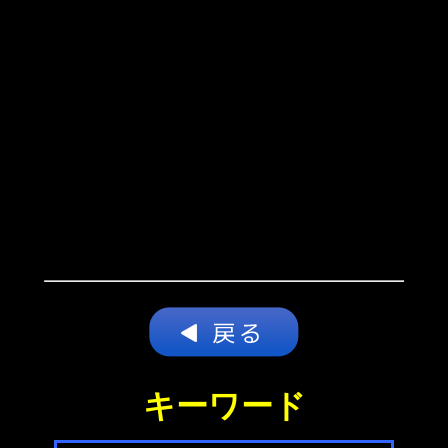
キーワード