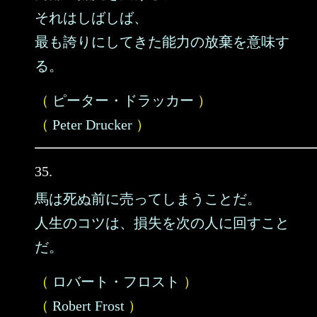
それはしばしば、
最も誇りにしてきた能力の放棄を意味す
る。
（
ピーター・ドラッカー
）
（
Peter Drucker
）
35.
馬は死ぬ前に売ってしまうことだ。
人生のコツは、損失を次の人に回すこと
だ。
（
ロバート・フロスト
）
（
Robert Frost
）