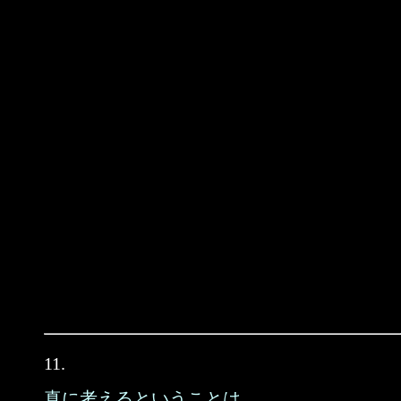
11.
真に考えるということは、