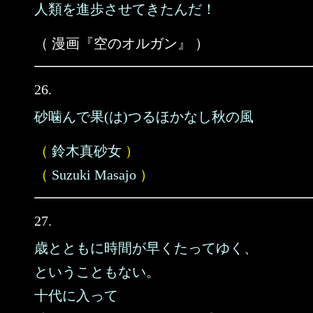
人類を進歩させてきたんだ！
（ 漫画『空のオルガン』 ）
26.
砂噛んで果(は)つるほかなし秋の風
（
鈴木真砂女
）
（
Suzuki Masajo
）
27.
歳とともに時間が早くたってゆく、
ということもない。
十代に入って