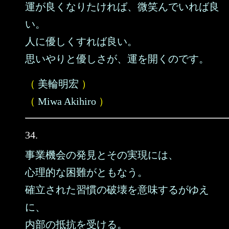
運が良くなりたければ、微笑んでいれば良
い。
人に優しくすれば良い。
思いやりと優しさが、運を開くのです。
（
美輪明宏
）
（
Miwa Akihiro
）
34.
事業機会の発見とその実現には、
心理的な困難がともなう。
確立された習慣の破壊を意味するがゆえ
に、
内部の抵抗を受ける。