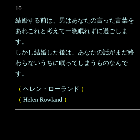
10.
結婚する前は、男はあなたの言った言葉を
あれこれと考えて一晩眠れずに過ごしま
す。
しかし結婚した後は、あなたの話がまだ終
わらないうちに眠ってしまうものなんで
す。
（
ヘレン・ローランド
）
（
Helen Rowland
）