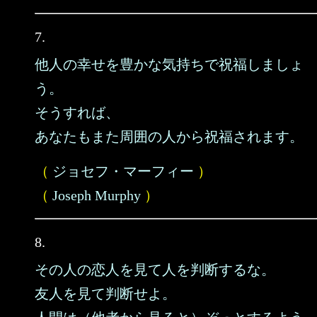
7.
他人の幸せを豊かな気持ちで祝福しましょ
う。
そうすれば、
あなたもまた周囲の人から祝福されます。
（
ジョセフ・マーフィー
）
（
Joseph Murphy
）
8.
その人の恋人を見て人を判断するな。
友人を見て判断せよ。