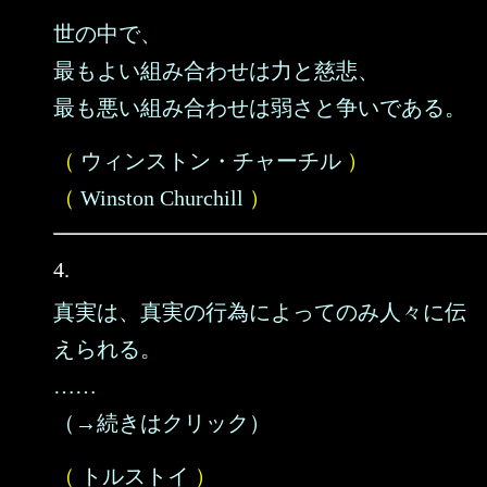
世の中で、
最もよい組み合わせは力と慈悲、
最も悪い組み合わせは弱さと争いである。
（
ウィンストン・チャーチル
）
（
Winston Churchill
）
4.
真実は、真実の行為によってのみ人々に伝
えられる。
……
（→続きはクリック）
（
トルストイ
）