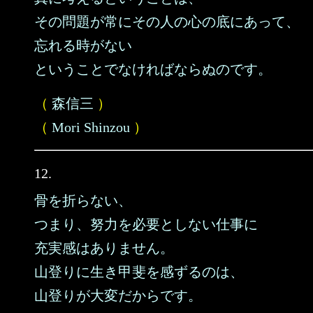
その問題が常にその人の心の底にあって、
忘れる時がない
ということでなければならぬのです。
（
森信三
）
（
Mori Shinzou
）
12.
骨を折らない、
つまり、努力を必要としない仕事に
充実感はありません。
山登りに生き甲斐を感ずるのは、
山登りが大変だからです。