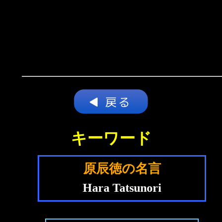
キーワード
原辰徳の名言
Hara Tatsunori