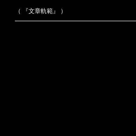
（ 『文章軌範』 ）