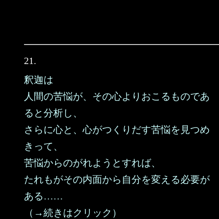
21.
釈迦は
人間の苦悩が、その心よりおこるものであ
ると分析し、
さらに心と、心がつくりだす苦悩を見つめ
きって、
苦悩からのがれようとすれば、
たれもがその内面から自分を変える必要が
ある……
（→続きはクリック）