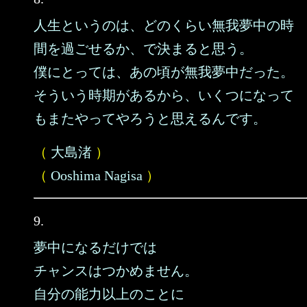
人生というのは、どのくらい無我夢中の時
間を過ごせるか、で決まると思う。
僕にとっては、あの頃が無我夢中だった。
そういう時期があるから、いくつになって
もまたやってやろうと思えるんです。
（
大島渚
）
（
Ooshima Nagisa
）
9.
夢中になるだけでは
チャンスはつかめません。
自分の能力以上のことに