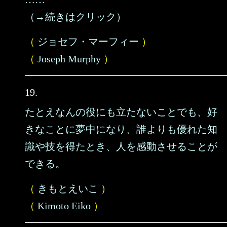
（→続きはクリック）
（
ジョセフ・マーフィー
）
（
Joseph Murphy
）
19.
たとえなんの役にも立たないことでも、好
きなことに夢中になり、誰よりも優れた知
識や技を得たとき、人を感動させることが
できる。
（
きもとえいこ
）
（
Kimoto Eiko
）