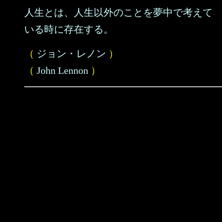
人生とは、人生以外のことを夢中で考えて
いる時に存在する。
（
ジョン・レノン
）
（
John Lennon
）