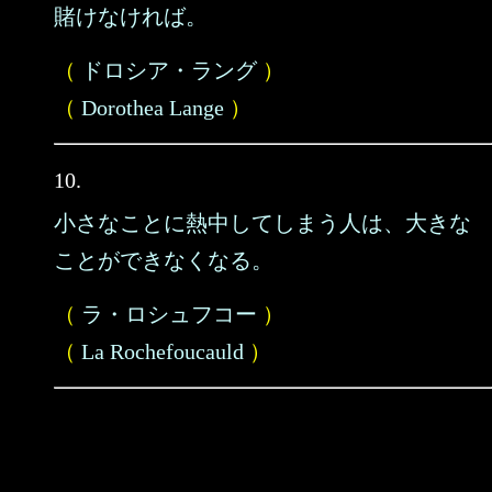
賭けなければ。
（
ドロシア・ラング
）
（
Dorothea Lange
）
10.
小さなことに熱中してしまう人は、大きな
ことができなくなる。
（
ラ・ロシュフコー
）
（
La Rochefoucauld
）