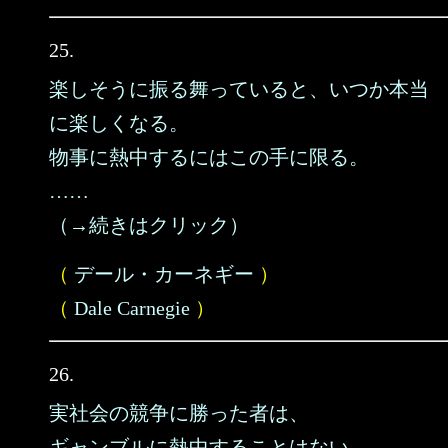
25.
楽しそうに振る舞っていると、いつか本当
に楽しくなる。
物事に熱中するにはこの手に限る。
……
（→続きはクリック）
（
デール・カーネギー
）
（
Dale Carnegie
）
26.
実社会の競争に勝った者は、
ギャンブルに熱中することはない。