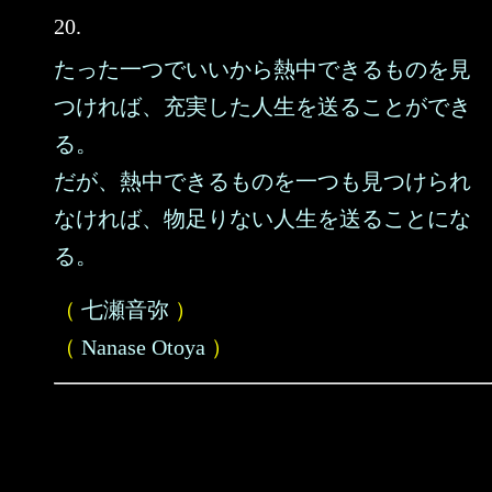
20.
たった一つでいいから熱中できるものを見
つければ、充実した人生を送ることができ
る。
だが、熱中できるものを一つも見つけられ
なければ、物足りない人生を送ることにな
る。
（
七瀬音弥
）
（
Nanase Otoya
）