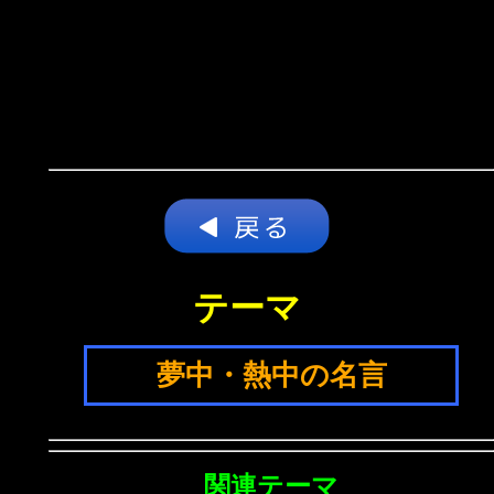
テーマ
夢中・熱中の名言
関連テーマ