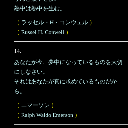
熱中は熱中を生む。
（
ラッセル・H・コンウェル
）
（
Russel H. Conwell
）
14.
あなたが今、夢中になっているものを大切
にしなさい。
それはあなたが真に求めているものだか
ら。
（
エマーソン
）
（
Ralph Waldo Emerson
）