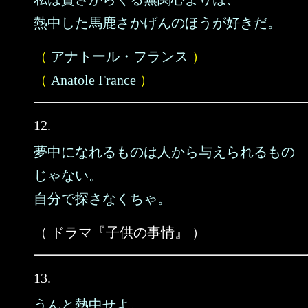
熱中した馬鹿さかげんのほうが好きだ。
（
アナトール・フランス
）
（
Anatole France
）
12.
夢中になれるものは人から与えられるもの
じゃない。
自分で探さなくちゃ。
（ ドラマ『子供の事情』 ）
13.
うんと熱中せよ。