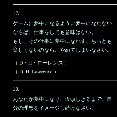
17.
ゲームに夢中になるように夢中になれない
ならば、仕事をしても意味はない。
もし、その仕事に夢中になれず、ちっとも
楽しくないのなら、やめてしまいなさい。
（
D・H・ローレンス
）
（
D. H. Lawrence
）
18.
あなたが夢中になり、没頭しきるまで、自
分の理想をイメージし続けなさい。
……