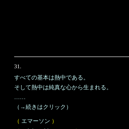
31.
すべての基本は熱中である。
そして熱中は純真な心から生まれる。
……
（→続きはクリック）
（
エマーソン
）