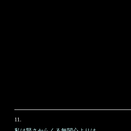
11.
私は賢さからくる無関心よりは、