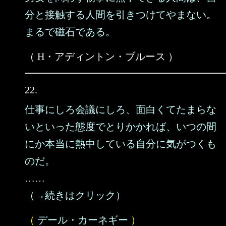
分と接触する人間を引きつけてやまない。
まるで磁石である。
（ H・アディントン・ブルース ）
22.
仕事にしろ会議にしろ、面白くてたまらな
いといった態度でとりかかれば、いつの間
にか本当に熱中している自分に気がつくも
のだ。
……
（→続きはクリック）
（
デール・カーネギー
）