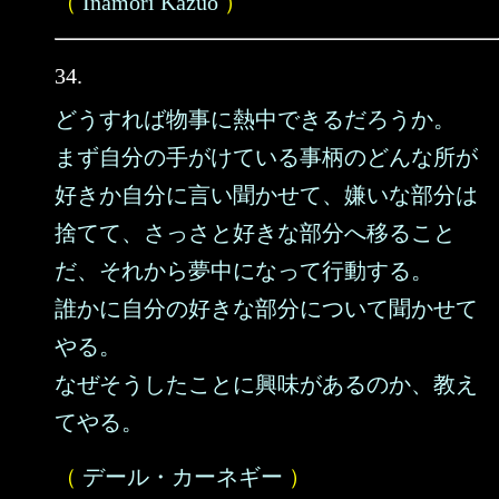
（
Inamori Kazuo
）
34.
どうすれば物事に熱中できるだろうか。
まず自分の手がけている事柄のどんな所が
好きか自分に言い聞かせて、嫌いな部分は
捨てて、さっさと好きな部分へ移ること
だ、それから夢中になって行動する。
誰かに自分の好きな部分について聞かせて
やる。
なぜそうしたことに興味があるのか、教え
てやる。
（
デール・カーネギー
）