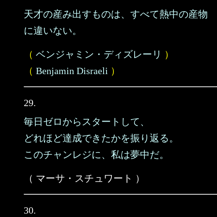
天才の産み出すものは、すべて熱中の産物
に違いない。
（
ベンジャミン・ディズレーリ
）
（
Benjamin Disraeli
）
29.
毎日ゼロからスタートして、
どれほど達成できたかを振り返る。
このチャンレジに、私は夢中だ。
（ マーサ・スチュワート ）
30.