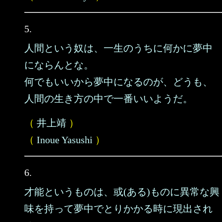
5.
人間という奴は、一生のうちに何かに夢中
にならんとな。
何でもいいから夢中になるのが、どうも、
人間の生き方の中で一番いいようだ。
（
井上靖
）
（
Inoue Yasushi
）
6.
才能というものは、或(ある)ものに異常な興
味を持って夢中でとりかかる時に現出され