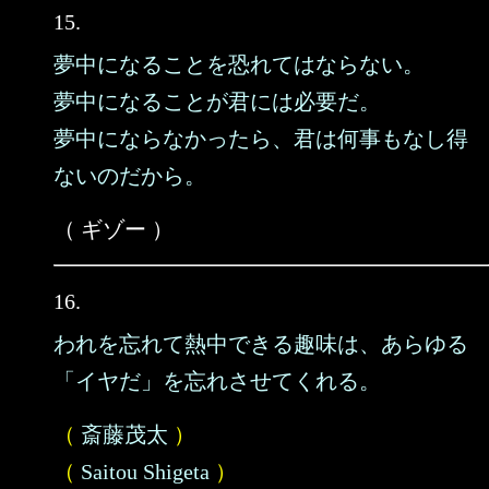
15.
夢中になることを恐れてはならない。
夢中になることが君には必要だ。
夢中にならなかったら、君は何事もなし得
ないのだから。
（ ギゾー ）
16.
われを忘れて熱中できる趣味は、あらゆる
「イヤだ」を忘れさせてくれる。
（
斎藤茂太
）
（
Saitou Shigeta
）