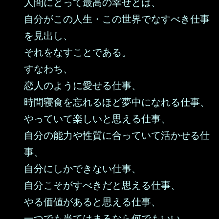
人間にとって最高の幸せとは、
自分がこの人生・この世界でなすべき仕事
を見出し、
それをなすことである。
すなわち、
恋人のように愛せる仕事、
時間寝食を忘れるほど夢中になれる仕事、
やっていて楽しいと思える仕事、
自分の能力や性質に合っていて活かせる仕
事、
自分にしかできない仕事、
自分こそがすべきだと思える仕事、
やる価値があると思える仕事、
一つでも当てはまるなら何でもいい、