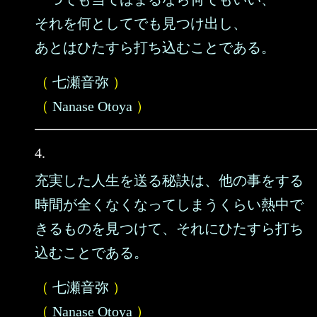
それを何としてでも見つけ出し、
あとはひたすら打ち込むことである。
（
七瀬音弥
）
（
Nanase Otoya
）
4.
充実した人生を送る秘訣は、他の事をする
時間が全くなくなってしまうくらい熱中で
きるものを見つけて、それにひたすら打ち
込むことである。
（
七瀬音弥
）
（
Nanase Otoya
）