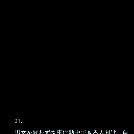
21.
男女を問わず物事に熱中できる人間は、自