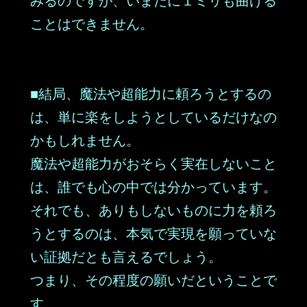
みるのですが、いまだに１ミリも曲げる
ことはできません。
■結局、魔法や超能力に頼ろうとするの
は、単に楽をしようとしているだけなの
かもしれません。
魔法や超能力がおそらく実在しないこと
は、誰でも心の中では分かっています。
それでも、ありもしないものに力を頼ろ
うとするのは、本気で実現を願っていな
い証拠だとも言えるでしょう。
つまり、その程度の願いだということで
す。