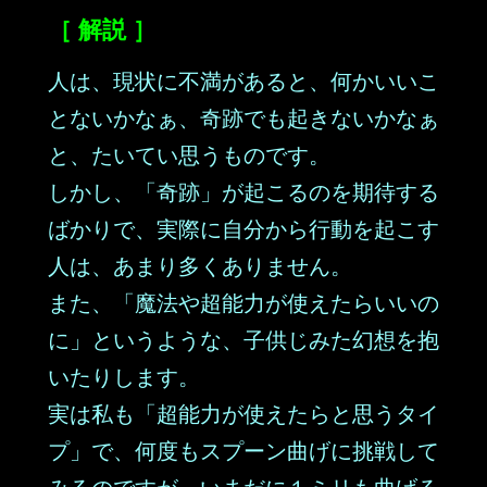
［ 解説 ］
人は、現状に不満があると、何かいいこ
とないかなぁ、奇跡でも起きないかなぁ
と、たいてい思うものです。
しかし、「奇跡」が起こるのを期待する
ばかりで、実際に自分から行動を起こす
人は、あまり多くありません。
また、「魔法や超能力が使えたらいいの
に」というような、子供じみた幻想を抱
いたりします。
実は私も「超能力が使えたらと思うタイ
プ」で、何度もスプーン曲げに挑戦して