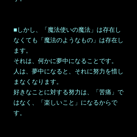
■しかし、「魔法使いの魔法」は存在し
なくても「魔法のようなもの」は存在し
ます。
それは、何かに夢中になることです。
人は、夢中になると、それに努力を惜し
まなくなります。
好きなことに対する努力は、「苦痛」で
はなく、「楽しいこと」になるからで
す。