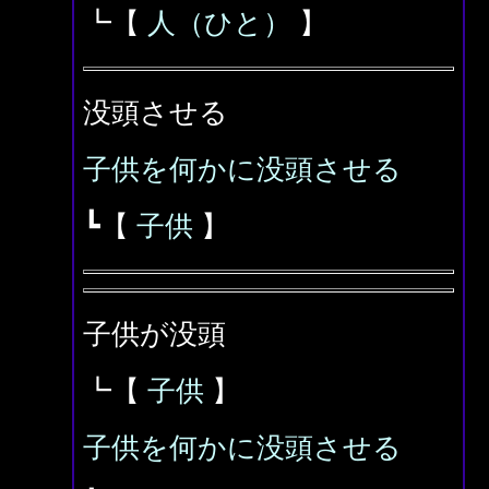
┗【
人（ひと）
】
没頭させる
子供を何かに没頭させる
┗【
子供
】
子供が没頭
┗【
子供
】
子供を何かに没頭させる