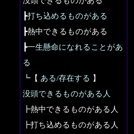
没頭できるものがある
┣
打ち込めるものがある
┣熱中できるものがある
┣
一生懸命になれることがあ
る
┗【
ある/存在する
】
没頭できるものがある人
┣熱中できるものがある人
┣打ち込めるものがある人