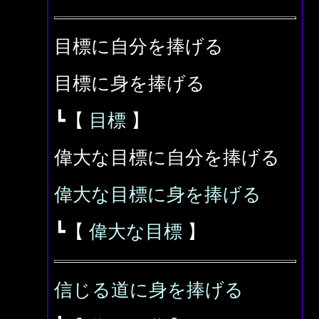
目標に自分を捧げる
目標に身を捧げる
┗【
目標
】
偉大な目標に自分を捧げる
偉大な目標に身を捧げる
┗【
偉大な目標
】
信じる道に身を捧げる