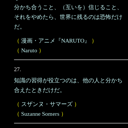
分かち合うこと、（互いを）信じること、
それをやめたら、世界に残るのは恐怖だけ
だ。
（
漫画・アニメ『NARUTO』
）
（
Naruto
）
27.
知識の習得が役立つのは、他の人と分かち
合えたときだけだ。
（
スザンヌ・サマーズ
）
（
Suzanne Somers
）