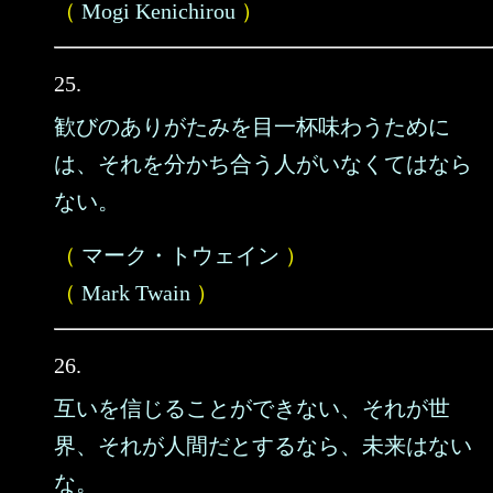
（
Mogi Kenichirou
）
25.
歓びのありがたみを目一杯味わうために
は、それを分かち合う人がいなくてはなら
ない。
（
マーク・トウェイン
）
（
Mark Twain
）
26.
互いを信じることができない、それが世
界、それが人間だとするなら、未来はない
な。