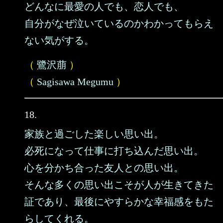
どんなに最愛の人でも、恋人でも、
自分がなぜ泣いているのかわかってもらえ
ない気がする。
（
鷺沢萠
）
（
Sagisawa Megumu
）
18.
家族と過ごした楽しい思い出。
必死になって仕事に打ち込んだ思い出。
心を分かち合った友人との思い出。
そんな多くの思い出こそが人が生きてきた
証であり、最後にやすらかな幸福感をもた
らしてくれる。