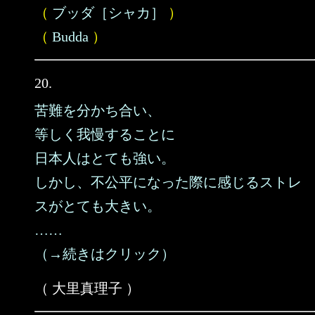
（
ブッダ［シャカ］
）
（
Budda
）
20.
苦難を分かち合い、
等しく我慢することに
日本人はとても強い。
しかし、不公平になった際に感じるストレ
スがとても大きい。
……
（→続きはクリック）
（ 大里真理子 ）