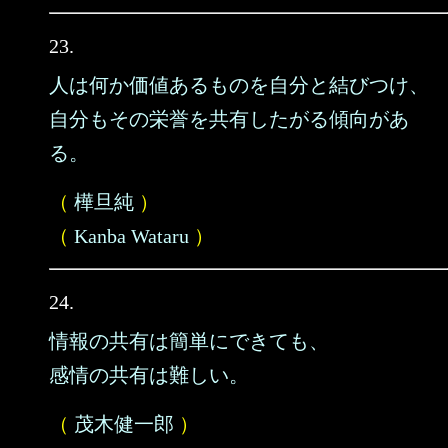
23.
人は何か価値あるものを自分と結びつけ、
自分もその栄誉を共有したがる傾向があ
る。
（
樺旦純
）
（
Kanba Wataru
）
24.
情報の共有は簡単にできても、
感情の共有は難しい。
（
茂木健一郎
）