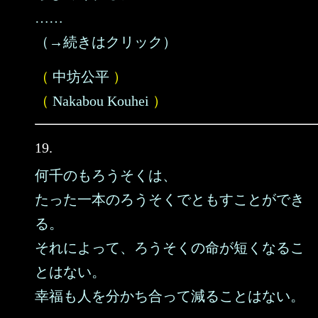
……
（→続きはクリック）
（
中坊公平
）
（
Nakabou Kouhei
）
19.
何千のもろうそくは、
たった一本のろうそくでともすことができ
る。
それによって、ろうそくの命が短くなるこ
とはない。
幸福も人を分かち合って減ることはない。