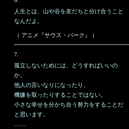
6.
人生とは、山や谷を友だちと分け合うこと
なんだよ。
（ アニメ『サウス・パーク』 ）
7.
孤立しないためには、どうすればいいの
か。
他人の言いなりになったり、
機嫌を取ったりすることではない。
小さな幸せを分かち合う努力をすることだ
と思います。
……