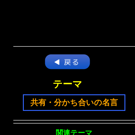
テーマ
共有・分かち合いの名言
関連テーマ