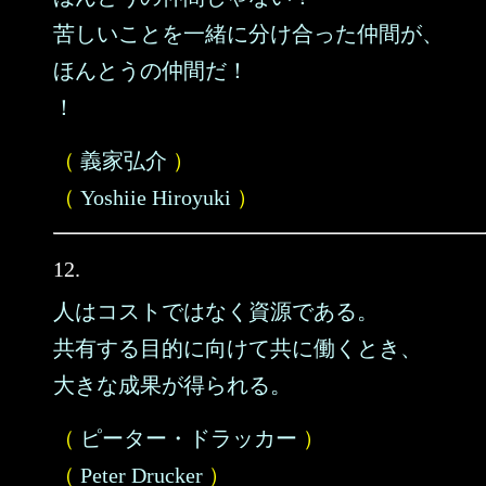
苦しいことを一緒に分け合った仲間が、
ほんとうの仲間だ！
！
（
義家弘介
）
（
Yoshiie Hiroyuki
）
12.
人はコストではなく資源である。
共有する目的に向けて共に働くとき、
大きな成果が得られる。
（
ピーター・ドラッカー
）
（
Peter Drucker
）