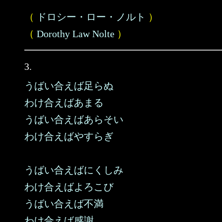
（
ドロシー・ロー・ノルト
）
（
Dorothy Law Nolte
）
3.
うばい合えば足らぬ
わけ合えばあまる
うばい合えばあらそい
わけ合えばやすらぎ
うばい合えばにくしみ
わけ合えばよろこび
うばい合えば不満
わけ合えば感謝