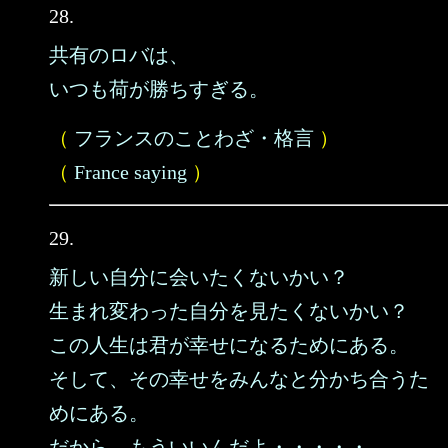
28.
共有のロバは、
いつも荷が勝ちすぎる。
（
フランスのことわざ・格言
）
（
France saying
）
29.
新しい自分に会いたくないかい？
生まれ変わった自分を見たくないかい？
この人生は君が幸せになるためにある。
そして、その幸せをみんなと分かち合うた
めにある。
だから、もういいんだよ・・・・・