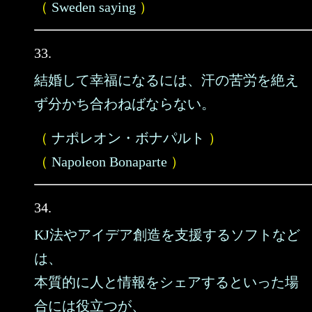
（
Sweden saying
）
33.
結婚して幸福になるには、汗の苦労を絶え
ず分かち合わねばならない。
（
ナポレオン・ボナパルト
）
（
Napoleon Bonaparte
）
34.
KJ法やアイデア創造を支援するソフトなど
は、
本質的に人と情報をシェアするといった場
合には役立つが、