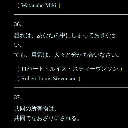
（
Watanabe Miki
）
36.
恐れは、あなたの中にしまっておきなさ
い。
でも、勇気は、人々と分かち合いなさい。
（
ロバート・ルイス・スティーヴンソン
）
（
Robert Louis Stevenson
）
37.
共同の所有物は、
共同でなおざりにされる。