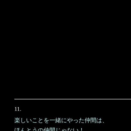
11.
楽しいことを一緒にやった仲間は、
ほんとうの仲間じゃない！