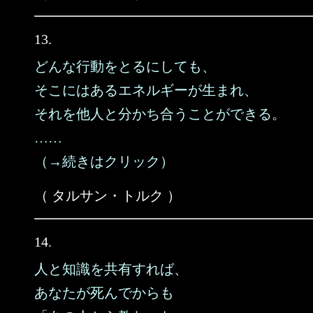
13.
どんな行動をとるにしても、
そこにはあるエネルギーが生まれ、
それを他人と分かち合うことができる。
……
（→続きはクリック）
（ タルサン・トルク ）
14.
人と知識を共有すれば、
あなたが死んでからも