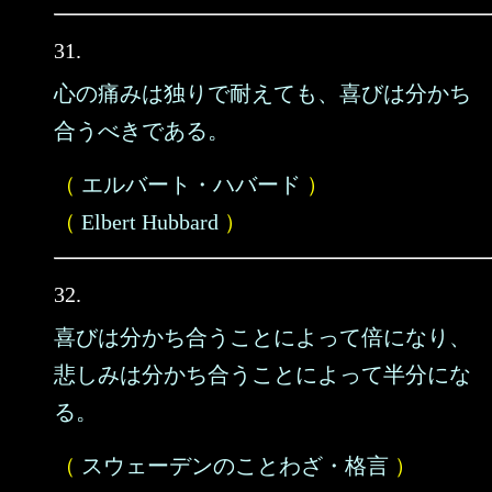
31.
心の痛みは独りで耐えても、喜びは分かち
合うべきである。
（
エルバート・ハバード
）
（
Elbert Hubbard
）
32.
喜びは分かち合うことによって倍になり、
悲しみは分かち合うことによって半分にな
る。
（
スウェーデンのことわざ・格言
）