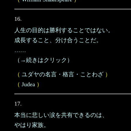
16.
人生の目的は勝利することではない。
成長すること、分け合うことだ。
……
（→続きはクリック）
（
ユダヤの名言・格言・ことわざ
）
（
Judea
）
17.
本当に悲しい涙を共有できるのは、
やはり家族。