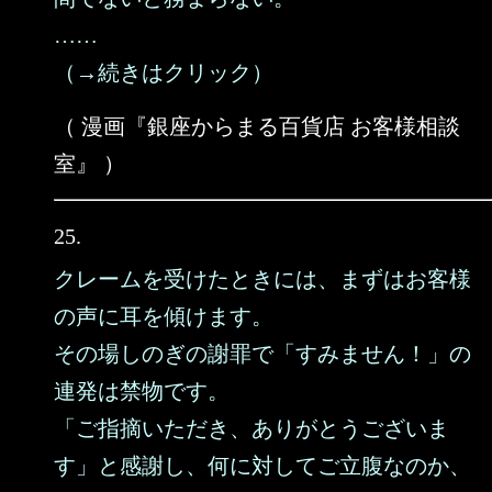
……
（→続きはクリック）
（ 漫画『銀座からまる百貨店 お客様相談
室』 ）
25.
クレームを受けたときには、まずはお客様
の声に耳を傾けます。
その場しのぎの謝罪で「すみません！」の
連発は禁物です。
「ご指摘いただき、ありがとうございま
す」と感謝し、何に対してご立腹なのか、