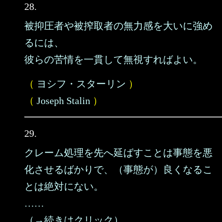
28.
被抑圧者や被搾取者の無力感を大いに強め
るには、
彼らの苦情を一貫して無視すればよい。
（
ヨシフ・スターリン
）
（
Joseph Stalin
）
29.
クレーム処理を先へ延ばすことは事態を悪
化させるばかりで、（事態が）良くなるこ
とは絶対にない。
……
（→続きはクリック）