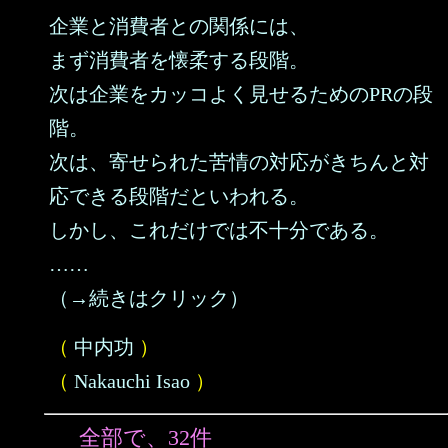
企業と消費者との関係には、
まず消費者を懐柔する段階。
次は企業をカッコよく見せるためのPRの段
階。
次は、寄せられた苦情の対応がきちんと対
応できる段階だといわれる。
しかし、これだけでは不十分である。
……
（→続きはクリック）
（
中内功
）
（
Nakauchi Isao
）
全部で、32件