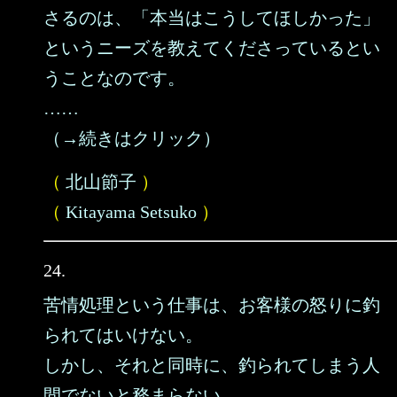
さるのは、「本当はこうしてほしかった」
というニーズを教えてくださっているとい
うことなのです。
……
（→続きはクリック）
（
北山節子
）
（
Kitayama Setsuko
）
24.
苦情処理という仕事は、お客様の怒りに釣
られてはいけない。
しかし、それと同時に、釣られてしまう人
間でないと務まらない。