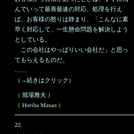
んでいって最善最速の対応、処理を行え
ば、お客様の怒りは静まり、「こんなに素
早く対応して、一生懸命問題を解決しよう
としている。
この会社はやっぱりいい会社だ」と思っ
てもらえるものだ。
……
（→続きはクリック）
（
堀場雅夫
）
（
Horiba Masao
）
22.