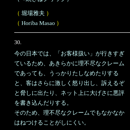
（
堀場雅夫
）
（
Horiba Masao
）
30.
今の日本では、「お客様扱い」が行きすぎ
ているため、あきらかに理不尽なクレーム
であっても、うっかりたしなめたりする
と、客はさらに激しく怒り出し、訴えるぞ
と脅しに出たり、ネット上に大げさに悪評
を書き込んだりする。
そのため、理不尽なクレームでもなかなか
はねつけることがしにくい。