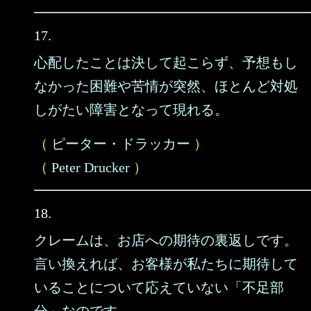
17.
心配したことは決して起こらず、予想もし
なかった困難や苦情が突然、ほとんど対処
しがたい障害となって現れる。
（
ピーター・ドラッカー
）
（
Peter Drucker
）
18.
クレームは、お店への期待の裏返しです。
言い換えれば、お客様が私たちに期待して
いることについて応えていない「不足部