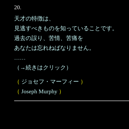
20.
天才の特徴は、
見逃すべきものを知っていることです。
過去の誤り、苦情、苦痛を
あなたは忘れねばなりません。
……
（→続きはクリック）
（
ジョセフ・マーフィー
）
（
Joseph Murphy
）