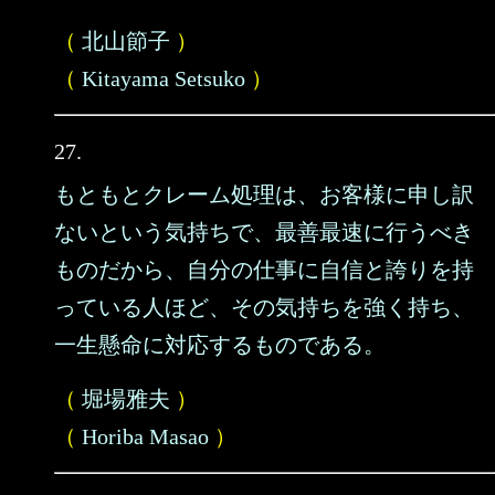
（
北山節子
）
（
Kitayama Setsuko
）
27.
もともとクレーム処理は、お客様に申し訳
ないという気持ちで、最善最速に行うべき
ものだから、自分の仕事に自信と誇りを持
っている人ほど、その気持ちを強く持ち、
一生懸命に対応するものである。
（
堀場雅夫
）
（
Horiba Masao
）