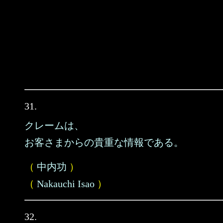
31.
クレームは、
お客さまからの貴重な情報である。
（
中内功
）
（
Nakauchi Isao
）
32.