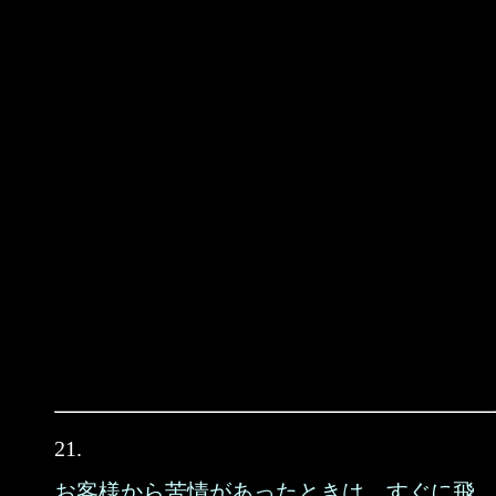
21.
お客様から苦情があったときは、すぐに飛