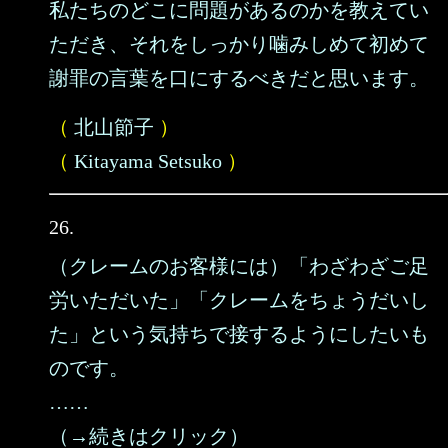
私たちのどこに問題があるのかを教えてい
ただき、それをしっかり噛みしめて初めて
謝罪の言葉を口にするべきだと思います。
（
北山節子
）
（
Kitayama Setsuko
）
26.
（クレームのお客様には）「わざわざご足
労いただいた」「クレームをちょうだいし
た」という気持ちで接するようにしたいも
のです。
……
（→続きはクリック）