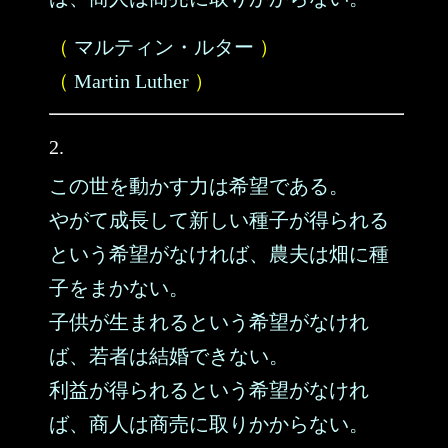
（
マルティン・ルター
）
（
Martin Luther
）
2.
この世を動かす力は希望である。
やがて成長して新しい種子が得られる
という希望がなければ、農夫は畑に種
子をまかない。
子供が生まれるという希望がなけれ
ば、若者は結婚できない。
利益が得られるという希望がなけれ
ば、商人は商売に取りかからない。