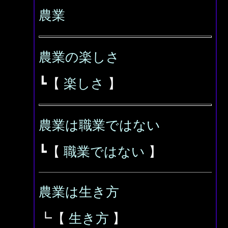
農業
農業の楽しさ
┗【
楽しさ
】
農業は職業ではない
┗【
職業ではない
】
農業は生き方
┗【
生き方
】