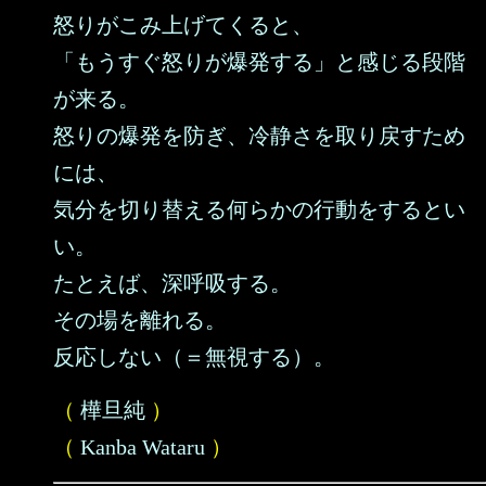
怒りがこみ上げてくると、
「もうすぐ怒りが爆発する」と感じる段階
が来る。
怒りの爆発を防ぎ、冷静さを取り戻すため
には、
気分を切り替える何らかの行動をするとい
い。
たとえば、深呼吸する。
その場を離れる。
反応しない（＝無視する）。
（
樺旦純
）
（
Kanba Wataru
）