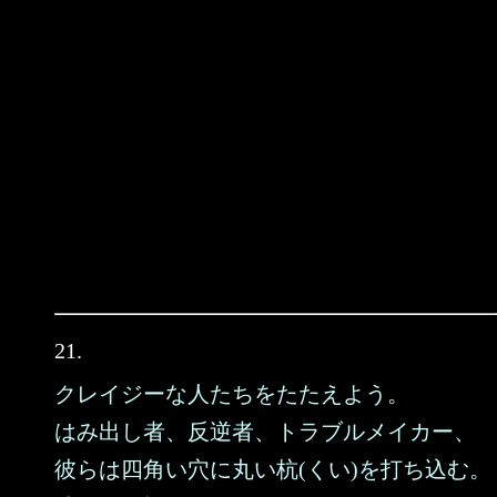
21.
クレイジーな人たちをたたえよう。
はみ出し者、反逆者、トラブルメイカー、
彼らは四角い穴に丸い杭(くい)を打ち込む。