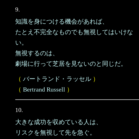
9.
知識を身につける機会があれば、
たとえ不完全なものでも無視してはいけな
い。
無視するのは、
劇場に行って芝居を見ないのと同じだ。
（
バートランド・ラッセル
）
（
Bertrand Russell
）
10.
大きな成功を収めている人は、
リスクを無視して先を急ぐ。