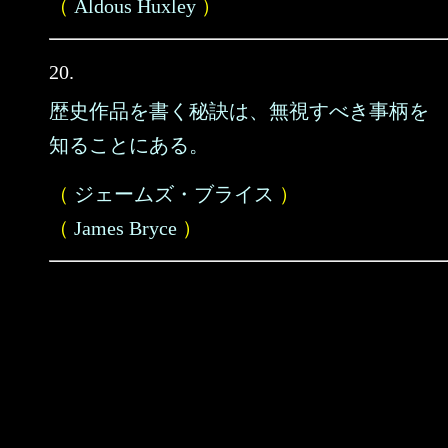
（
Aldous Huxley
）
20.
歴史作品を書く秘訣は、無視すべき事柄を
知ることにある。
（
ジェームズ・ブライス
）
（
James Bryce
）