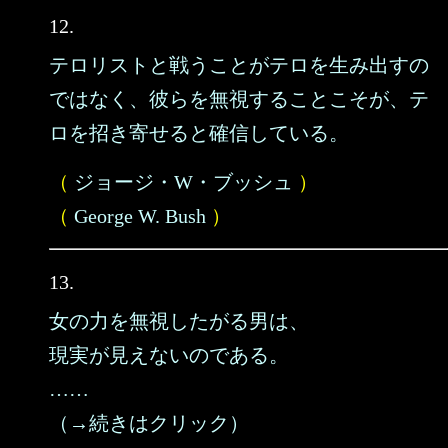
12.
テロリストと戦うことがテロを生み出すの
ではなく、彼らを無視することこそが、テ
ロを招き寄せると確信している。
（
ジョージ・W・ブッシュ
）
（
George W. Bush
）
13.
女の力を無視したがる男は、
現実が見えないのである。
……
（→続きはクリック）