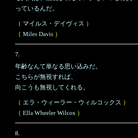
っているんだ。
（
マイルス・デイヴィス
）
（
Miles Davis
）
7.
年齢なんて単なる思い込みだ。
こちらが無視すれば、
向こうも無視してくれる。
（
エラ・ウィーラー・ウィルコックス
）
（
Ella Wheeler Wilcox
）
8.