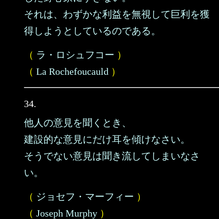
それは、わずかな利益を無視して巨利を獲
得しようとしているのである。
（
ラ・ロシュフコー
）
（
La Rochefoucauld
）
34.
他人の意見を聞くとき、
建設的な意見にだけ耳を傾けなさい。
そうでない意見は聞き流してしまいなさ
い。
（
ジョセフ・マーフィー
）
（
Joseph Murphy
）