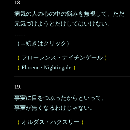
18.
病気の人の心の中の悩みを無視して、ただ
元気づけようとだけしてはいけない。
……
（→続きはクリック）
（
フローレンス・ナイチンゲール
）
（
Florence Nightingale
）
19.
事実に目をつぶったからといって、
事実が無くなるわけじゃない。
（
オルダス・ハクスリー
）