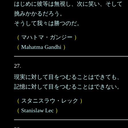
はじめに彼等は無視し、次に笑い、そして
挑みかかるだろう。
そうして我々は勝つのだ。
（
マハトマ・ガンジー
）
（
Mahatma Gandhi
）
27.
現実に対して目をつむることはできても、
記憶に対して目をつむることはできない。
（
スタニスラウ・レック
）
（
Stanislaw Lec
）