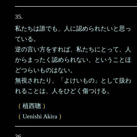
35.
私たちは誰でも、人に認められたいと思っ
ている。
逆の言い方をすれば、私たちにとって、人
からまったく認められない、ということほ
どつらいものはない。
無視されたり、「よけいもの」として扱わ
れることは、人をひどく傷つける。
（
植西聰
）
（
Uenishi Akira
）
36.