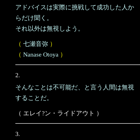
アドバイスは実際に挑戦して成功した人か
らだけ聞く。
それ以外は無視しよう。
（
七瀬音弥
）
（
Nanase Otoya
）
2.
そんなことは不可能だ、と言う人間は無視
することだ。
（ エレイ?ン・ライドアウト ）
3.