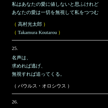
私はあなたの愛に値しないと思ふけれど
あなたの愛は一切を無視して私をつつむ
（
高村光太郎
）
（
Takamura Koutarou
）
25.
名声は、
求めれば逃げ、
無視すれば追ってくる。
（ パウルス・オロシウス ）
26.