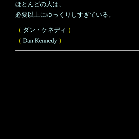
ほとんどの人は、
必要以上にゆっくりしすぎている。
（
ダン・ケネディ
）
（
Dan Kennedy
）