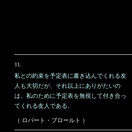
11.
私との約束を予定表に書き込んでくれる友
人も大切だが、それ以上にありがたいの
は、私のために予定表を無視して付き合っ
てくれる友人である。
（ ロバート・ブロールト ）