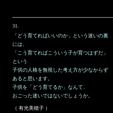
31.
「どう育てればいいのか」という迷いの裏
には、
「こう育てればこういう子が育つはずだ」
という
子供の人格を無視した考え方が少なからず
あると思います。
子供を「どう育てるか」なんて、
おごった迷いではないでしょうか。
（ 有光美穂子 ）