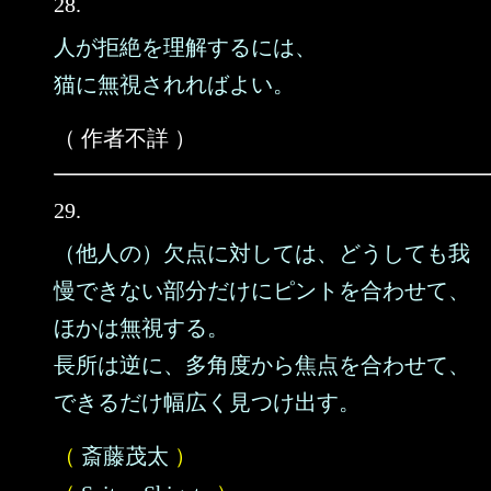
28.
人が拒絶を理解するには、
猫に無視されればよい。
（ 作者不詳 ）
29.
（他人の）欠点に対しては、どうしても我
慢できない部分だけにピントを合わせて、
ほかは無視する。
長所は逆に、多角度から焦点を合わせて、
できるだけ幅広く見つけ出す。
（
斎藤茂太
）