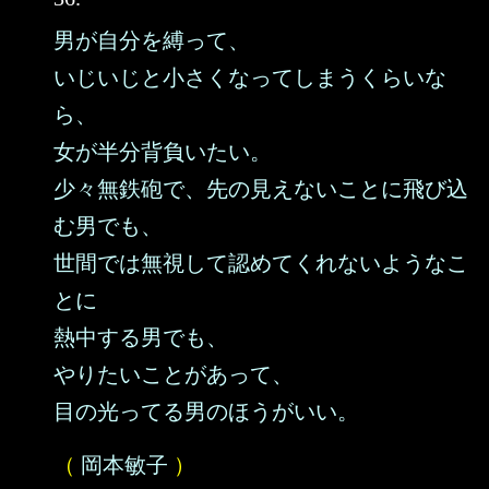
男が自分を縛って、
いじいじと小さくなってしまうくらいな
ら、
女が半分背負いたい。
少々無鉄砲で、先の見えないことに飛び込
む男でも、
世間では無視して認めてくれないようなこ
とに
熱中する男でも、
やりたいことがあって、
目の光ってる男のほうがいい。
（
岡本敏子
）