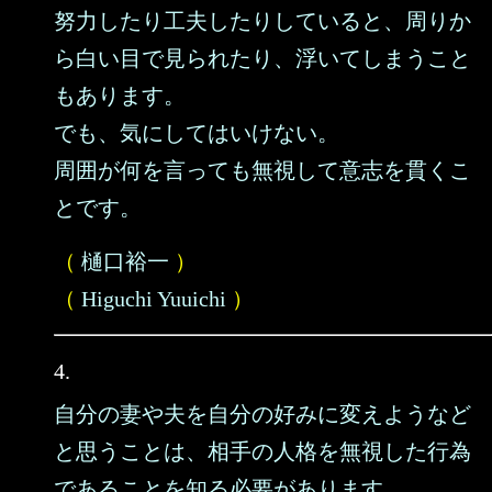
努力したり工夫したりしていると、周りか
ら白い目で見られたり、浮いてしまうこと
もあります。
でも、気にしてはいけない。
周囲が何を言っても無視して意志を貫くこ
とです。
（
樋口裕一
）
（
Higuchi Yuuichi
）
4.
自分の妻や夫を自分の好みに変えようなど
と思うことは、相手の人格を無視した行為
であることを知る必要があります。