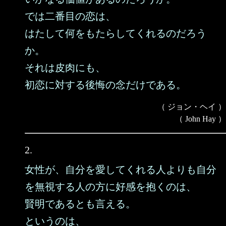
では二番目の恋は、
はたして何をもたらしてくれるのだろう
か。
それは皮肉にも、
初恋に対する後悔の念だけである。
（ ジョン・ヘイ ）
（ John Hay ）
2.
女性が、自分を愛してくれる人よりも自分
を無視する人の方に好感を抱くのは、
賢明であるとも言える。
というのは、