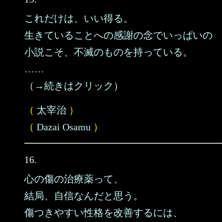
これだけは、いい得る。
生きていることへの感謝の念でいっぱいの
小説こそ、不滅のものを持っている。
……
（→続きはクリック）
（
太宰治
）
（
Dazai Osamu
）
16.
心の傷の治療薬って、
結局、自信なんだと思う。
傷つきやすい性格を改善するには、