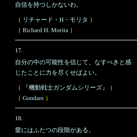
自信を持つしかないわ。
（
リチャード・H・モリタ
）
（
Richard H. Morita
）
17.
自分の中の可能性を信じて、なすべきと感
じたことに力を尽くせばよい。
（
『機動戦士ガンダムシリーズ』
）
（
Gundam
）
18.
愛にはふたつの段階がある。