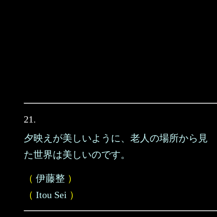
21.
夕映えが美しいように、老人の場所から見
た世界は美しいのです。
（
伊藤整
）
（
Itou Sei
）