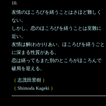
10.
友情のほころびを繕うことはさほど難しく
ない。
しかし、恋のほころびを繕うことは至難に
近い。
友情は解(わか)りあい、ほころびを繕うごと
に深まる性質がある。
恋は繕ってもまた別のところがほころんで
破局を迎える。
（
志茂田景樹
）
（
Shimoda Kageki
）