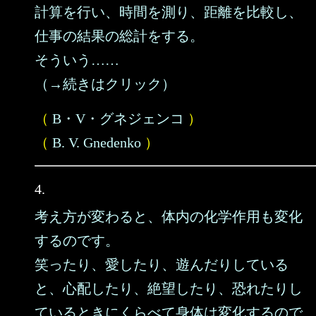
計算を行い、時間を測り、距離を比較し、
仕事の結果の総計をする。
そういう……
（→続きはクリック）
（
B・V・グネジェンコ
）
（
B. V. Gnedenko
）
4.
考え方が変わると、体内の化学作用も変化
するのです。
笑ったり、愛したり、遊んだりしている
と、心配したり、絶望したり、恐れたりし
ているときにくらべて身体は変化するので