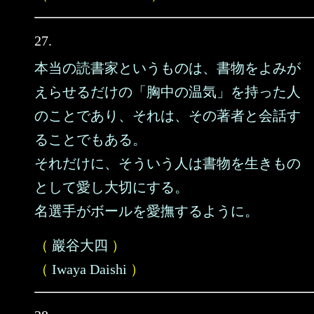
27.
本当の読書家というものは、書物をよみが
えらせるだけの「胸中の温気」を持った人
のことであり、それは、その著者と会話す
ることでもある。
それだけに、そういう人は書物を生きもの
として愛し大切にする。
名選手がボールを愛撫するように。
（
巖谷大四
）
（
Iwaya Daishi
）