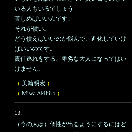
いる人もいるでしょう。
苦しめばいいんです。
それが償い。
どう償えばいいのか悩んで、進化していけ
ばいいのです。
責任逃れをする、卑劣な大人になってはい
けません。
（
美輪明宏
）
（
Miwa Akihiro
）
13.
（今の人は）個性が出るようにするにはど