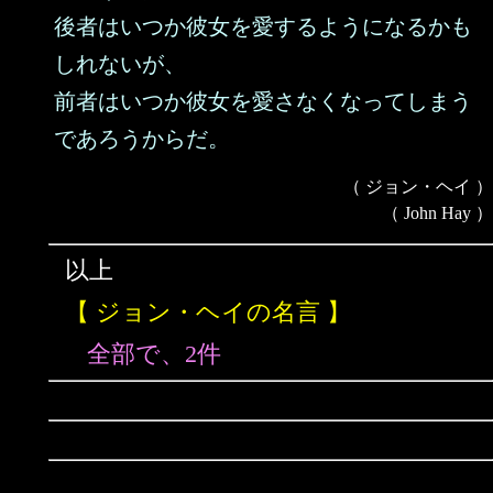
後者はいつか彼女を愛するようになるかも
しれないが、
前者はいつか彼女を愛さなくなってしまう
であろうからだ。
（ ジョン・ヘイ ）
（ John Hay ）
以上
【 ジョン・ヘイの名言 】
全部で、2件