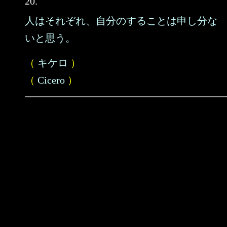
20.
人はそれぞれ、自分のすることは申し分な
いと思う。
（
キケロ
）
（
Cicero
）