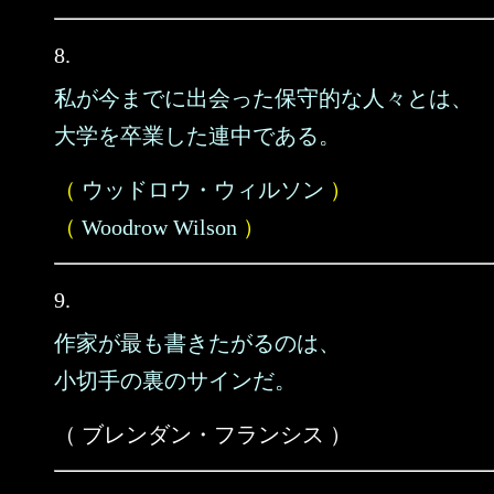
8.
私が今までに出会った保守的な人々とは、
大学を卒業した連中である。
（
ウッドロウ・ウィルソン
）
（
Woodrow Wilson
）
9.
作家が最も書きたがるのは、
小切手の裏のサインだ。
（ ブレンダン・フランシス ）