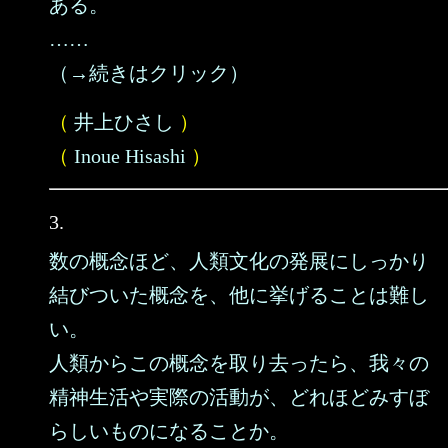
ある。
……
（→続きはクリック）
（
井上ひさし
）
（
Inoue Hisashi
）
3.
数の概念ほど、人類文化の発展にしっかり
結びついた概念を、他に挙げることは難し
い。
人類からこの概念を取り去ったら、我々の
精神生活や実際の活動が、どれほどみすぼ
らしいものになることか。