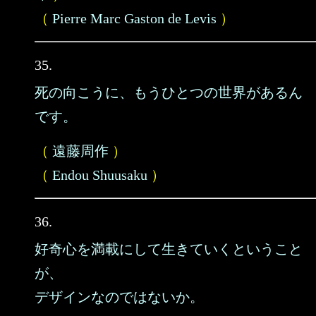
（
Pierre Marc Gaston de Levis
）
35.
死の向こうに、もうひとつの世界があるん
です。
（
遠藤周作
）
（
Endou Shuusaku
）
36.
好奇心を満載にして生きていくということ
が、
デザインなのではないか。