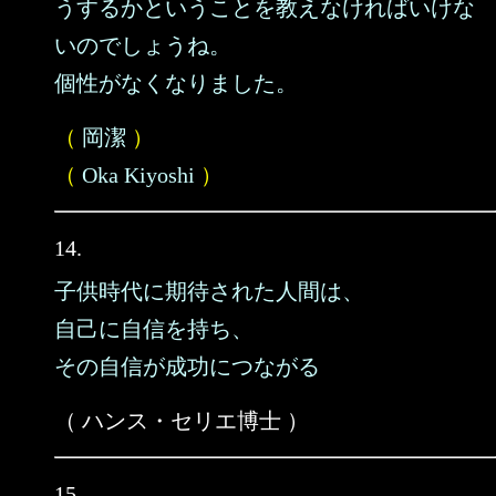
うするかということを教えなければいけな
いのでしょうね。
個性がなくなりました。
（
岡潔
）
（
Oka Kiyoshi
）
14.
子供時代に期待された人間は、
自己に自信を持ち、
その自信が成功につながる
（ ハンス・セリエ博士 ）
15.