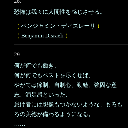
28.
恐怖は我々に人間性を感じさせる。
（
ベンジャミン・ディズレーリ
）
（
Benjamin Disraeli
）
29.
何が何でも働き、
何が何でもベストを尽くせば、
やがては節制、自制心、勤勉、強固な意
志、満足感といった、
怠け者には想像もつかないような、もろも
ろの美徳が備わるようになる。
……