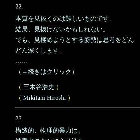
22.
本質を見抜くのは難しいものです。
結局、見抜けないかもしれない。
でも、見極めようとする姿勢は思考をどん
どん深くします。
……
（→続きはクリック）
（
三木谷浩史
）
（
Mikitani Hiroshi
）
23.
構造的、物理的暴力は、