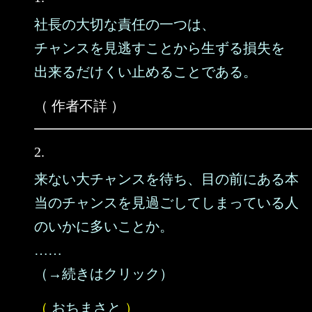
社長の大切な責任の一つは、
チャンスを見逃すことから生ずる損失を
出来るだけくい止めることである。
（ 作者不詳 ）
2.
来ない大チャンスを待ち、目の前にある本
当のチャンスを見過ごしてしまっている人
のいかに多いことか。
……
（→続きはクリック）
（
おちまさと
）