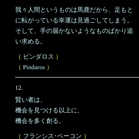
我々人間というものは馬鹿だから、足もと
に転がっている幸運は見過ごしてしまう。
そして、手の届かないようなものばかり追
い求める。
（
ピンダロス
）
（
Pindaros
）
12.
賢い者は、
機会を見つける以上に、
機会を多く創る。
（
フランシス･ベーコン
）