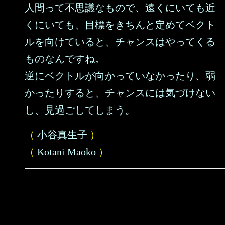
人間って不思議なもので、遠くにいても近
くにいても、目標をきちんと定めてベクト
ルを向けていると、チャンスはやってくる
ものなんですね。
逆にベクトルが向かっていなかったり、弱
かったりすると、チャンスには気づけない
し、見過ごしてしまう。
（
小谷真生子
）
（
Kotani Maoko
）