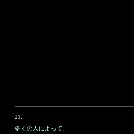
21.
多くの人によって、