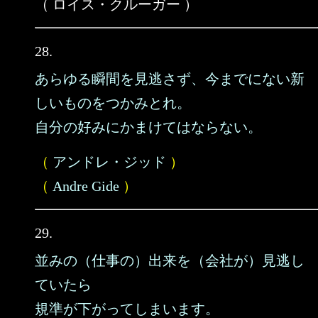
（ ロイス・クルーガー ）
28.
あらゆる瞬間を見逃さず、今までにない新
しいものをつかみとれ。
自分の好みにかまけてはならない。
（
アンドレ・ジッド
）
（
Andre Gide
）
29.
並みの（仕事の）出来を（会社が）見逃し
ていたら
規準が下がってしまいます。