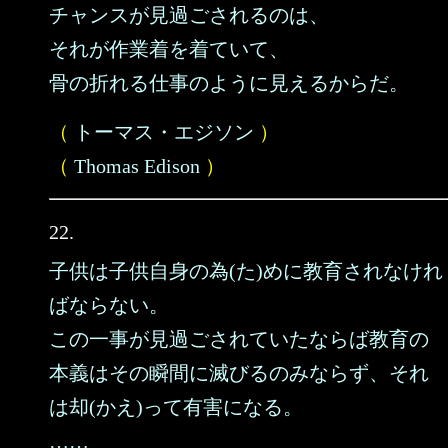
チャンスが見過ごされるのは、
それが作業着を着ていて、
骨の折れる仕事のように見えるからだ。
（
トーマス・エジソン
）
（
Thomas Edison
）
22.
子供は子供自身の為(た)めに教育されなけれ
ばならない。
この一事が見過ごされていたならば教育の
本義はその瞬間に滅びるのみならず、それ
は却(かえ)って有害になる。
……