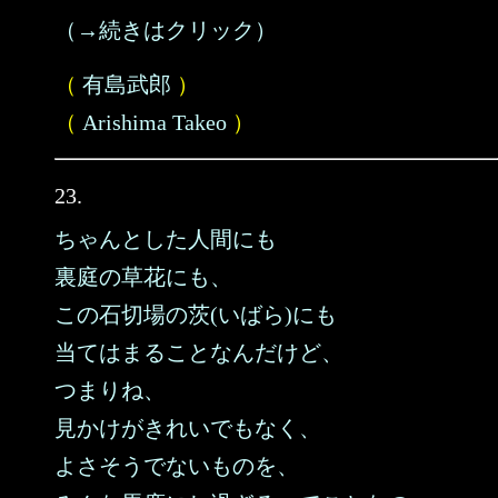
（→続きはクリック）
（
有島武郎
）
（
Arishima Takeo
）
23.
ちゃんとした人間にも
裏庭の草花にも、
この石切場の茨(いばら)にも
当てはまることなんだけど、
つまりね、
見かけがきれいでもなく、
よさそうでないものを、