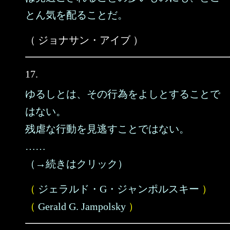
とん気を配ることだ。
（ ジョナサン・アイブ ）
17.
ゆるしとは、その行為をよしとすることで
はない。
残虐な行動を見逃すことではない。
……
（→続きはクリック）
（
ジェラルド・G・ジャンポルスキー
）
（
Gerald G. Jampolsky
）