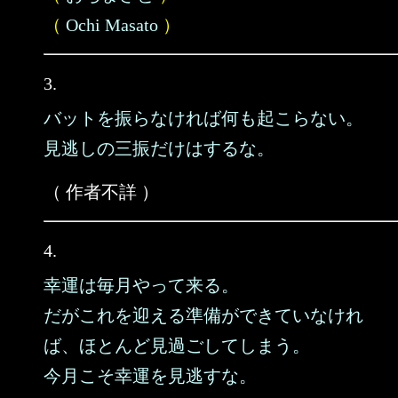
（
Ochi Masato
）
3.
バットを振らなければ何も起こらない。
見逃しの三振だけはするな。
（ 作者不詳 ）
4.
幸運は毎月やって来る。
だがこれを迎える準備ができていなけれ
ば、ほとんど見過ごしてしまう。
今月こそ幸運を見逃すな。