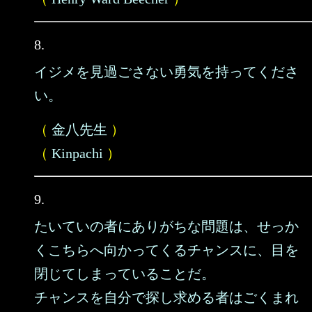
8.
イジメを見過ごさない勇気を持ってくださ
い。
（
金八先生
）
（
Kinpachi
）
9.
たいていの者にありがちな問題は、せっか
くこちらへ向かってくるチャンスに、目を
閉じてしまっていることだ。
チャンスを自分で探し求める者はごくまれ