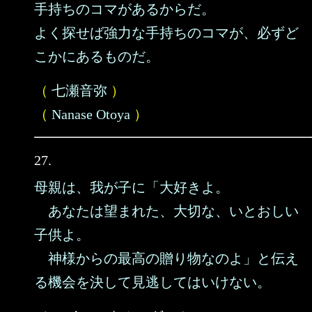
手持ちのコマがあるからだ。
よく探せば強力な手持ちのコマが、必ずど
こかにあるものだ。
（
七瀬音弥
）
（
Nanase Otoya
）
27.
母親は、我が子に「大好きよ。
あなたは望まれた、大切な、いとおしい
子供よ。
神様からの最高の贈り物なのよ」と伝え
る機会を決して見逃してはいけない。