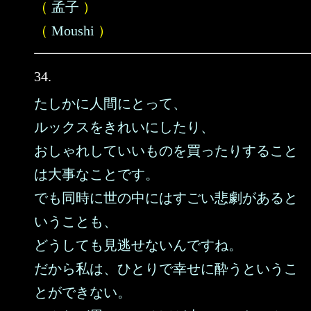
（
孟子
）
（
Moushi
）
34.
たしかに人間にとって、
ルックスをきれいにしたり、
おしゃれしていいものを買ったりすること
は大事なことです。
でも同時に世の中にはすごい悲劇があると
いうことも、
どうしても見逃せないんですね。
だから私は、ひとりで幸せに酔うというこ
とができない。