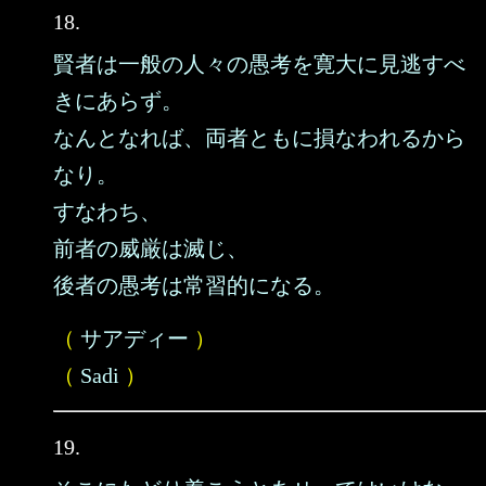
18.
賢者は一般の人々の愚考を寛大に見逃すべ
きにあらず。
なんとなれば、両者ともに損なわれるから
なり。
すなわち、
前者の威厳は滅じ、
後者の愚考は常習的になる。
（
サアディー
）
（
Sadi
）
19.