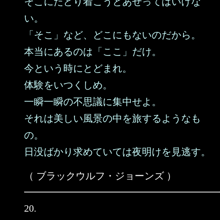
そこにたどり着こうとあせってはいけな
い。
「そこ」など、どこにもないのだから。
本当にあるのは「ここ」だけ。
今という時にとどまれ。
体験をいつくしめ。
一瞬一瞬の不思議に集中せよ。
それは美しい風景の中を旅するようなも
の。
日没ばかり求めていては夜明けを見逃す。
（ ブラックウルフ・ジョーンズ ）
20.