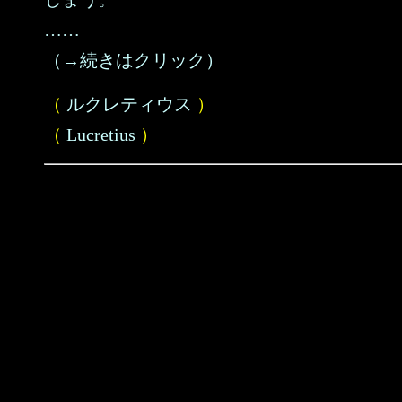
……
（→続きはクリック）
（
ルクレティウス
）
（
Lucretius
）