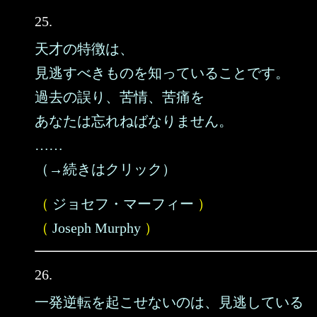
25.
天才の特徴は、
見逃すべきものを知っていることです。
過去の誤り、苦情、苦痛を
あなたは忘れねばなりません。
……
（→続きはクリック）
（
ジョセフ・マーフィー
）
（
Joseph Murphy
）
26.
一発逆転を起こせないのは、見逃している