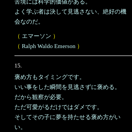
苦境には科学的価値がある。
よく学ぶ者は決して見逃さない、絶好の機
会なのだ。
（
エマーソン
）
（
Ralph Waldo Emerson
）
15.
褒め方もタイミングです。
いい事をした瞬間を見逃さずに褒める。
だから観察が必要。
ただ可愛がるだけではダメです。
そしてその子に夢を持たせる褒め方がい
い。