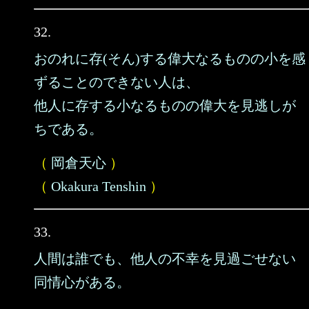
32.
おのれに存(そん)する偉大なるものの小を感
ずることのできない人は、
他人に存する小なるものの偉大を見逃しが
ちである。
（
岡倉天心
）
（
Okakura Tenshin
）
33.
人間は誰でも、他人の不幸を見過ごせない
同情心がある。