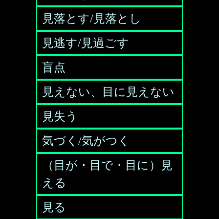
見落とす/見落とし
見逃す/見過ごす
盲点
見えない、目に見えない
見失う
気づく/気がつく
（目が・目で・目に）見
える
見る