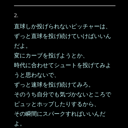
2.
直球しか投げられないピッチャーは、
ずっと直球を投げ続けていけばいいん
だよ。
変にカーブを投げようとか、
時代に合わせてシュートを投げてみよ
うと思わないで、
ずっと速球を投げ続けてみろ。
そのうち自分でも気づかないところで
ピュッとホップしたりするから、
その瞬間にスパークすればいいんだ
よ。