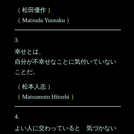
（
松田優作
）
（
Matsuda Yuusaku
）
3.
幸せとは、
自分が不幸せなことに気付いていない
ことだ。
（
松本人志
）
（
Matsumoto Hitoshi
）
4.
よい人に交わっていると 気づかない