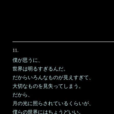
11.
僕が思うに、
世界は明るすぎるんだ。
だからいろんなものが見えすぎて、
大切なものを見失ってしまう。
だから、
月の光に照らされているくらいが、
僕らの世界にはちょうどいい。