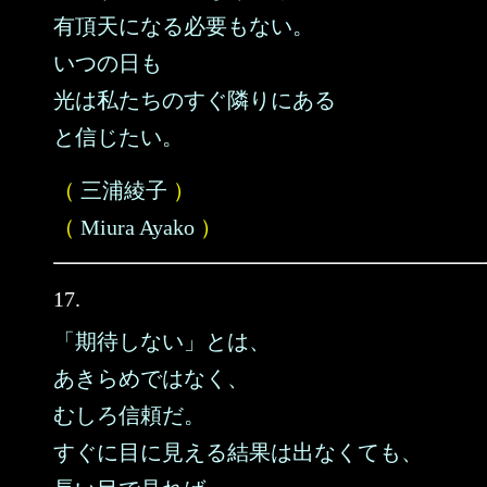
有頂天になる必要もない。
いつの日も
光は私たちのすぐ隣りにある
と信じたい。
（
三浦綾子
）
（
Miura Ayako
）
17.
「期待しない」とは、
あきらめではなく、
むしろ信頼だ。
すぐに目に見える結果は出なくても、