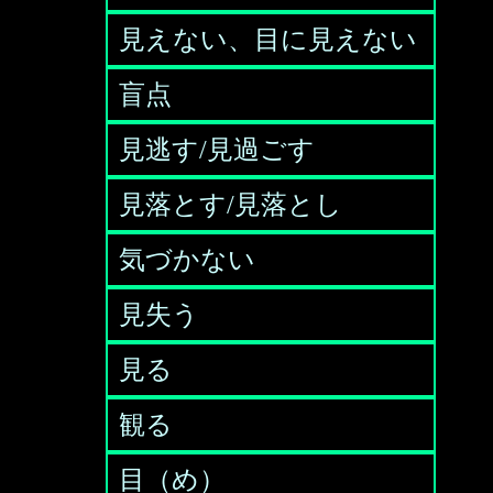
見えない、目に見えない
盲点
見逃す/見過ごす
見落とす/見落とし
気づかない
見失う
見る
観る
目（め）