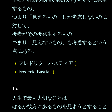
前者が行為や制度の結果のうちすぐに発生
するもの、
つまり「見えるもの」しか考慮しないのに
対して、
後者がその後発生するもの、
つまり「見えないもの」も考慮するという
点にある。
（
フレドリク・バスティア
）
（
Frederic Bastiat
）
15.
人生で最も大切なことは、
はるか彼方にあるものを見ようとすること