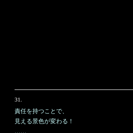
31.
責任を持つことで、
見える景色が変わる！
……