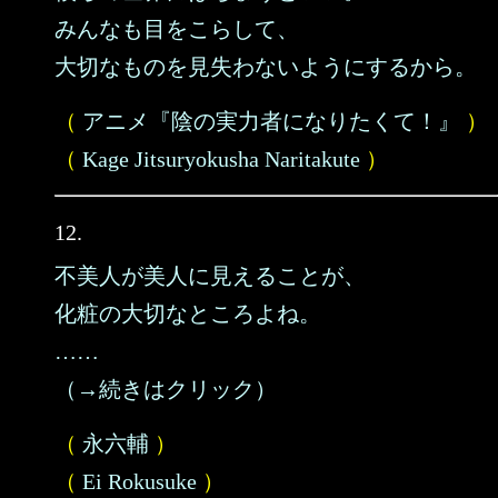
みんなも目をこらして、
大切なものを見失わないようにするから。
（
アニメ『陰の実力者になりたくて！』
）
（
Kage Jitsuryokusha Naritakute
）
12.
不美人が美人に見えることが、
化粧の大切なところよね。
……
（→続きはクリック）
（
永六輔
）
（
Ei Rokusuke
）