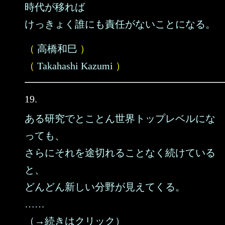
時代が移れば
けっきょく誰にも責任がないことになる。
（
高橋和巳
）
（
Takahashi Kazumi
）
19.
ある研究でとことん世界トップレベルにな
っても、
さらにそれを途切れることなく続けている
と、
どんどん新しい分野が見えてくる。
……
（→続きはクリック）