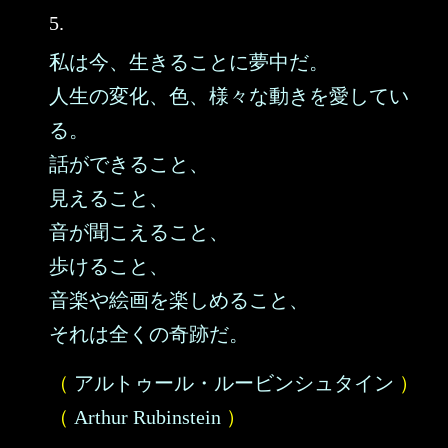
5.
私は今、生きることに夢中だ。
人生の変化、色、様々な動きを愛してい
る。
話ができること、
見えること、
音が聞こえること、
歩けること、
音楽や絵画を楽しめること、
それは全くの奇跡だ。
（
アルトゥール・ルービンシュタイン
）
（
Arthur Rubinstein
）