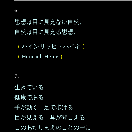
6.
思想は目に見えない自然。
自然は目に見える思想。
（
ハインリッヒ・ハイネ
）
（
Heinrich Heine
）
7.
生きている
健康である
手が動く 足で歩ける
目が見える 耳が聞こえる
このあたりまえのことの中に