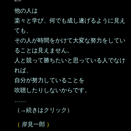
他の人は
楽々と学び、何でも成し遂げるように見え
ても、
その人が時間をかけて大変な努力をしてい
ることは見えません。
人と競って勝ちたいと思っている人でなけ
れば、
自分が努力していることを
吹聴したりしないからです。
……
（→続きはクリック）
（
岸見一郎
）