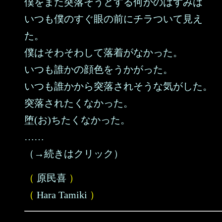
僕をまた突落そうとする何かのはずみは
いつも僕のすぐ眼の前にチラついて見え
た。
僕はそわそわして落着がなかった。
いつも誰かの顔色をうかがった。
いつも誰かから突落されそうな気がした。
突落されたくなかった。
堕(お)ちたくなかった。
……
（→続きはクリック）
（
原民喜
）
（
Hara Tamiki
）