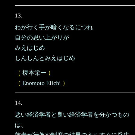
13.
わが行く手が暗くなるにつれ
自分の思い上がりが
みえはじめ
しんしんとみえはじめ
（
榎本栄一
）
（
Enomoto Eiichi
）
14.
悪い経済学者と良い経済学者を分かつもの
は、