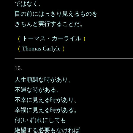
ではなく、
目の前にはっきり見えるものを
きちんと実行することだ。
（
トーマス・カーライル
）
（
Thomas Carlyle
）
16.
人生順調な時があり、
不遇な時がある。
不幸に見える時があり、
幸福に見える時がある。
何(いず)れにしても
絶望する必要もなければ