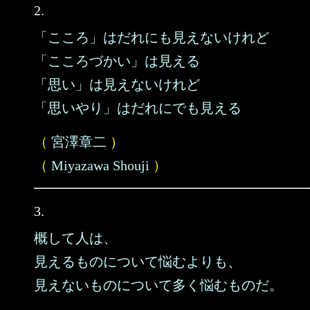
2.
「こころ」はだれにも見えないけれど
「こころづかい」は見える
「思い」は見えないけれど
「思いやり」はだれにでも見える
（
宮澤章二
）
（
Miyazawa Shouji
）
3.
概して人は、
見えるものについて悩むよりも、
見えないものについて多く悩むものだ。