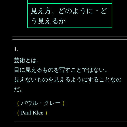
見え方、どのように・ど
う見えるか
1.
芸術とは、
目に見えるものを写すことではない。
見えないものを見えるようにすることなの
だ。
（
パウル・クレー
）
（
Paul Klee
）