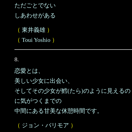
ただごとでない
しあわせがある
（
東井義雄
）
（
Toui Yoshio
）
8.
恋愛とは、
美しい少女に出会い、
そしてその少女が鱈(たら)のように見えるの
に気がつくまでの
中間にある甘美な休憩時間です。
（
ジョン・バリモア
）