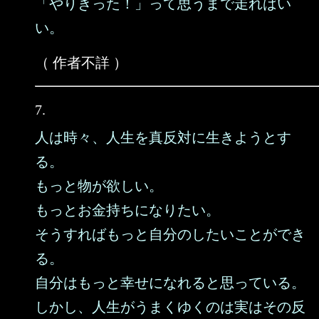
「やりきった！」って思うまで走ればい
い。
（ 作者不詳 ）
7.
人は時々、人生を真反対に生きようとす
る。
もっと物が欲しい。
もっとお金持ちになりたい。
そうすればもっと自分のしたいことができ
る。
自分はもっと幸せになれると思っている。
しかし、人生がうまくゆくのは実はその反