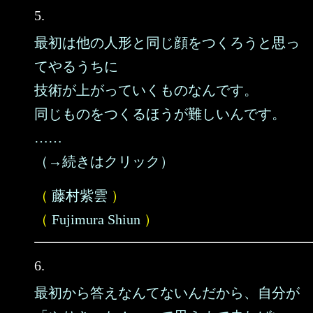
5.
最初は他の人形と同じ顔をつくろうと思っ
てやるうちに
技術が上がっていくものなんです。
同じものをつくるほうが難しいんです。
……
（→続きはクリック）
（
藤村紫雲
）
（
Fujimura Shiun
）
6.
最初から答えなんてないんだから、自分が