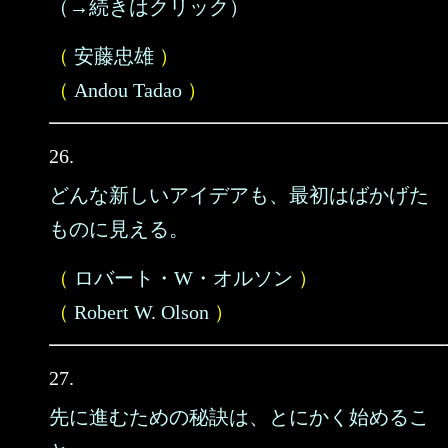
（→続きはクリック）
（
安藤忠雄
）
（
Andou Tadao
）
26.
どんな新しいアイデアも、最初はばかげた
ものに見える。
（
ロバート・W・オルソン
）
（
Robert W. Olson
）
27.
先に進むための秘訣は、とにかく始めるこ