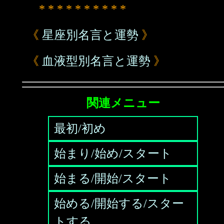
* * * * * * * * * *
《
星座別名言と運勢
》
《
血液型別名言と運勢
》
関連メニュー
最初/初め
始まり/始め/スタート
始まる/開始/スタート
始める/開始する/スター
トする