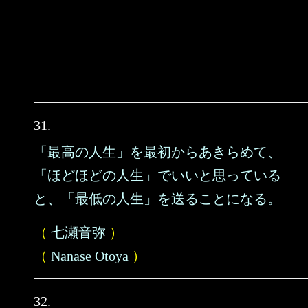
31.
「最高の人生」を最初からあきらめて、
「ほどほどの人生」でいいと思っている
と、「最低の人生」を送ることになる。
（
七瀬音弥
）
（
Nanase Otoya
）
32.