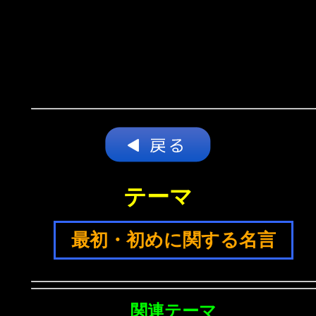
テーマ
最初・初めに関する名言
関連テーマ