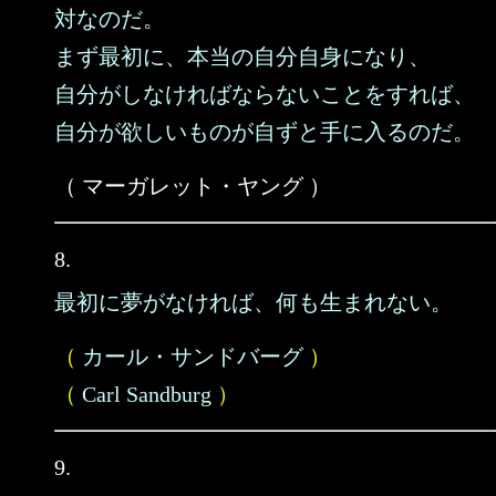
対なのだ。
まず最初に、本当の自分自身になり、
自分がしなければならないことをすれば、
自分が欲しいものが自ずと手に入るのだ。
（ マーガレット・ヤング ）
8.
最初に夢がなければ、何も生まれない。
（
カール・サンドバーグ
）
（
Carl Sandburg
）
9.