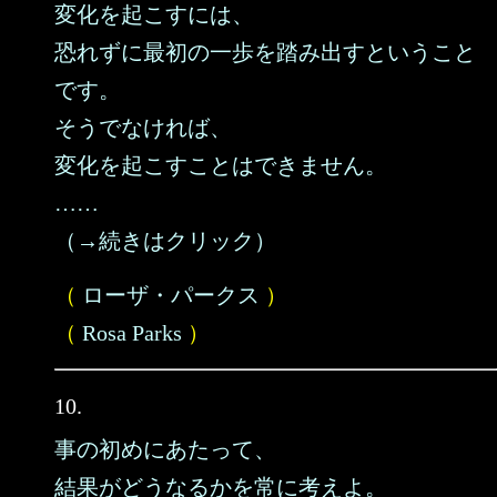
変化を起こすには、
恐れずに最初の一歩を踏み出すということ
です。
そうでなければ、
変化を起こすことはできません。
……
（→続きはクリック）
（
ローザ・パークス
）
（
Rosa Parks
）
10.
事の初めにあたって、
結果がどうなるかを常に考えよ。