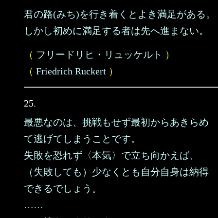
君の路(みち)を行き着くとよき満足がある。
しかし初めに満足する者は先へ進まない。
（
フリードリヒ・リュッケルト
）
（
Friedrich Ruckert
）
25.
最悪なのは、挑戦もせず最初からあきらめ
て逃げてしまうことです。
失敗を恐れず〈本気〉で立ち向かえば、
（失敗しても）少なくとも自分自身は納得
できるでしょう。
……