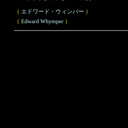
（
エドワード・ウィンパー
）
（
Edward Whymper
）