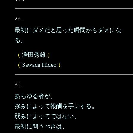
29.
最初にダメだと思った瞬間からダメにな
る。
（
澤田秀雄
）
（
Sawada Hideo
）
30.
あらゆる者が、
強みによって報酬を手にする。
弱みによってではない。
最初に問うべきは、