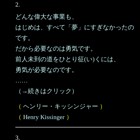
2.
どんな偉大な事業も、
はじめは、すべて「夢」にすぎなかったの
です。
だから必要なのは勇気です。
前人未到の道をひとり征(い)くには、
勇気が必要なのです。
……
（→続きはクリック）
（
ヘンリー・キッシンジャー
）
（
Henry Kissinger
）
3.