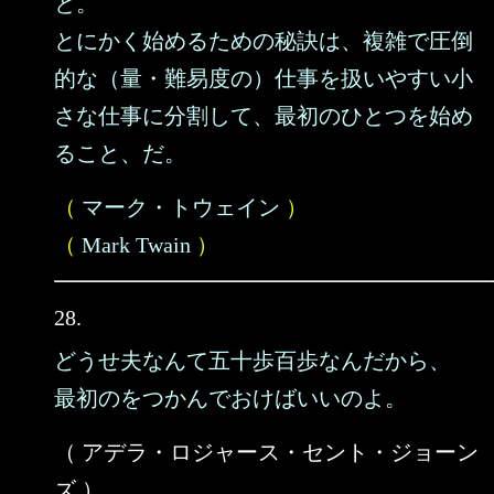
と。
とにかく始めるための秘訣は、複雑で圧倒
的な（量・難易度の）仕事を扱いやすい小
さな仕事に分割して、最初のひとつを始め
ること、だ。
（
マーク・トウェイン
）
（
Mark Twain
）
28.
どうせ夫なんて五十歩百歩なんだから、
最初のをつかんでおけばいいのよ。
（ アデラ・ロジャース・セント・ジョーン
ズ ）