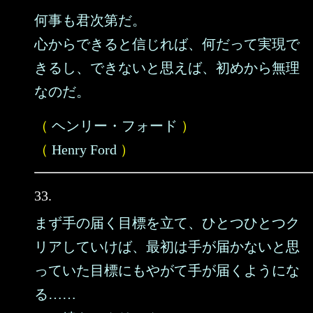
何事も君次第だ。
心からできると信じれば、何だって実現で
きるし、できないと思えば、初めから無理
なのだ。
（
ヘンリー・フォード
）
（
Henry Ford
）
33.
まず手の届く目標を立て、ひとつひとつク
リアしていけば、最初は手が届かないと思
っていた目標にもやがて手が届くようにな
る……