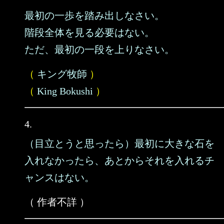
最初の一歩を踏み出しなさい。
階段全体を見る必要はない。
ただ、最初の一段を上りなさい。
（
キング牧師
）
（
King Bokushi
）
4.
（目立とうと思ったら）最初に大きな石を
入れなかったら、あとからそれを入れるチ
ャンスはない。
（ 作者不詳 ）