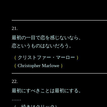
21.
最初の一目で恋を感じないなら、
恋というものはないだろう。
（
クリストファー・マーロー
）
（
Christopher Marlowe
）
22.
最初にすべきことは最初にする。
……
（→続きはクリック）