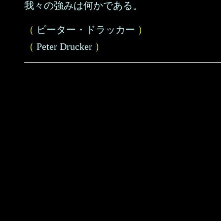
我々の強みは何かである。
（
ピーター・ドラッカー
）
（
Peter Drucker
）