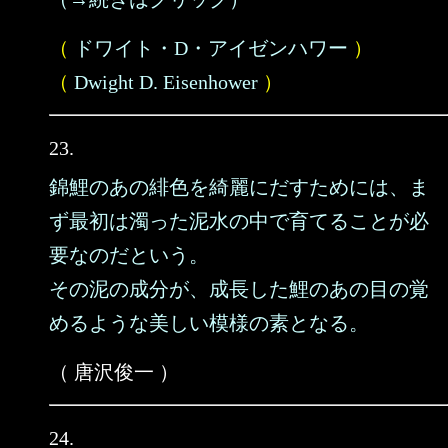
（
ドワイト・D・アイゼンハワー
）
（
Dwight D. Eisenhower
）
23.
錦鯉のあの緋色を綺麗にだすためには、ま
ず最初は濁った泥水の中で育てることが必
要なのだという。
その泥の成分が、成長した鯉のあの目の覚
めるような美しい模様の素となる。
（ 唐沢俊一 ）
24.