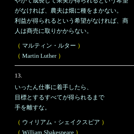
やがて成長して果実が得られるという希望
がなければ、農夫は畑に種をまかない。
利益が得られるという希望がなければ、商
人は商売に取りかからない。
（
マルティン・ルター
）
（
Martin Luther
）
13.
いったん仕事に着手したら、
目標とするすべてが得られるまで
手を離すな。
（
ウィリアム・シェイクスピア
）
（
William Shakespeare
）