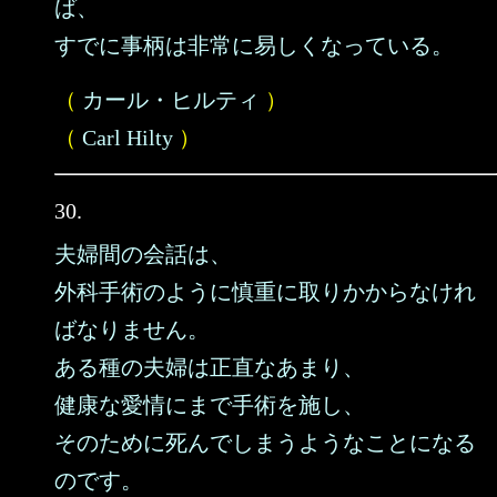
ば、
すでに事柄は非常に易しくなっている。
（
カール・ヒルティ
）
（
Carl Hilty
）
30.
夫婦間の会話は、
外科手術のように慎重に取りかからなけれ
ばなりません。
ある種の夫婦は正直なあまり、
健康な愛情にまで手術を施し、
そのために死んでしまうようなことになる
のです。