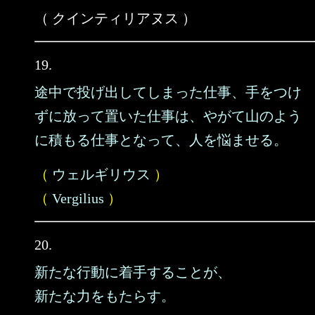
（ クインティリアヌス ）
19.
途中で投げ出してしまった仕事、手をつけ
ずに放って置いた仕事は、やがて山のよう
に積もる仕事となって、人を悩ませる。
（
ウェルギリウス
）
（
Vergilius
）
20.
新たな行動に着手することが、
新たな力をもたらす。