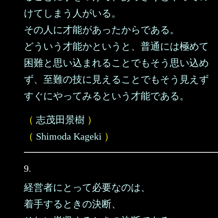
けてしまう人がいる。
その人に才能があったからである。
どういう才能かというと、普通には極めて
困難と思い込まれることでもそう思い込め
ず、至難の技に見えることでもそう見えず
すぐにやってみるという才能である。
（
志茂田景樹
）
（
Shimoda Kageki
）
9.
経営者にとって必要なのは、
着手するときの決断、