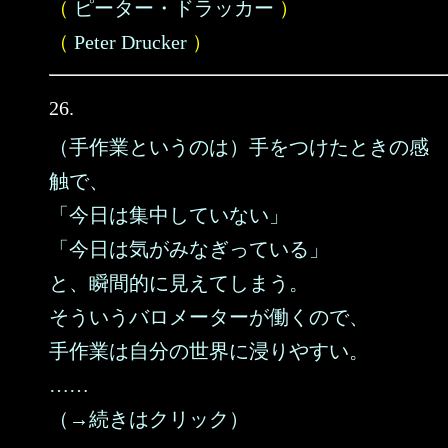
（
ピーター・ドラッカー
）
（
Peter Drucker
）
26.
（手作業というのは）手をつけたときの感
触で、
「今日は集中していない」
「今日は気がみなぎっている」
と、瞬間的に見えてしまう。
そういうバロメーターが働くので、
手作業は自分の世界に浸りやすい。
……
（→続きはクリック）