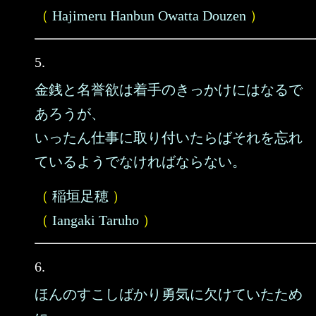
（
Hajimeru Hanbun Owatta Douzen
）
5.
金銭と名誉欲は着手のきっかけにはなるで
あろうが、
いったん仕事に取り付いたらばそれを忘れ
ているようでなければならない。
（
稲垣足穂
）
（
Iangaki Taruho
）
6.
ほんのすこしばかり勇気に欠けていたため