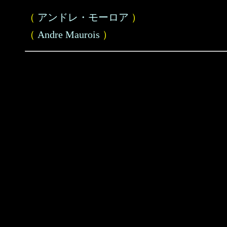
（
アンドレ・モーロア
）
（
Andre Maurois
）