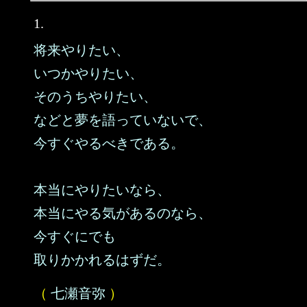
1.
将来やりたい、
いつかやりたい、
そのうちやりたい、
などと夢を語っていないで、
今すぐやるべきである。
本当にやりたいなら、
本当にやる気があるのなら、
今すぐにでも
取りかかれるはずだ。
（
七瀬音弥
）