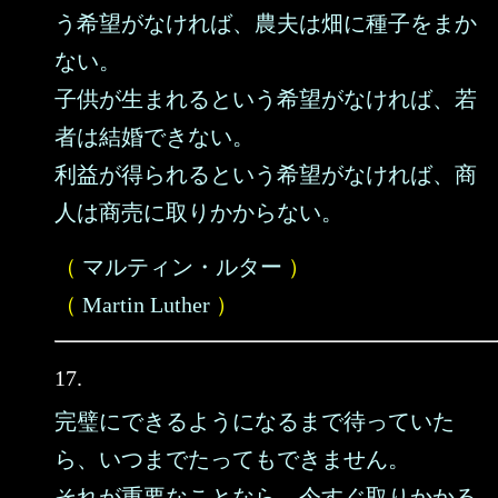
う希望がなければ、農夫は畑に種子をまか
ない。
子供が生まれるという希望がなければ、若
者は結婚できない。
利益が得られるという希望がなければ、商
人は商売に取りかからない。
（
マルティン・ルター
）
（
Martin Luther
）
17.
完璧にできるようになるまで待っていた
ら、いつまでたってもできません。
それが重要なことなら、今すぐ取りかかる