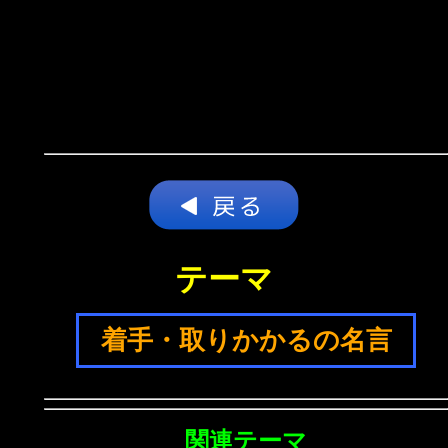
テーマ
着手・取りかかるの名言
関連テーマ