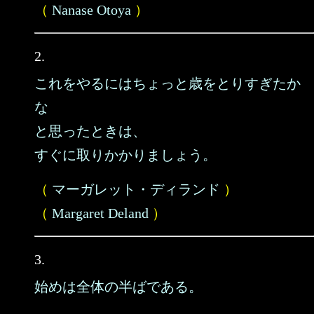
（
Nanase Otoya
）
2.
これをやるにはちょっと歳をとりすぎたか
な
と思ったときは、
すぐに取りかかりましょう。
（
マーガレット・ディランド
）
（
Margaret Deland
）
3.
始めは全体の半ばである。