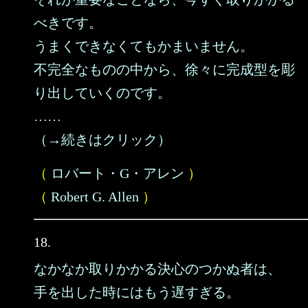
べきです。
うまくできなくてもかまいません。
不完全なものの中から、徐々に完成型を彫
り出していくのです。
……
（→続きはクリック）
（
ロバート・G・アレン
）
（
Robert G. Allen
）
18.
なかなか取りかかる決心のつかぬ者は、
手を出した時にはもう遅すぎる。