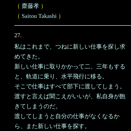
（
齋藤孝
）
（
Saitou Takashi
）
27.
私はこれまで、つねに新しい仕事を探し求
めてきた。
新しい仕事に取りかかって二、三年もする
と、軌道に乗り、水平飛行に移る。
そこで仕事はすべて部下に渡してしまう。
渡すと言えば聞こえがいいが、私自身が飽
きてしまうのだ。
渡してしまうと自分の仕事がなくなるか
ら、また新しい仕事を探す。