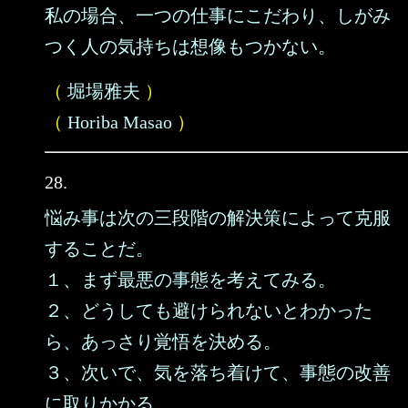
私の場合、一つの仕事にこだわり、しがみ
つく人の気持ちは想像もつかない。
（
堀場雅夫
）
（
Horiba Masao
）
28.
悩み事は次の三段階の解決策によって克服
することだ。
１、まず最悪の事態を考えてみる。
２、どうしても避けられないとわかった
ら、あっさり覚悟を決める。
３、次いで、気を落ち着けて、事態の改善
に取りかかる。