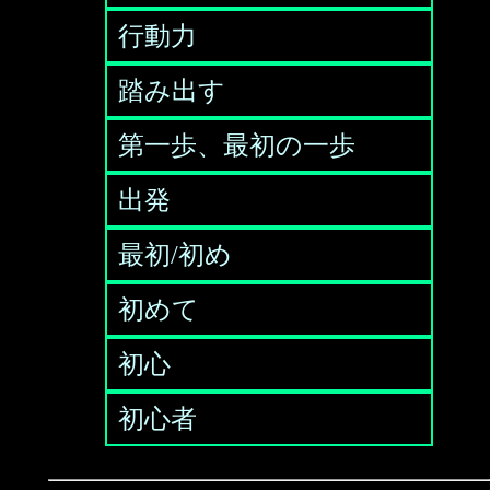
行動力
踏み出す
第一歩、最初の一歩
出発
最初/初め
初めて
初心
初心者