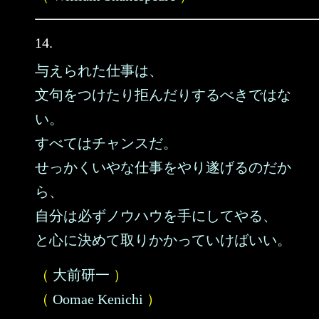
14.
与えられた仕事は、
文句をつけたり拒んだりするべきではな
い。
すべてはチャンスだ。
せっかくいやな仕事をやり遂げるのだか
ら、
自分は必ずノウハウを手にしてやる、
と心に決めて取りかかっていけばいい。
（
大前研一
）
（
Oomae Kenichi
）