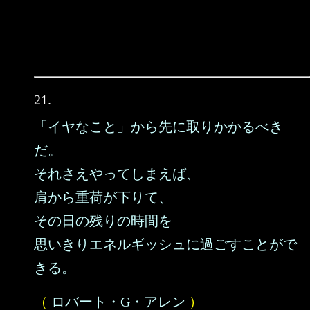
21.
「イヤなこと」から先に取りかかるべき
だ。
それさえやってしまえば、
肩から重荷が下りて、
その日の残りの時間を
思いきりエネルギッシュに過ごすことがで
きる。
（
ロバート・G・アレン
）