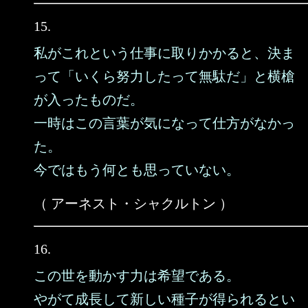
15.
私がこれという仕事に取りかかると、決ま
って「いくら努力したって無駄だ」と横槍
が入ったものだ。
一時はこの言葉が気になって仕方がなかっ
た。
今ではもう何とも思っていない。
（ アーネスト・シャクルトン ）
16.
この世を動かす力は希望である。
やがて成長して新しい種子が得られるとい