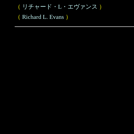
（
リチャード・L・エヴァンス
）
（
Richard L. Evans
）