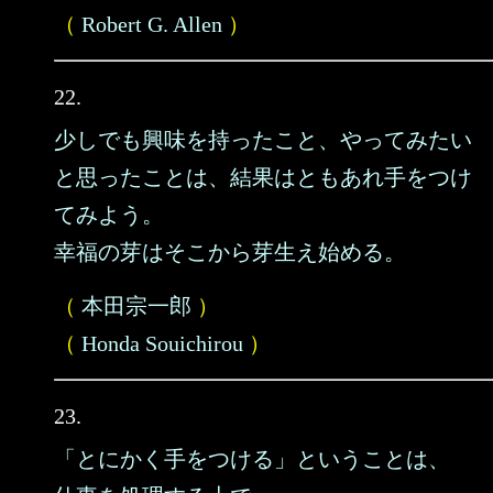
（
Robert G. Allen
）
22.
少しでも興味を持ったこと、やってみたい
と思ったことは、結果はともあれ手をつけ
てみよう。
幸福の芽はそこから芽生え始める。
（
本田宗一郎
）
（
Honda Souichirou
）
23.
「とにかく手をつける」ということは、