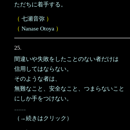
ただちに着手する。
（
七瀬音弥
）
（
Nanase Otoya
）
25.
間違いや失敗をしたことのない者だけは
信用してはならない。
そのような者は、
無難なこと、安全なこと、つまらないこと
にしか手をつけない。
……
（→続きはクリック）