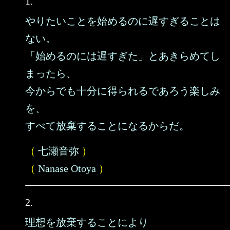
1.
やりたいことを始めるのに遅すぎることは
ない。
「始めるのには遅すぎた」とあきらめてし
まったら、
今からでも十分に得られるであろう楽しみ
を、
すべて放棄することになるからだ。
（
七瀬音弥
）
（
Nanase Otoya
）
2.
理想を放棄することにより