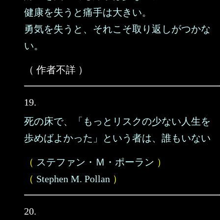
健康を失うと痛手は大きい。
勇気を失うと、それこそ取り返しがつかな
い。
（ 作者不詳 ）
19.
死の床で、「もっとリスクの少ない人生を
歩めばよかった」という者は、誰もいない
（
ステファン・Ｍ・ポーラン
）
（
Stephen M. Pollan
）
20.