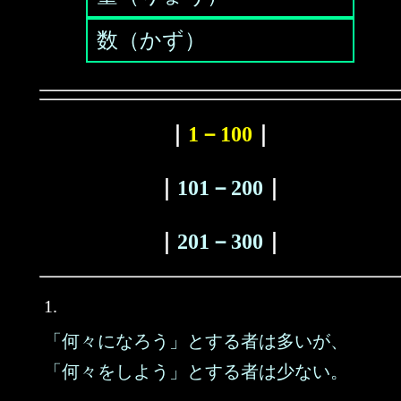
数（かず）
｜
1－100
｜
｜
101－200
｜
｜
201－300
｜
1.
「何々になろう」とする者は多いが、
「何々をしよう」とする者は少ない。