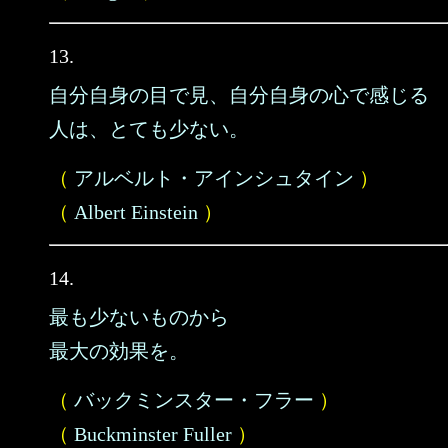
13.
自分自身の目で見、自分自身の心で感じる
人は、とても少ない。
（
アルベルト・アインシュタイン
）
（
Albert Einstein
）
14.
最も少ないものから
最大の効果を。
（
バックミンスター・フラー
）
（
Buckminster Fuller
）