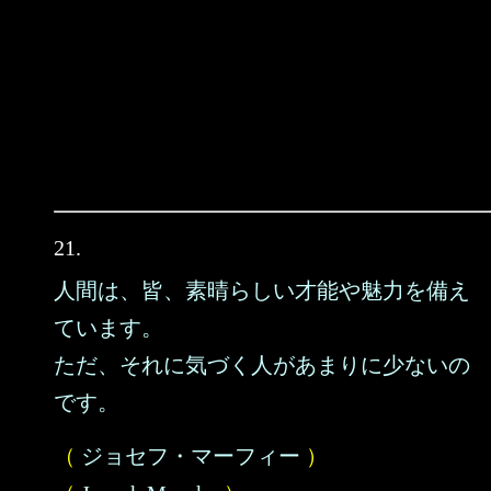
21.
人間は、皆、素晴らしい才能や魅力を備え
ています。
ただ、それに気づく人があまりに少ないの
です。
（
ジョセフ・マーフィー
）