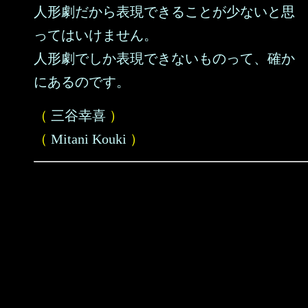
人形劇だから表現できることが少ないと思
ってはいけません。
人形劇でしか表現できないものって、確か
にあるのです。
（
三谷幸喜
）
（
Mitani Kouki
）