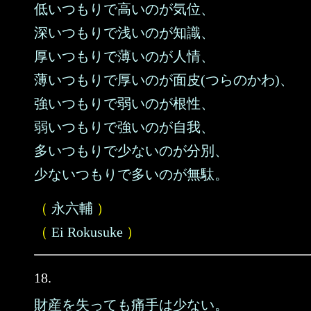
低いつもりで高いのが気位、
深いつもりで浅いのが知識、
厚いつもりで薄いのが人情、
薄いつもりで厚いのが面皮(つらのかわ)、
強いつもりで弱いのが根性、
弱いつもりで強いのが自我、
多いつもりで少ないのが分別、
少ないつもりで多いのが無駄。
（
永六輔
）
（
Ei Rokusuke
）
18.
財産を失っても痛手は少ない。