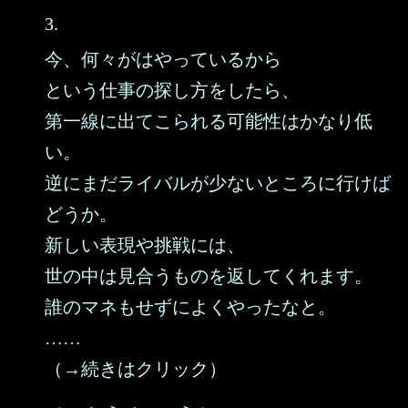
3.
今、何々がはやっているから
という仕事の探し方をしたら、
第一線に出てこられる可能性はかなり低
い。
逆にまだライバルが少ないところに行けば
どうか。
新しい表現や挑戦には、
世の中は見合うものを返してくれます。
誰のマネもせずによくやったなと。
……
（→続きはクリック）