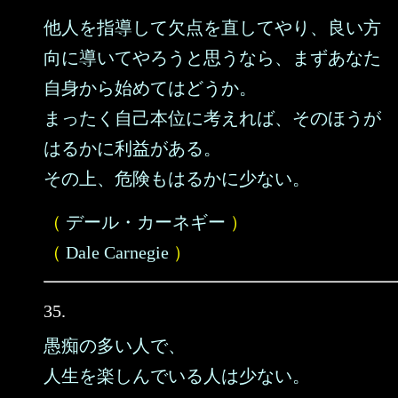
他人を指導して欠点を直してやり、良い方
向に導いてやろうと思うなら、まずあなた
自身から始めてはどうか。
まったく自己本位に考えれば、そのほうが
はるかに利益がある。
その上、危険もはるかに少ない。
（
デール・カーネギー
）
（
Dale Carnegie
）
35.
愚痴の多い人で、
人生を楽しんでいる人は少ない。