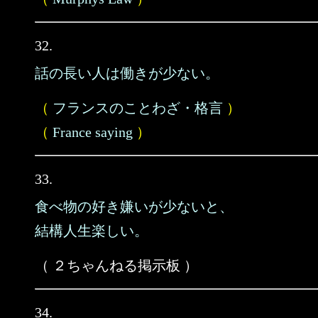
32.
話の長い人は働きが少ない。
（
フランスのことわざ・格言
）
（
France saying
）
33.
食べ物の好き嫌いが少ないと、
結構人生楽しい。
（ ２ちゃんねる掲示板 ）
34.