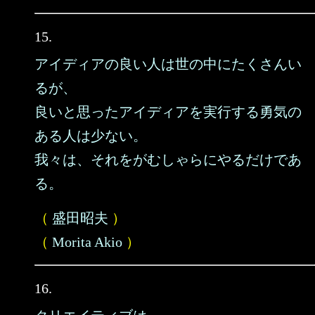
15.
アイディアの良い人は世の中にたくさんい
るが、
良いと思ったアイディアを実行する勇気の
ある人は少ない。
我々は、それをがむしゃらにやるだけであ
る。
（
盛田昭夫
）
（
Morita Akio
）
16.