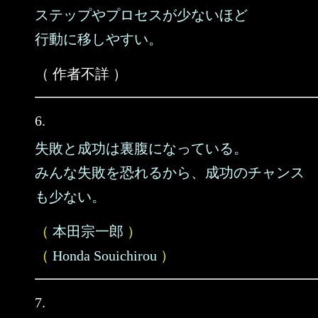
ステップやプロセスが少ないほど
行動に移しやすい。
（ 作者不詳 ）
6.
失敗と成功は裏腹になっている。
みんな失敗を恐れるから、成功のチャンス
も少ない。
（
本田宗一郎
）
（
Honda Souichirou
）
7.