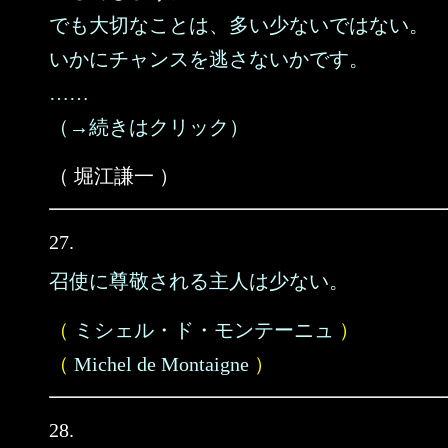
でも大切なことは、多い少ないではない。
いかにチャンスを逃さないかです。
……
（→続きはクリック）
（ 堀江謙一 ）
27.
召使に尊敬される主人は少ない。
（
ミシェル・ド・モンテーニュ
）
（
Michel de Montaigne
）
28.