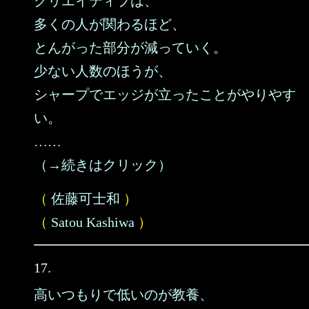
クリエイティブは、
多くの人が関わるほど、
とんがった部分が減っていく。
少ない人数のほうが、
シャープでエッジが立ったことがやりやす
い。
……
（→続きはクリック）
（
佐藤可士和
）
（
Satou Kashiwa
）
17.
高いつもりで低いのが教養、