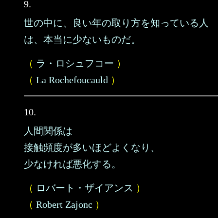
9.
世の中に、良い年の取り方を知っている人
は、本当に少ないものだ。
（
ラ・ロシュフコー
）
（
La Rochefoucauld
）
10.
人間関係は
接触頻度が多いほどよくなり、
少なければ悪化する。
（
ロバート・ザイアンス
）
（
Robert Zajonc
）