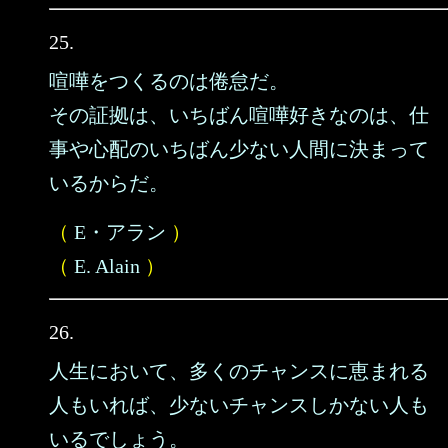
25.
喧嘩をつくるのは倦怠だ。
その証拠は、いちばん喧嘩好きなのは、仕
事や心配のいちばん少ない人間に決まって
いるからだ。
（
E・アラン
）
（
E. Alain
）
26.
人生において、多くのチャンスに恵まれる
人もいれば、少ないチャンスしかない人も
いるでしょう。