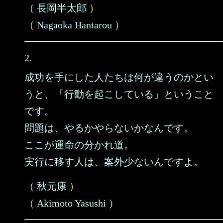
（
長岡半太郎
）
（
Nagaoka Hantarou
）
2.
成功を手にした人たちは何が違うのかとい
うと、「行動を起こしている」ということ
です。
問題は、やるかやらないかなんです。
ここが運命の分かれ道。
実行に移す人は、案外少ないんですよ。
（
秋元康
）
（
Akimoto Yasushi
）