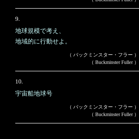
9.
地球規模で考え、
地域的に行動せよ。
（ バックミンスター・フラー ）
（ Buckminster Fuller ）
10.
宇宙船地球号
（ バックミンスター・フラー ）
（ Buckminster Fuller ）