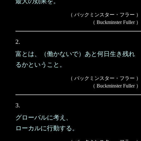
最大の効果を。
（ バックミンスター・フラー ）
（ Buckminster Fuller ）
2.
富とは、（働かないで）あと何日生き残れ
るかということ。
（ バックミンスター・フラー ）
（ Buckminster Fuller ）
3.
グローバルに考え、
ローカルに行動する。