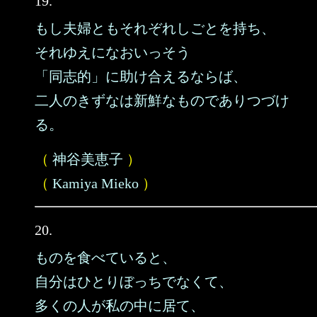
19.
もし夫婦ともそれぞれしごとを持ち、
それゆえになおいっそう
「同志的」に助け合えるならば、
二人のきずなは新鮮なものでありつづけ
る。
（
神谷美恵子
）
（
Kamiya Mieko
）
20.
ものを食べていると、
自分はひとりぼっちでなくて、
多くの人が私の中に居て、