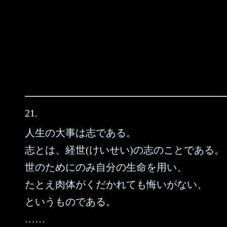
21.
人生の大事は志である。
志とは、経世(けいせい)の志のことである。
世のためにのみ自分の生命を用い、
たとえ肉体がくだかれても悔いがない、
というものである。
……