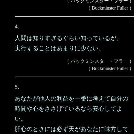
（ バックミンスター・フラー ）
（ Buckminster Fuller ）
4.
人間は知りすぎるぐらい知っているが、
実行することはあまりに少ない。
（ バックミンスター・フラー ）
（ Buckminster Fuller ）
5.
あなたが他人の利益を一番に考えて自分の
時間や心をささげているなら安心してよ
い。
肝心のときには必ず天があなたに味方して