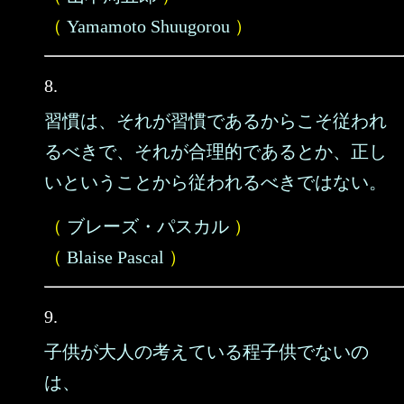
（
Yamamoto Shuugorou
）
8.
習慣は、それが習慣であるからこそ従われ
るべきで、それが合理的であるとか、正し
いということから従われるべきではない。
（
ブレーズ・パスカル
）
（
Blaise Pascal
）
9.
子供が大人の考えている程子供でないの
は、