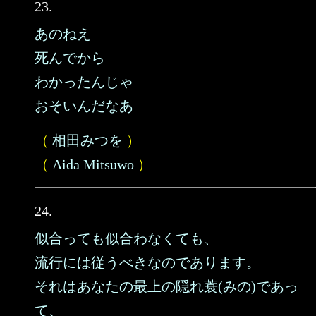
23.
あのねえ
死んでから
わかったんじゃ
おそいんだなあ
（
相田みつを
）
（
Aida Mitsuwo
）
24.
似合っても似合わなくても、
流行には従うべきなのであります。
それはあなたの最上の隠れ蓑(みの)であっ
て、