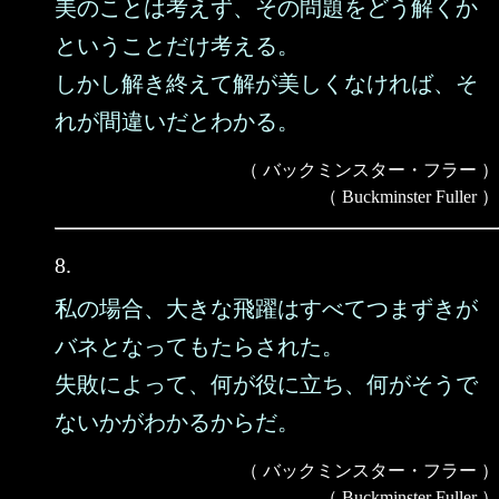
美のことは考えず、その問題をどう解くか
ということだけ考える。
しかし解き終えて解が美しくなければ、そ
れが間違いだとわかる。
（ バックミンスター・フラー ）
（ Buckminster Fuller ）
8.
私の場合、大きな飛躍はすべてつまずきが
バネとなってもたらされた。
失敗によって、何が役に立ち、何がそうで
ないかがわかるからだ。
（ バックミンスター・フラー ）
（ Buckminster Fuller ）