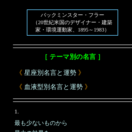
バックミンスター・フラー
（20世紀米国のデザイナー・建築
家・環境運動家、1895～1983）
［ テーマ別の名言 ］
《
星座別名言と運勢
》
《
血液型別名言と運勢
》
1.
最も少ないものから