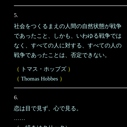
5.
社会をつくるまえの人間の自然状態が戦争
であったこと、しかも、いわゆる戦争では
なく、すべての人に対する、すべての人の
戦争であったことは、否定できない。
（
トマス・ホッブズ
）
（
Thomas Hobbes
）
6.
恋は目で見ず、心で見る。
……