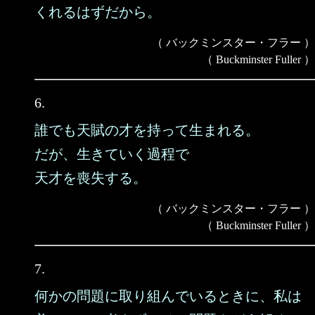
くれるはずだから。
（ バックミンスター・フラー ）
（ Buckminster Fuller ）
6.
誰でも天賦の才を持って生まれる。
だが、生きていく過程で
天才を喪失する。
（ バックミンスター・フラー ）
（ Buckminster Fuller ）
7.
何かの問題に取り組んでいるときに、私は