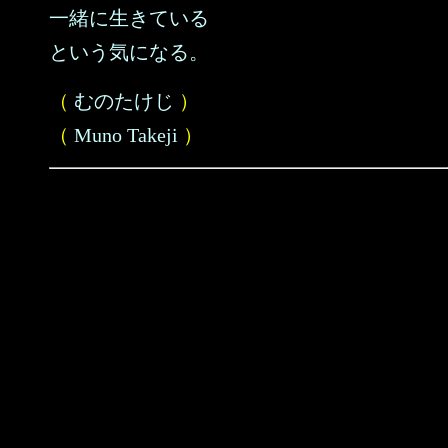
一緒に生きている
という気になる。
（
むのたけじ
）
（
Muno Takeji
）