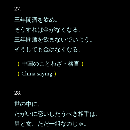
27.
三年間酒を飲め。
そうすれば金がなくなる。
三年間酒を飲まないでいよう。
そうしても金はなくなる。
（
中国のことわざ・格言
）
（
China saying
）
28.
世の中に、
たがいに恋いしたうべき相手は、
男と女、ただ一組なのじゃ。