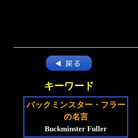
キーワード
バックミンスター・フラー
の名言
Buckminster Fuller