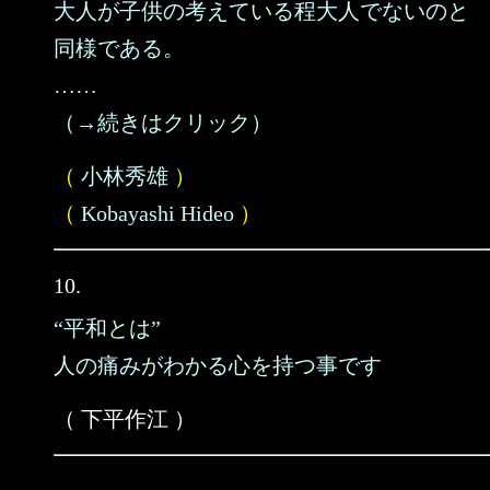
大人が子供の考えている程大人でないのと
同様である。
……
（→続きはクリック）
（
小林秀雄
）
（
Kobayashi Hideo
）
10.
“平和とは”
人の痛みがわかる心を持つ事です
（ 下平作江 ）