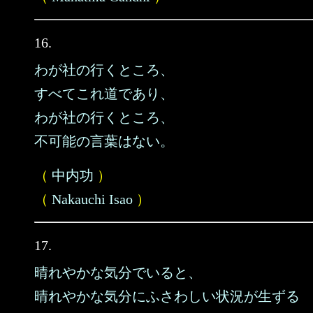
16.
わが社の行くところ、
すべてこれ道であり、
わが社の行くところ、
不可能の言葉はない。
（
中内功
）
（
Nakauchi Isao
）
17.
晴れやかな気分でいると、
晴れやかな気分にふさわしい状況が生ずる