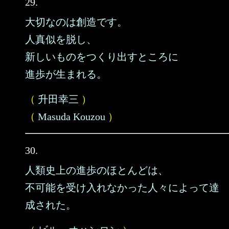
29.
大切なのは創造です。
人真似を脱し、
新しいものをつくり出すところに
進歩が生まれる。
（
升田幸三
）
（
Masuda Kouzou
）
30.
人類史上の進歩のほとんどは、
不可能を受け入れなかった人々によって達
成された。