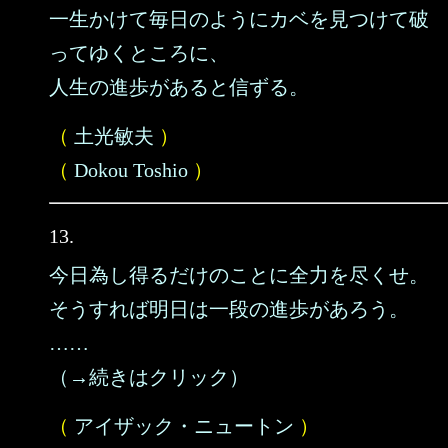
一生かけて毎日のようにカベを見つけて破
ってゆくところに、
人生の進歩があると信ずる。
（
土光敏夫
）
（
Dokou Toshio
）
13.
今日為し得るだけのことに全力を尽くせ。
そうすれば明日は一段の進歩があろう。
……
（→続きはクリック）
（
アイザック・ニュートン
）