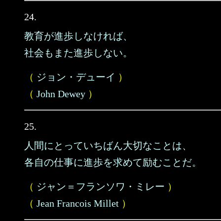
24.
教育が進歩しなければ、
社会もまた進歩しない。
（
ジョン・デューイ
）
（
John Dewey
）
25.
人間にとっていちばん大切なことは、
各自の仕事に進歩を求めて励むことだ。
（
ジャン＝フランソワ・ミレー
）
（
Jean Francois Millet
）