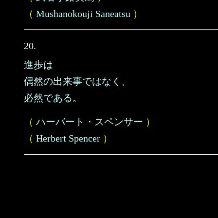
（
Mushanokouji Saneatsu
）
20.
進歩は
偶然の出来事ではなく、
必然である。
（
ハーバート・スペンサー
）
（
Herbert Spencer
）