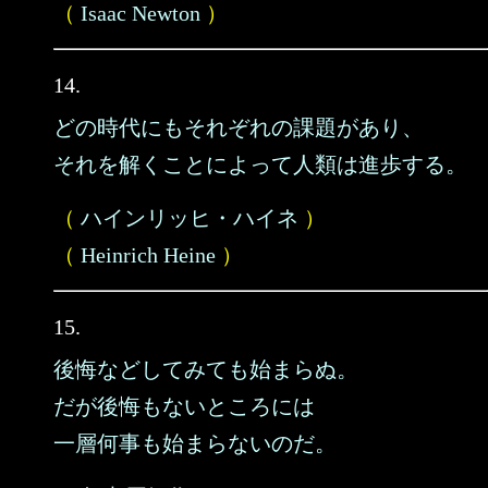
（
Isaac Newton
）
14.
どの時代にもそれぞれの課題があり、
それを解くことによって人類は進歩する。
（
ハインリッヒ・ハイネ
）
（
Heinrich Heine
）
15.
後悔などしてみても始まらぬ。
だが後悔もないところには
一層何事も始まらないのだ。