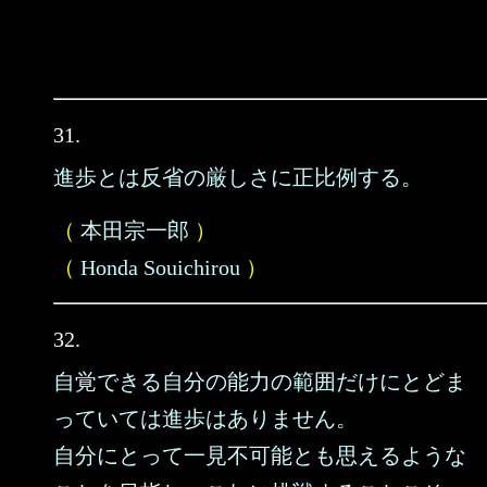
31.
進歩とは反省の厳しさに正比例する。
（
本田宗一郎
）
（
Honda Souichirou
）
32.
自覚できる自分の能力の範囲だけにとどま
っていては進歩はありません。
自分にとって一見不可能とも思えるような