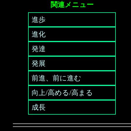
関連メニュー
進歩
進化
発達
発展
前進、前に進む
向上/高める/高まる
成長