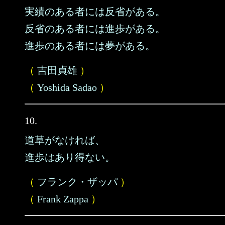
実績のある者には反省がある。
反省のある者には進歩がある。
進歩のある者には夢がある。
（
吉田貞雄
）
（
Yoshida Sadao
）
10.
道草がなければ、
進歩はあり得ない。
（
フランク・ザッパ
）
（
Frank Zappa
）