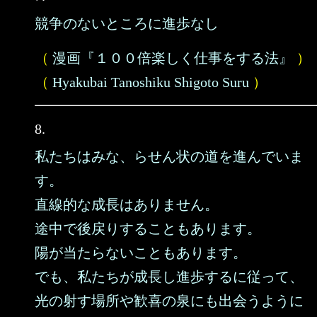
競争のないところに進歩なし
（
漫画『１００倍楽しく仕事をする法』
）
（
Hyakubai Tanoshiku Shigoto Suru
）
8.
私たちはみな、らせん状の道を進んでいま
す。
直線的な成長はありません。
途中で後戻りすることもあります。
陽が当たらないこともあります。
でも、私たちが成長し進歩するに従って、
光の射す場所や歓喜の泉にも出会うように