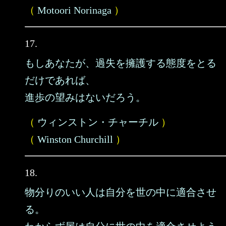
（
Motoori Norinaga
）
17.
もしあなたが、過失を擁護する態度をとる
だけであれば、
進歩の望みはないだろう。
（
ウィンストン・チャーチル
）
（
Winston Churchill
）
18.
物分りのいい人は自分を世の中に適合させ
る。