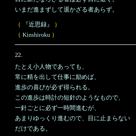
いまだ進まずして退かざる者あらず。
（
『近思録』
）
（
Kinshiroku
）
22.
たとえ小人物であっても、
常に精を出して仕事に励めば、
進歩の喜びが必ず得られる。
この進歩は時計の短針のようなもので、
一針ごとに必ず一時間進むが、
あまりゆっくり進むので、目に止まらない
だけである。