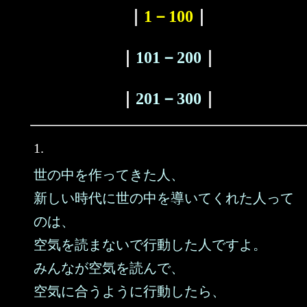
｜
1－100
｜
｜
101－200
｜
｜
201－300
｜
1.
世の中を作ってきた人、
新しい時代に世の中を導いてくれた人って
のは、
空気を読まないで行動した人ですよ。
みんなが空気を読んで、
空気に合うように行動したら、