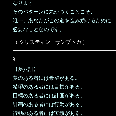
なります。
そのパターンに気がつくことこそ、
唯一、あなたがこの道を進み続けるために
必要なことなのです。
（ クリスティン・ザンブッカ ）
9.
【夢八訓】
夢のある者には希望がある。
希望のある者には目標がある。
目標のある者には計画がある。
計画のある者には行動がある。
行動のある者には実績がある。